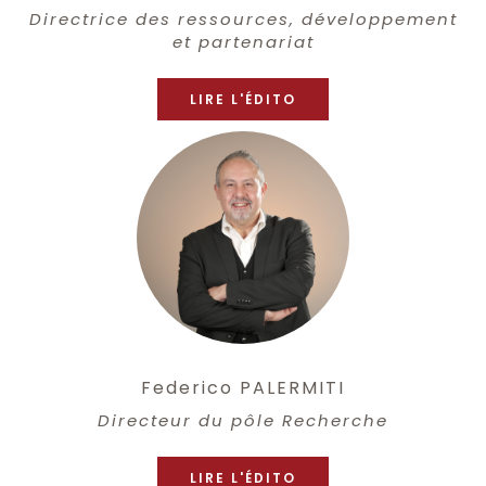
Directrice des ressources, développement
et partenariat
LIRE L'ÉDITO
Federico PALERMITI
Directeur du pôle Recherche
LIRE L'ÉDITO