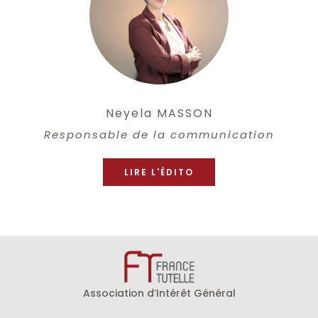
Neyela MASSON
Responsable de la communication
LIRE L'ÉDITO
Association d’Intérêt Général