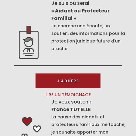
Je suis ou serai
« Aidant ou Protecteur
Familial »
Je cherche une écoute, un
soutien, des informations pour la
protection juridique future d’un
proche.
J’ADHÈRE
LIRE UN TÉMOIGNAGE
Je veux soutenir
France TUTELLE
La cause des aidants et
protecteurs familiaux me touche,
je souhaite apporter mon