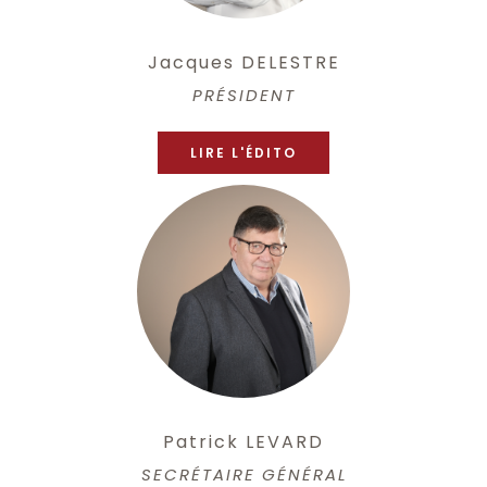
Jacques DELESTRE
PRÉSIDENT
LIRE L'ÉDITO
Patrick LEVARD
SECRÉTAIRE GÉNÉRAL