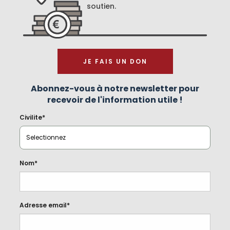
soutien.
JE FAIS UN DON
Abonnez-vous à notre newsletter pour
recevoir de l'information utile !
Civilite*
Nom*
Adresse email*