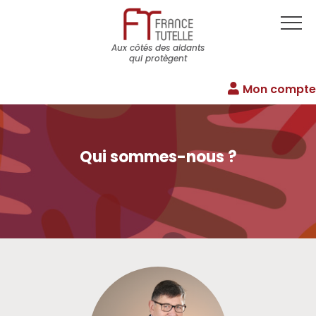
Aux côtés des aidants
qui protègent
Mon compte
Qui sommes-nous ?