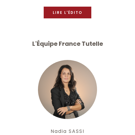
LIRE L'ÉDITO
L'Équipe France Tutelle
Nadia SASSI