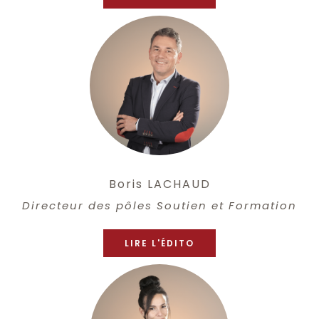
Boris LACHAUD
Directeur des pôles Soutien et Formation
LIRE L'ÉDITO