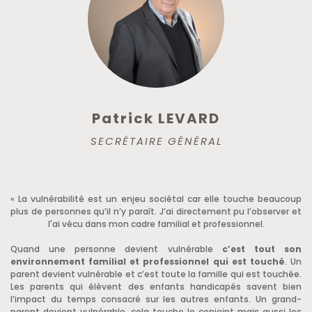
Patrick LEVARD
SECRÉTAIRE GÉNÉRAL
« La vulnérabilité est un enjeu sociétal car elle touche beaucoup
plus de personnes qu’il n’y paraît. J’ai directement pu l’observer et
l'ai vécu dans mon cadre familial et professionnel.
Quand une personne devient vulnérable
c’est tout son
environnement familial et professionnel qui est touché
. Un
parent devient vulnérable et c’est toute la famille qui est touchée.
Les parents qui élèvent des enfants handicapés savent bien
l’impact du temps consacré sur les autres enfants. Un grand-
parent devient vulnérable, cela touche le conjoint mais aussi les