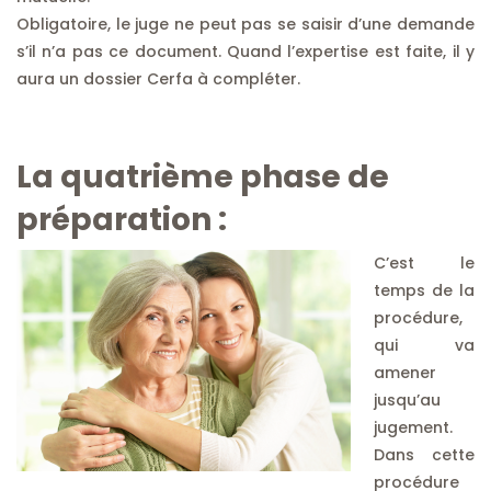
Obligatoire, le juge ne peut pas se saisir d’une demande
s’il n’a pas ce document. Quand l’expertise est faite, il y
aura un dossier Cerfa à compléter.
La quatrième phase de
préparation :
C’est le
temps de la
procédure,
qui va
amener
jusqu’au
jugement.
Dans cette
procédure