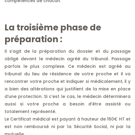
compétences de chacun.
La troisième phase de
préparation :
Il s’agit de la préparation du dossier et du passage
obligé devant le médecin agréé du tribunal. Passage
parfois le plus complexe. Ce médecin est agréé au
tribunal du lieu de résidence de votre proche et il va
rencontrer votre proche et indiquer si médicalement, il y
a bien des altérations qui justifient de la mise en place
d’une protection. Si c’est le cas, le médecin déterminera
aussi si votre proche a besoin d’être assisté ou
totalement représenté.
Le Certificat médical est payant à hauteur de 160€ HT et
est non remboursé ni par la Sécurité Social, ni par la
mutuelle.