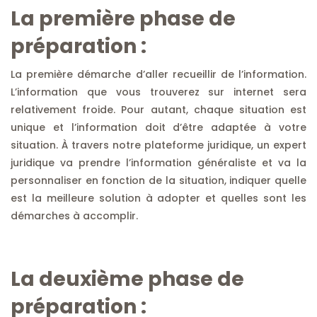
La première phase de
préparation :
La première démarche d’aller recueillir de l’information.
L’information que vous trouverez sur internet sera
relativement froide. Pour autant, chaque situation est
unique et l’information doit d’être adaptée à votre
situation. À travers notre plateforme juridique, un expert
juridique va prendre l’information généraliste et va la
personnaliser en fonction de la situation, indiquer quelle
est la meilleure solution à adopter et quelles sont les
démarches à accomplir.
La deuxième phase de
préparation :