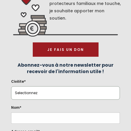
protecteurs familiaux me touche,
je souhaite apporter mon
soutien.
JE FAIS UN DON
Abonnez-vous à notre newsletter pour
recevoir de l'information utile !
Civilite*
Nom*