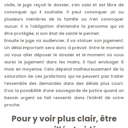
civile, le juge reçoit le dossier, s’en saisi et est libre de
convoquer qui il souhaite. Il peut convoquer un ou
plusieurs membres de la famille ou n’en convoquer
aucun. Il a l’obligation d’entendre la personne qui va
être protégée, si son état de santé le permet.
Ensuite le juge va audiencier, il va statuer son jugement.
Un délai important sera donc à prévoir. Entre le moment
où vous aller déposer le dossier et le moment où vous
aurez le jugement dans les mains, il faut envisager 6
mois en moyenne. Cela dépend malheureusement de la
saturation de ces juridictions qui ne peuvent pas traiter
l’ensemble des demandes dans des délais plus court.
D’où la possibilité d’une sauvegarde de justice quand un
besoin urgent se fait ressentir dans l’intérêt de votre
proche.
Pour y voir plus clair, être