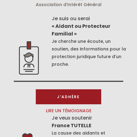
Association d’Intérêt Général
Je suis ou serai
« Aidant ou Protecteur
Familial »
Je cherche une écoute, un
soutien, des informations pour la
protection juridique future d’un
proche.
J’ADHÈRE
LIRE UN TÉMOIGNAGE
Je veux soutenir
France TUTELLE
La cause des aidants et