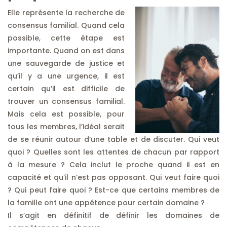
Elle représente la recherche de
consensus familial. Quand cela
possible, cette étape est
importante. Quand on est dans
une sauvegarde de justice et
qu’il y a une urgence, il est
certain qu’il est difficile de
trouver un consensus familial.
Mais cela est possible, pour
tous les membres, l’idéal serait
de se réunir autour d’une table et de discuter. Qui veut
quoi ? Quelles sont les attentes de chacun par rapport
à la mesure ? Cela inclut le proche quand il est en
capacité et qu’il n’est pas opposant. Qui veut faire quoi
? Qui peut faire quoi ? Est-ce que certains membres de
la famille ont une appétence pour certain domaine ?
Il s’agit en définitif de définir les domaines de