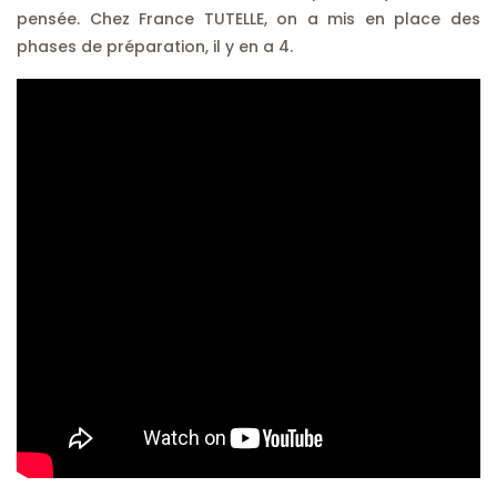
pensée. Chez France TUTELLE, on a mis en place des
phases de préparation, il y en a 4.