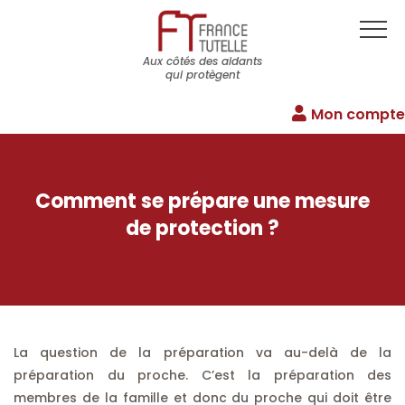
Aux côtés des aidants
qui protègent
Mon compte
Comment se prépare une mesure
de protection ?
La question de la préparation va au-delà de la
préparation du proche. C’est la préparation des
membres de la famille et donc du proche qui doit être