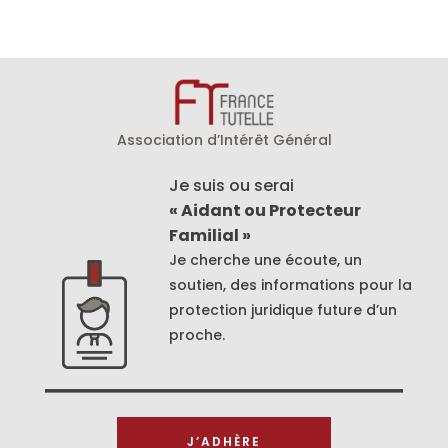
Association d’Intérêt Général
Je suis ou serai
« Aidant ou Protecteur
Familial »
Je cherche une écoute, un
soutien, des informations pour la
protection juridique future d’un
proche.
J’ADHÈRE