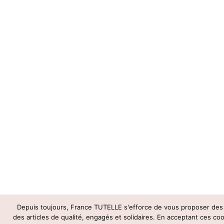
Depuis toujours, France TUTELLE s'efforce de vous proposer des
des articles de qualité, engagés et solidaires. En acceptant ces co