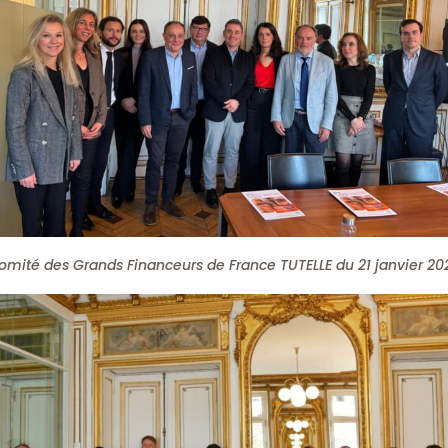
omité des Grands Financeurs de France TUTELLE du 21 janvier 20