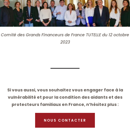
Comité des Grands Financeurs de France TUTELLE du 12 octobre
2023
Si vous aussi, vous souhaitez vous engager face à la
vulnérabilité et pour la condition des aidants et des
protecteurs familiaux en France, n’hésitez plus :
NOUS CONTACTER