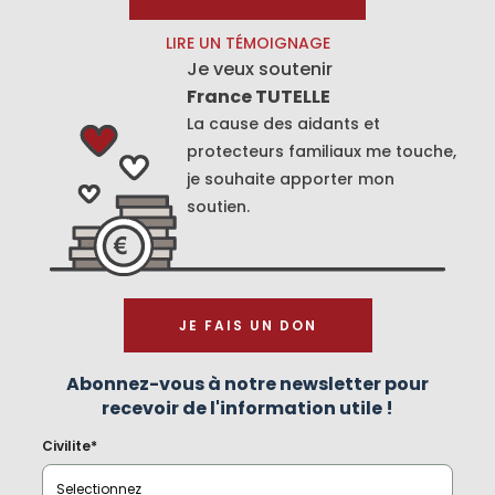
LIRE UN TÉMOIGNAGE
Je veux soutenir
France TUTELLE
La cause des aidants et
protecteurs familiaux me touche,
je souhaite apporter mon
soutien.
JE FAIS UN DON
Abonnez-vous à notre newsletter pour
recevoir de l'information utile !
Civilite*