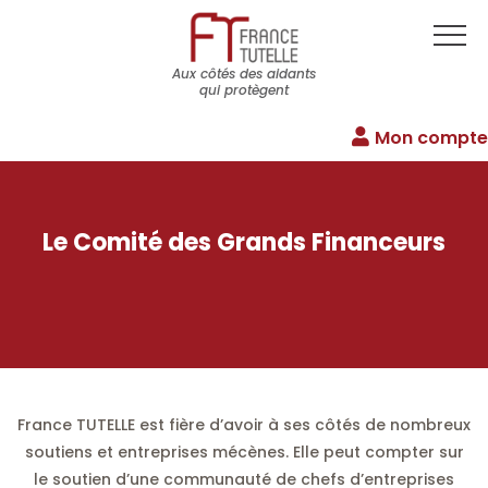
Aux côtés des aidants
qui protègent
Mon compte
Le Comité des Grands Financeurs
France TUTELLE est fière d’avoir à ses côtés de nombreux
soutiens et entreprises mécènes. Elle peut compter sur
le soutien d’une communauté de chefs d’entreprises