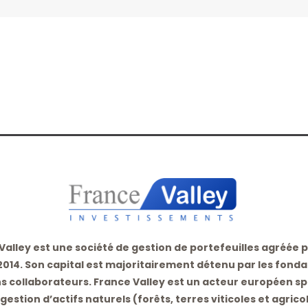
Valley est une société de gestion de portefeuilles agréée p
2014. Son capital est majoritairement détenu par les fonda
s collaborateurs. France Valley est un acteur européen sp
gestion d’actifs naturels (forêts, terres viticoles et agricol