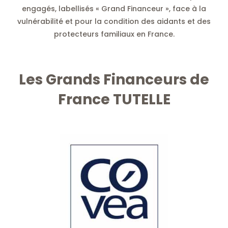
engagés, labellisés « Grand Financeur », face à la
vulnérabilité et pour la condition des aidants et des
protecteurs familiaux en France.
Les Grands Financeurs de
France TUTELLE