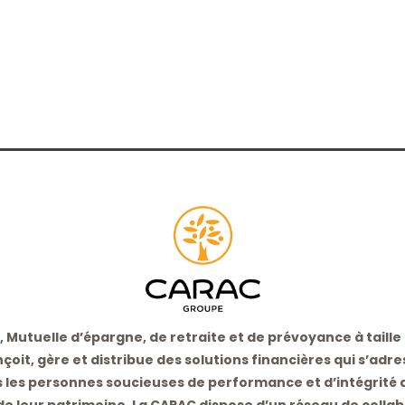
 Mutuelle d’épargne, de retraite et de prévoyance à taill
çoit, gère et distribue des solutions financières qui s’adr
 les personnes soucieuses de performance et d’intégrité 