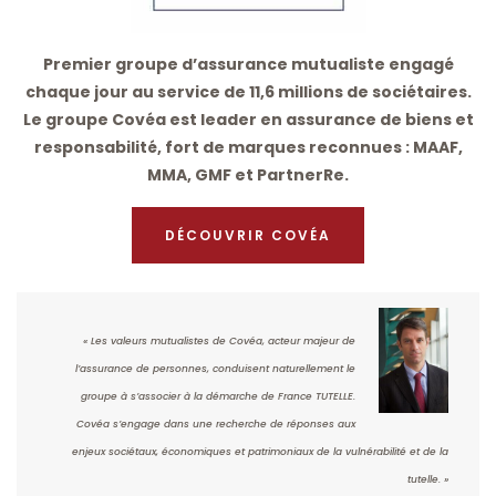
Premier groupe d’assurance mutualiste engagé
chaque jour au service de 11,6 millions de sociétaires.
Le groupe Covéa est leader en assurance de biens et
responsabilité, fort de marques reconnues : MAAF,
MMA, GMF et PartnerRe.
DÉCOUVRIR COVÉA
« Les valeurs mutualistes de Covéa, acteur majeur de
l’assurance de personnes, conduisent naturellement le
groupe à s’associer à la démarche de France TUTELLE.
Covéa s’engage dans une recherche de réponses aux
enjeux sociétaux, économiques et patrimoniaux de la vulnérabilité et de la
tutelle. »