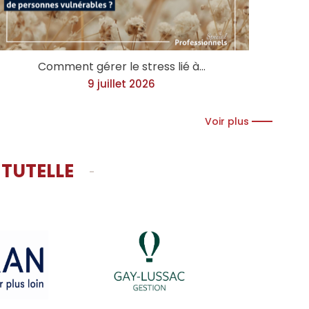
Comment gérer le stress lié à…
9 juillet 2026
Voir plus
 TUTELLE