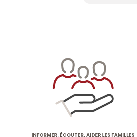
INFORMER, ÉCOUTER, AIDER LES FAMILLES