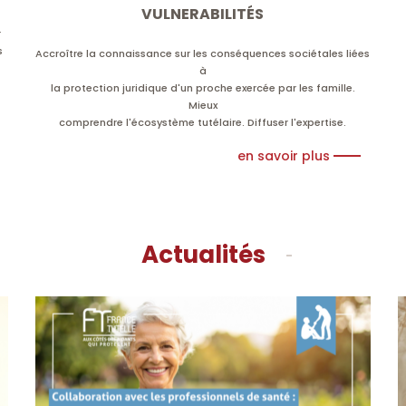
VULNERABILITÉS
r
s
Accroître la connaissance sur les conséquences sociétales liées
à
la protection juridique d'un proche exercée par les famille.
Mieux
comprendre l'écosystème tutélaire. Diffuser l'expertise.
en savoir plus
Actualités