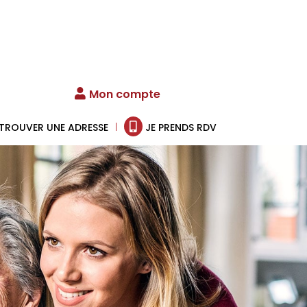
Mon compte
TROUVER UNE ADRESSE
JE PRENDS RDV