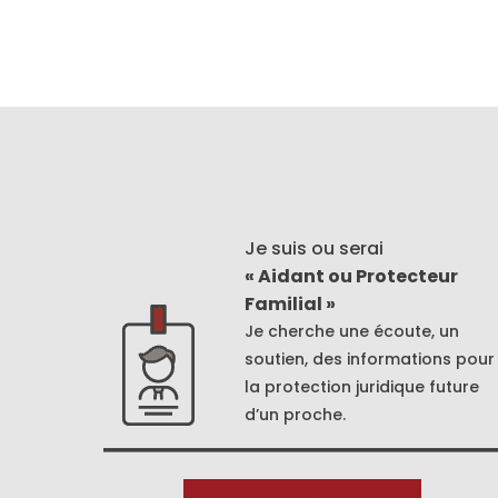
Je suis ou serai
« Aidant ou Protecteur
Familial »
Je cherche une écoute, un
soutien, des informations pour
la protection juridique future
d’un proche.