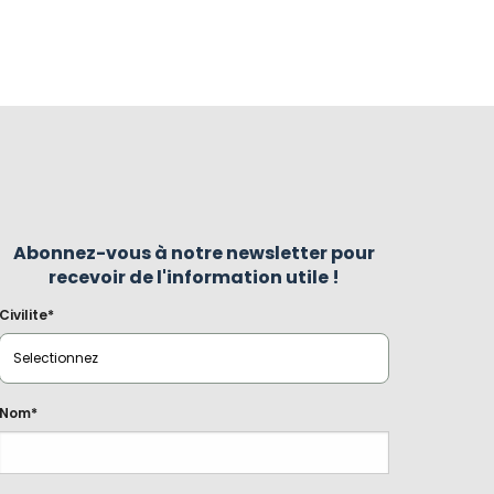
Abonnez-vous à notre newsletter pour
recevoir de l'information utile !
Civilite*
Nom*