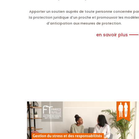
Apporter un soutien auprès de toute personne concernée pa
la protection juridique d'un proche et promouvoir les modèle
d'anticipation aux mesures de protection.
en savoir plus