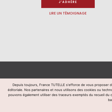
J’ADHÈRE
LIRE UN TÉMOIGNAGE
Depuis toujours, France TUTELLE s'efforce de vous proposer de
éditoriale. Nos partenaires et nous utilisons des cookies ou techn
© Fran
pouvons également utiliser des traceurs exemptés du recueil du
ba