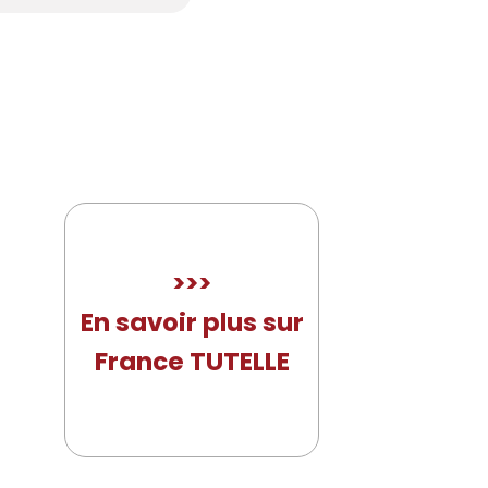
>>>
En savoir plus sur
France TUTELLE