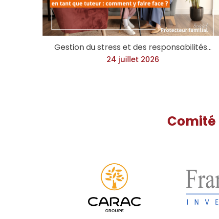
Gestion du stress et des responsabilités…
24 juillet 2026
Comité 