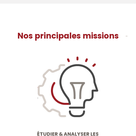
Nos principales missions
ÉTUDIER & ANALYSER LES