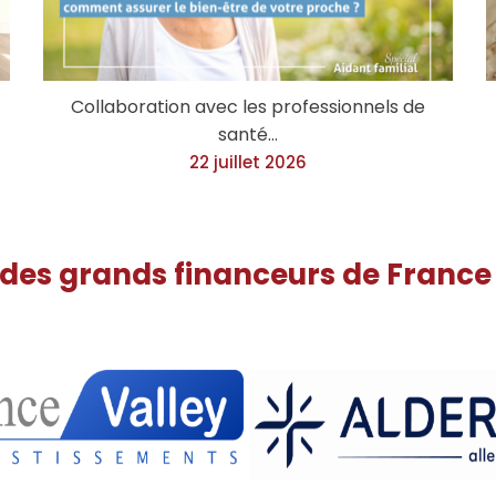
Collaboration avec les professionnels de
santé…
22 juillet 2026
des grands financeurs de France