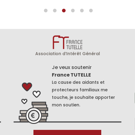
Association d’Intérêt Général
Je veux soutenir
France TUTELLE
La cause des aidants et
protecteurs familiaux me
touche, je souhaite apporter
mon soutien.