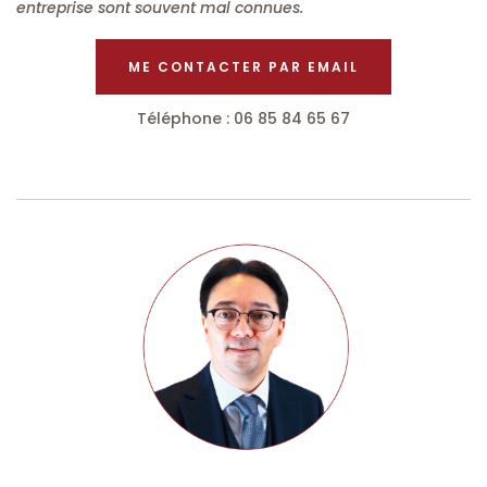
entreprise sont souvent mal connues.
ME CONTACTER PAR EMAIL
Téléphone : 06 85 84 65 67