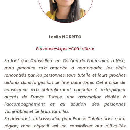
Leslie NORRITO
Provence-Alpes-Côte d’Azur
En tant que Conseillère en Gestion de Patrimoine à Nice,
mon parcours m’a amenée à comprendre les défis
rencontrés par les personnes sous tutelle et leurs proches
aidants dans la gestion de leur patrimoine. Cette prise de
conscience m’a naturellement conduite à m’impliquer
auprès de France Tutelle, une association dédiée à
l’accompagnement et au soutien des personnes
vulnérables et de leurs familles.
En devenant ambassadrice pour France Tutelle dans notre
région, mon objectif est de sensibiliser aux difficultés