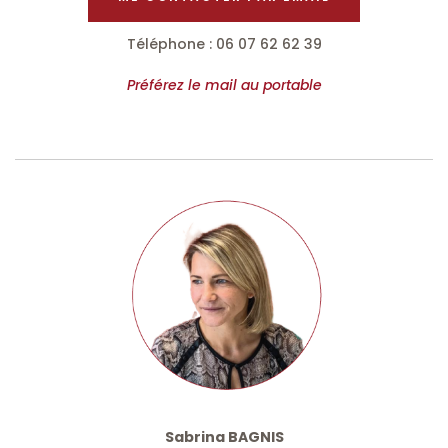
Téléphone : 06 07 62 62 39
Préférez le mail au portable
Sabrina BAGNIS