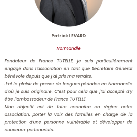
Patrick LEVARD
Normandie
Fondateur de France TUTELLE, je suis particulièrement
engagé dans l’association en tant que Secrétaire Général
bénévole depuis que j’ai pris ma retraite.
J’ai le plaisir de passer de longues périodes en Normandie
d’où je suis originaire. C’est pour cela que j’ai accepté d’y
être l’ambassadeur de France TUTELLE.
Mon objectif est de faire connaître en région notre
association, porter la voix des familles en charge de la
protection d’une personne vulnérable et développer de
nouveaux partenariats.