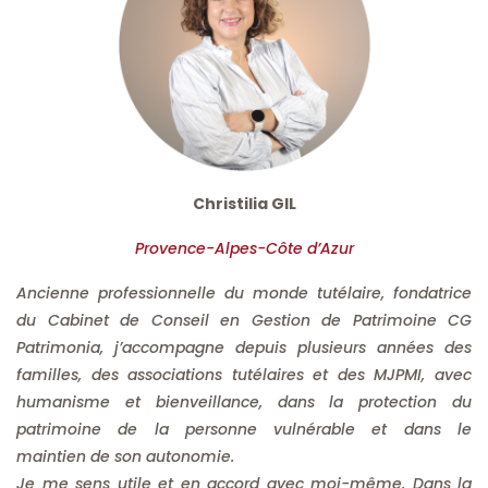
Christilia GIL
Provence-Alpes-Côte d’Azur
Ancienne professionnelle du monde tutélaire, fondatrice
du Cabinet de Conseil en Gestion de Patrimoine CG
Patrimonia, j’accompagne depuis plusieurs années des
familles, des associations tutélaires et des MJPMI, avec
humanisme et bienveillance, dans la protection du
patrimoine de la personne vulnérable et dans le
maintien de son autonomie.
Je me sens utile et en accord avec moi-même. Dans la