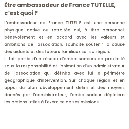
Être ambassadeur de France TUTELLE,
c’est quoi ?
L’ambassadeur de France TUTELLE est une personne
physique active ou retraitée qui, à titre personnel,
bénévolement et en accord avec les valeurs et
ambitions de l’association, souhaite soutenir la cause
des aidants et des tuteurs familiaux sur sa région.
Il fait partie d’un réseau d’ambassadeurs de proximité
sous la responsabilité et l’animation d’un administrateur
de l’association qui définira avec lui le périmètre
géographique d’intervention. Sur chaque région et en
appui du plan développement défini et des moyens
donnés par l’administrateur, l’ambassadeur déploiera
les actions utiles à l’exercice de ses missions.