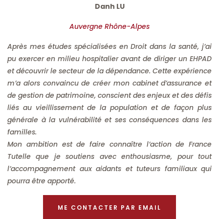
Danh LU
Auvergne Rhône-Alpes
Après mes études spécialisées en Droit dans la santé, j’ai
pu exercer en milieu hospitalier avant de diriger un EHPAD
et découvrir le secteur de la dépendance. Cette expérience
m’a alors convaincu de créer mon cabinet d’assurance et
de gestion de patrimoine, conscient des enjeux et des défis
liés au vieillissement de la population et de façon plus
générale à la vulnérabilité et ses conséquences dans les
familles.
Mon ambition est de faire connaître l’action de France
Tutelle que je soutiens avec enthousiasme, pour tout
l’accompagnement aux aidants et tuteurs familiaux qui
pourra être apporté.
ME CONTACTER PAR EMAIL