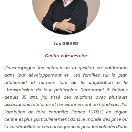
Luc GIRARD
Centre Val-de-Loire
J’accompagne les acteurs de la gestion de patrimoine
dans leur développement et les familles sur le plan
relationnel et humain lors de la préparation à la
transmission de leur patrimoine. Demeurant à Orléans
depuis 35 ans, j’ai tissé des relations avec plusieurs
associations tutélaires et l’environnement du handicap. J’ai
l’ambition de faire connaitre France TUTELLE en région
centre et plus particulièrement dans le monde des pme ou
la vulnérabilité et ces conséquences pour les salariés d’une