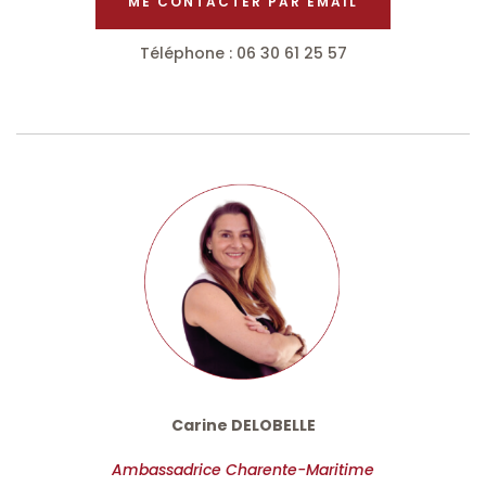
ME CONTACTER PAR EMAIL
Téléphone : 06 30 61 25 57
Carine DELOBELLE
Ambassadrice Charente-Maritime