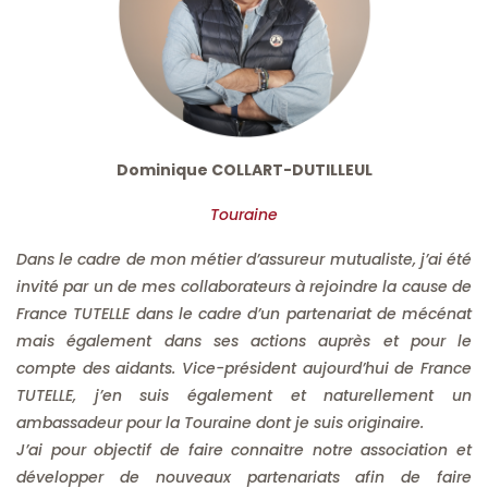
Dominique COLLART-DUTILLEUL
Touraine
Dans le cadre de mon métier d’assureur mutualiste, j’ai été
invité par un de mes collaborateurs à rejoindre la cause de
France TUTELLE dans le cadre d’un partenariat de mécénat
mais également dans ses actions auprès et pour le
compte des aidants. Vice-président aujourd’hui de France
TUTELLE, j’en suis également et naturellement un
ambassadeur pour la Touraine dont je suis originaire.
J’ai pour objectif de faire connaitre notre association et
développer de nouveaux partenariats afin de faire