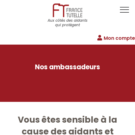
Aux côtés des aidants
qui protègent
Mon compte
Nos ambassadeurs
Vous êtes sensible à la
cause des aidants et