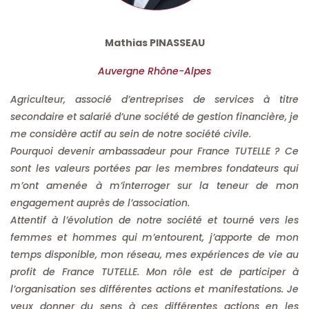
Mathias PINASSEAU
Auvergne Rhône-Alpes
Agriculteur, associé d’entreprises de services à titre
secondaire et salarié d’une société de gestion financière, je
me considère actif au sein de notre société civile.
Pourquoi devenir ambassadeur pour France TUTELLE ? Ce
sont les valeurs portées par les membres fondateurs qui
m’ont amenée à m’interroger sur la teneur de mon
engagement auprès de l’association.
Attentif à l’évolution de notre société et tourné vers les
femmes et hommes qui m’entourent, j’apporte de mon
temps disponible, mon réseau, mes expériences de vie au
profit de France TUTELLE. Mon rôle est de participer à
l’organisation ses différentes actions et manifestations. Je
veux donner du sens à ces différentes actions en les