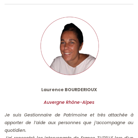
Laurence BOURDERIOUX
Auvergne Rhône-Alpes
Je suis Gestionnaire de Patrimoine et très attachée à
apporter de l’aide aux personnes que j’accompagne au
quotidien.