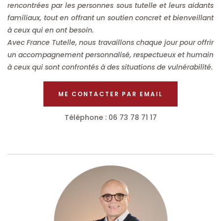
rencontrées par les personnes sous tutelle et leurs aidants
familiaux, tout en offrant un soutien concret et bienveillant
à ceux qui en ont besoin.
Avec France Tutelle, nous travaillons chaque jour pour offrir
un accompagnement personnalisé, respectueux et humain
à ceux qui sont confrontés à des situations de vulnérabilité.
ME CONTACTER PAR EMAIL
Téléphone : 06 73 78 71 17