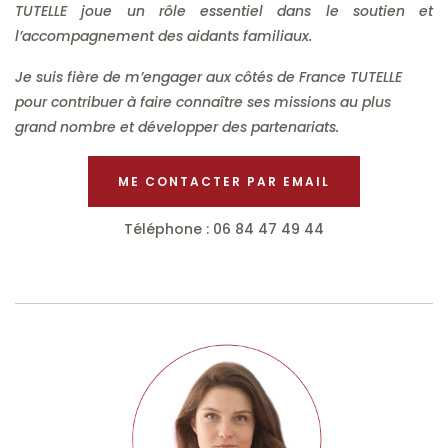
TUTELLE joue un rôle essentiel dans le soutien et
l’accompagnement des aidants familiaux.
Je suis fière de m’engager aux côtés de France TUTELLE
pour contribuer à faire connaître ses missions au plus
grand nombre et développer des partenariats.
ME CONTACTER PAR EMAIL
Téléphone : 06 84 47 49 44