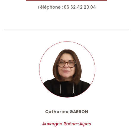
Téléphone : 06 62 42 20 04
Catherine GARRON
Auvergne Rhône-Alpes