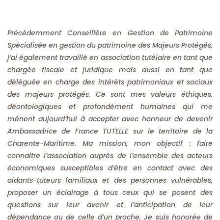
Précédemment Conseillère en Gestion de Patrimoine
Spécialisée en gestion du patrimoine des Majeurs Protégés,
j’ai également travaillé en association tutélaire en tant que
chargée fiscale et juridique mais aussi en tant que
déléguée en charge des intérêts patrimoniaux et sociaux
des majeurs protégés. Ce sont mes valeurs éthiques,
déontologiques et profondément humaines qui me
mènent aujourd’hui à accepter avec honneur de devenir
Ambassadrice de France TUTELLE sur le territoire de la
Charente-Maritime. Ma mission, mon objectif : faire
connaitre l’association auprès de l’ensemble des acteurs
économiques susceptibles d’être en contact avec des
aidants-tuteurs familiaux et des personnes vulnérables,
proposer un éclairage à tous ceux qui se posent des
questions sur leur avenir et l’anticipation de leur
dépendance ou de celle d’un proche. Je suis honorée de