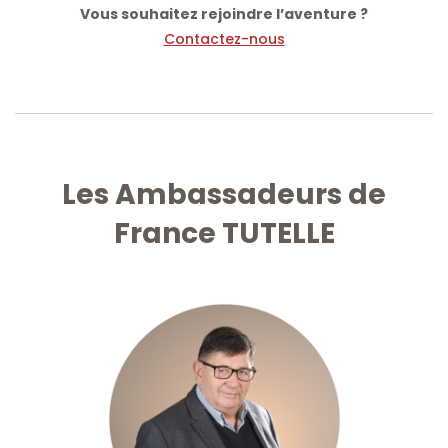
Vous souhaitez rejoindre l’aventure ?
Contactez-nous
Les Ambassadeurs de
France TUTELLE