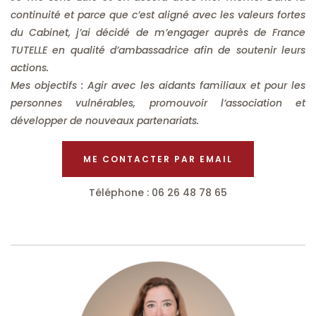
continuité et parce que c’est aligné avec les valeurs fortes
du Cabinet, j’ai décidé de m’engager auprès de France
TUTELLE en qualité d’ambassadrice afin de soutenir leurs
actions.
Mes objectifs : Agir avec les aidants familiaux et pour les
personnes vulnérables, promouvoir l’association et
développer de nouveaux partenariats.
ME CONTACTER PAR EMAIL
Téléphone : 06 26 48 78 65