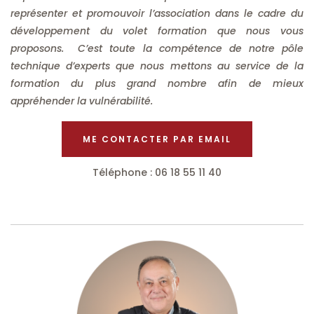
représenter et promouvoir l’association dans le cadre du
développement du volet formation que nous vous
proposons. C’est toute la compétence de notre pôle
technique d’experts que nous mettons au service de la
formation du plus grand nombre afin de mieux
appréhender la vulnérabilité.
ME CONTACTER PAR EMAIL
Téléphone : 06 18 55 11 40