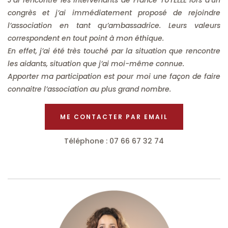
J’ai rencontré les intervenants de France TUTELLE lors d’un
congrès et j’ai immédiatement proposé de rejoindre
l’association en tant qu’ambassadrice. Leurs valeurs
correspondent en tout point à mon éthique.
En effet, j’ai été très touché par la situation que rencontre
les aidants, situation que j’ai moi-même connue.
Apporter ma participation est pour moi une façon de faire
connaitre l’association au plus grand nombre.
ME CONTACTER PAR EMAIL
Téléphone : 07 66 67 32 74