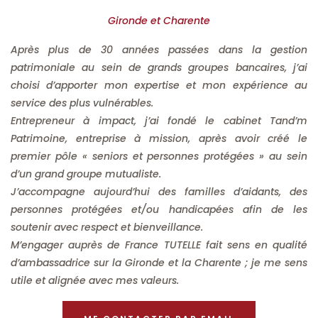
Gironde et Charente
Après plus de 30 années passées dans la gestion
patrimoniale au sein de grands groupes bancaires, j’ai
choisi d’apporter mon expertise et mon expérience au
service des plus vulnérables.
Entrepreneur à impact, j’ai fondé le cabinet Tand’m
Patrimoine, entreprise à mission, après avoir créé le
premier pôle « seniors et personnes protégées » au sein
d’un grand groupe mutualiste.
J’accompagne aujourd’hui des familles d’aidants, des
personnes protégées et/ou handicapées afin de les
soutenir avec respect et bienveillance.
M’engager auprès de France TUTELLE fait sens en qualité
d’ambassadrice sur la Gironde et la Charente ; je me sens
utile et alignée avec mes valeurs.