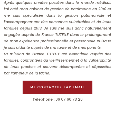
Après quelques années passées dans le monde médical,
j’ai créé mon cabinet de gestion de patrimoine en 2010 et
me suis spécialisée dans la gestion patrimoniale et
l’accompagnement des personnes vulnérables et de leurs
familles depuis 2013. Je suis me suis donc naturellement
engagée auprès de France TUTELLE dans le prolongement
de mon expérience professionnelle et personnelle puisque
je suis aidante auprès de ma tante et de mes parents.
La mission de France TUTELLE est essentielle auprès des
familles, confrontées au vieillissement et à la vulnérabilité
de leurs proches et souvent désemparées et dépassées
par l’ampleur de la tâche.
ME CONTACTER PAR EMAIL
Téléphone : 06 07 60 73 26