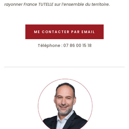
rayonner France TUTELLE sur l’ensemble du territoire.
ME CONTACTER PAR EMAIL
Téléphone : 07 86 00 15 18