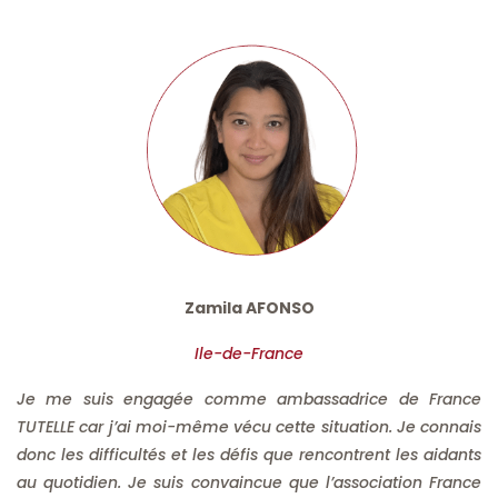
Zamila AFONSO
Ile-de-France
Je me suis engagée comme ambassadrice de France
TUTELLE car j’ai moi-même vécu cette situation. Je connais
donc les difficultés et les défis que rencontrent les aidants
au quotidien. Je suis convaincue que l’association France