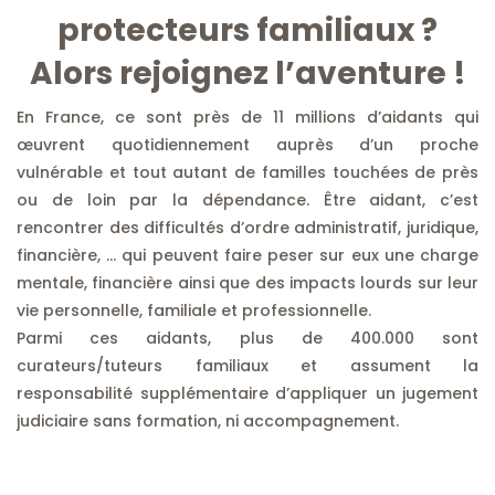
protecteurs familiaux ?
Alors rejoignez l’aventure !
En France, ce sont près de 11 millions d’aidants qui
œuvrent quotidiennement auprès d’un proche
vulnérable et tout autant de familles touchées de près
ou de loin par la dépendance. Être aidant, c’est
rencontrer des difficultés d’ordre administratif, juridique,
financière, … qui peuvent faire peser sur eux une charge
mentale, financière ainsi que des impacts lourds sur leur
vie personnelle, familiale et professionnelle.
Parmi ces aidants, plus de 400.000 sont
curateurs/tuteurs familiaux et assument la
responsabilité supplémentaire d’appliquer un jugement
judiciaire sans formation, ni accompagnement.