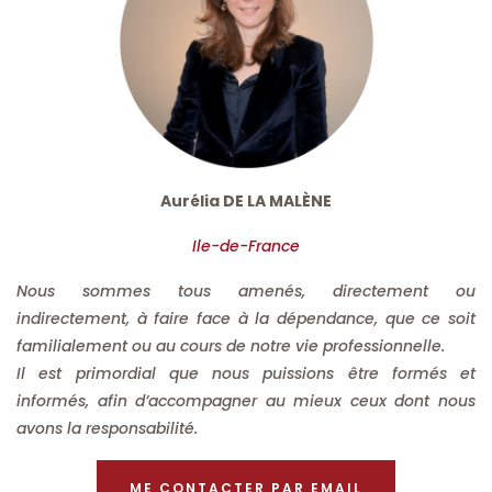
Aurélia DE LA MALÈNE
Ile-de-France
Nous sommes tous amenés, directement ou
indirectement, à faire face à la dépendance, que ce soit
familialement ou au cours de notre vie professionnelle.
Il est primordial que nous puissions être formés et
informés, afin d’accompagner au mieux ceux dont nous
avons la responsabilité.
ME CONTACTER PAR EMAIL