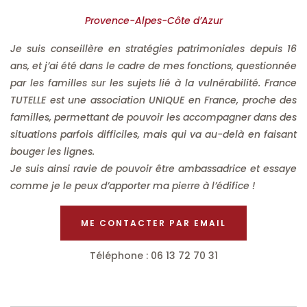
Provence-Alpes-Côte d’Azur
Je suis conseillère en stratégies patrimoniales depuis 16
ans, et j’ai été dans le cadre de mes fonctions, questionnée
par les familles sur les sujets lié à la vulnérabilité. France
TUTELLE est une association UNIQUE en France, proche des
familles, permettant de pouvoir les accompagner dans des
situations parfois difficiles, mais qui va au-delà en faisant
bouger les lignes.
Je suis ainsi ravie de pouvoir être ambassadrice et essaye
comme je le peux d’apporter ma pierre à l’édifice !
ME CONTACTER PAR EMAIL
Téléphone : 06 13 72 70 31