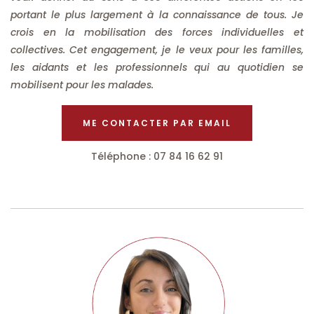
portant le plus largement à la connaissance de tous. Je
crois en la mobilisation des forces individuelles et
collectives. Cet engagement, je le veux pour les familles,
les aidants et les professionnels qui au quotidien se
mobilisent pour les malades.
ME CONTACTER PAR EMAIL
Téléphone : 07 84 16 62 91