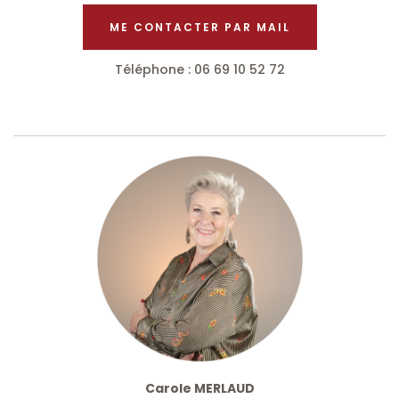
ME CONTACTER PAR MAIL
Téléphone : 06 69 10 52 72
Carole MERLAUD