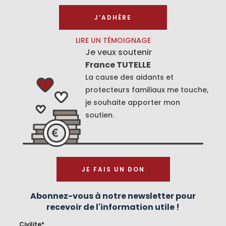
J’ADHÈRE
LIRE UN TÉMOIGNAGE
Je veux soutenir
France TUTELLE
La cause des aidants et
protecteurs familiaux me touche,
je souhaite apporter mon
soutien.
JE FAIS UN DON
Abonnez-vous à notre newsletter pour
recevoir de l'information utile !
Civilite*