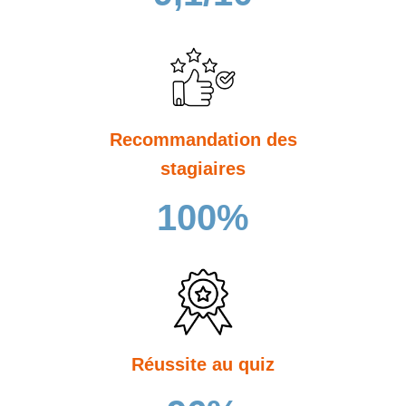
Recommandation des
stagiaires
100%
Réussite au quiz