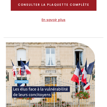
CONSULTER LA PLAQUETTE COMPLÈTE
En savoir plus