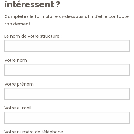
intéressent ?
Complétez le formulaire ci-dessous afin d’être contacté
rapidement.
Le nom de votre structure :
Votre nom
Votre prénom
Votre e-mail
Votre numéro de téléphone