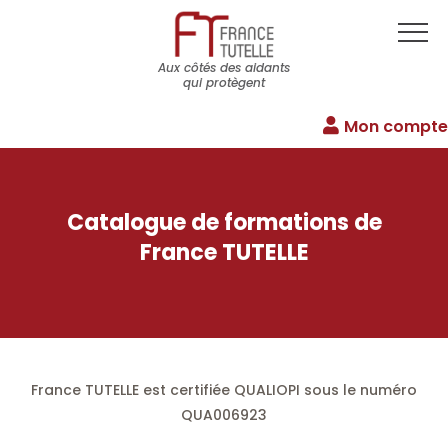
Aux côtés des aidants
qui protègent
Mon compte
Catalogue de formations de
France TUTELLE
France TUTELLE est certifiée QUALIOPI sous le numéro
QUA006923