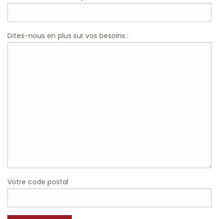
Dites-nous en plus sur vos besoins :
Votre code postal