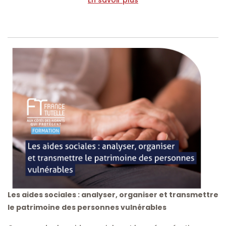
Les aides sociales : analyser, organiser et transmettre
le patrimoine des personnes vulnérables