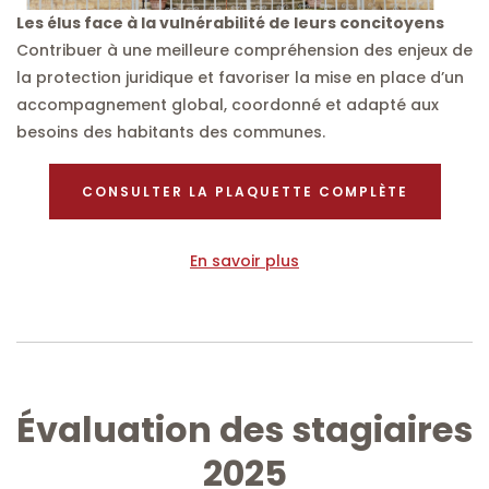
Les élus face à la vulnérabilité de leurs concitoyens
Contribuer à une meilleure compréhension des enjeux de
la protection juridique et favoriser la mise en place d’un
accompagnement global, coordonné et adapté aux
besoins des habitants des communes.
CONSULTER LA PLAQUETTE COMPLÈTE
En savoir plus
Évaluation des stagiaires
2025