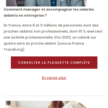
Comment manager et accompagner les salariés
aidants en entreprise ?
En France, entre 8 et 11 millions de personnes sont des
proches aidants non professionnels, dont 61 % exercent
une activité professionnelle. D’ici 2030, un salarié sur
quatre sera un proche aidant (source France
Travail.org).
CONSULTER LA PLAQUETTE COMPLÈTE
En savoir plus