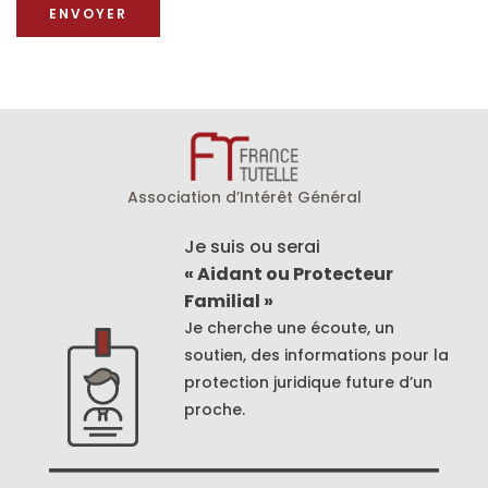
Association d’Intérêt Général
Je suis ou serai
« Aidant ou Protecteur
Familial »
Je cherche une écoute, un
soutien, des informations pour la
protection juridique future d’un
proche.