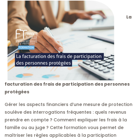
La
facturation des frais de participation des personnes
protégées
Gérer les aspects financiers d’une mesure de protection
soulève des interrogations fréquentes : quels revenus
prendre en compte ? Comment expliquer les frais à la
famille ou au juge ? Cette formation vous permet de
maîtriser les règles applicables à la participation