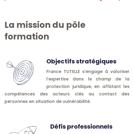
La mission du pôle
formation
Objectifs stratégiques
France TUTELLE s’engage à valoriser
l’expertise dans le champ de la
protection juridique, en affûtant les
compétences des acteurs clés au contact des
personnes en situation de vulnérabilité.
Défis professionnels