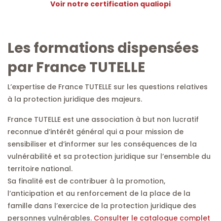
Voir notre certification qualiopi
Les formations dispensées
par France TUTELLE
L’expertise de France TUTELLE sur les questions relatives
à la protection juridique des majeurs.
France TUTELLE est une association à but non lucratif
reconnue d’intérêt général qui a pour mission de
sensibiliser et d’informer sur les conséquences de la
vulnérabilité et sa protection juridique sur l’ensemble du
territoire national.
Sa finalité est de contribuer à la promotion,
l’anticipation et au renforcement de la place de la
famille dans l’exercice de la protection juridique des
personnes vulnérables.
Consulter le catalogue complet