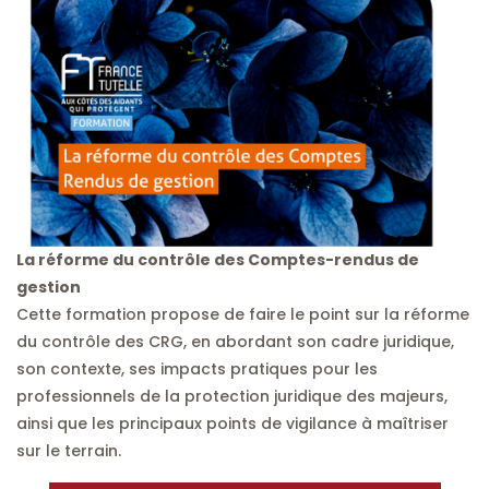
La réforme du contrôle des Comptes-rendus de
gestion
Cette formation propose de faire le point sur la réforme
du contrôle des CRG, en abordant son cadre juridique,
son contexte, ses impacts pratiques pour les
professionnels de la protection juridique des majeurs,
ainsi que les principaux points de vigilance à maîtriser
sur le terrain.