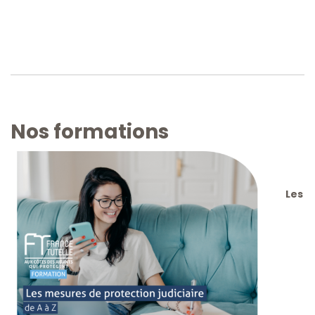
Nos formations
Les