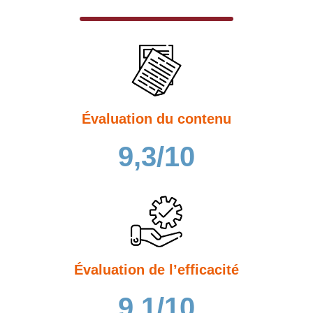
Évaluation du contenu
9,3/10
Évaluation de l’efficacité
9,1/10