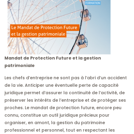
Mandat de Protection Future et la gestion
patrimoniale
Les chefs d’entreprise ne sont pas à l’abri d’un accident
de la vie. Anticiper une éventuelle perte de capacité
juridique permet d’assurer la continuité de l’activité, de
préserver les intérêts de l’entreprise et de protéger ses
proches. Le mandat de protection future, encore peu
connu, constitue un outil juridique précieux pour
organiser, en amont, la gestion du patrimoine
professionnel et personnel, tout en respectant les