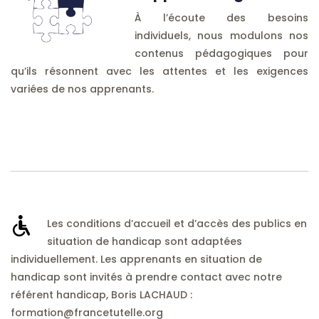
À l’écoute des besoins
individuels, nous modulons nos
contenus pédagogiques pour
qu’ils résonnent avec les attentes et les exigences
variées de nos apprenants.
Les conditions d’accueil et d’accès des publics en
situation de handicap sont adaptées
individuellement. Les apprenants en situation de
handicap sont invités à prendre contact avec notre
référent handicap, Boris LACHAUD :
formation@francetutelle.org