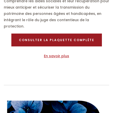
Comprendre les aides sociales et leur récupération pour
mieux anticiper et sécuriser la transmission du
patrimoine des personnes âgées et handicapées, en
intégrant le rôle du juge des contentieux de la
protection.
CONSULTER LA PLAQUETTE COMPLÈTE
En savoir plus