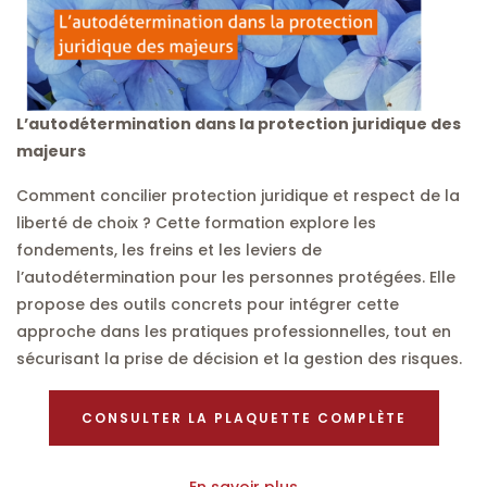
L’autodétermination dans la protection juridique des
majeurs
Comment concilier protection juridique et respect de la
liberté de choix ? Cette formation explore les
fondements, les freins et les leviers de
l’autodétermination pour les personnes protégées. Elle
propose des outils concrets pour intégrer cette
approche dans les pratiques professionnelles, tout en
sécurisant la prise de décision et la gestion des risques.
CONSULTER LA PLAQUETTE COMPLÈTE
En savoir plus