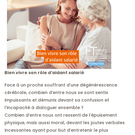
Bien vivre son rôle d’aidant salarié
Face à un proche souffrant d’une dégénérescence
cérébrale, combien d’entre nous se sont sentis
impuissants et démunis devant sa confusion et
l’incapacité à dialoguer ensemble ?
Combien d’entre nous ont ressenti de l’épuisement
physique, mais aussi moral, devant les joutes verbales
incessantes ayant pour but d’entretenir le plus