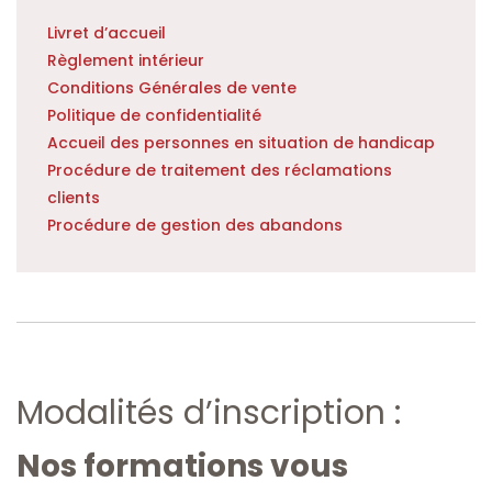
Livret d’accueil
Règlement intérieur
Conditions Générales de vente
Politique de confidentialité
Accueil des personnes en situation de handicap
Procédure de traitement des réclamations
clients
Procédure de gestion des abandons
Modalités d’inscription :
Nos formations vous