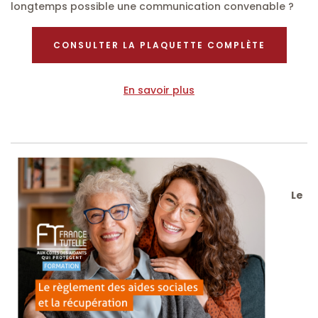
longtemps possible une communication convenable ?
CONSULTER LA PLAQUETTE COMPLÈTE
En savoir plus
Le