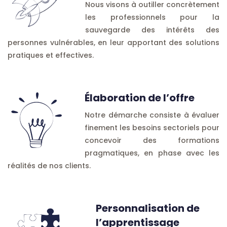
Nous visons à outiller concrètement
les professionnels pour la
sauvegarde des intérêts des
personnes vulnérables, en leur apportant des solutions
pratiques et effectives.
Élaboration de l’offre
Notre démarche consiste à évaluer
finement les besoins sectoriels pour
concevoir des formations
pragmatiques, en phase avec les
réalités de nos clients.
Personnalisation de
l’apprentissage