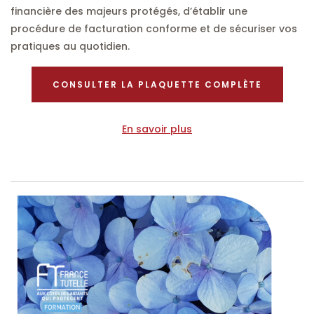
financière des majeurs protégés, d’établir une
procédure de facturation conforme et de sécuriser vos
pratiques au quotidien.
CONSULTER LA PLAQUETTE COMPLÈTE
En savoir plus