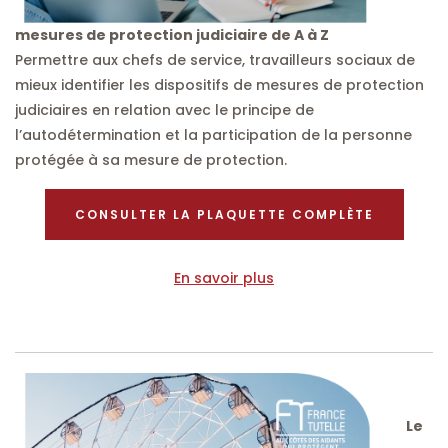
mesures de protection judiciaire de A à Z
Permettre aux chefs de service, travailleurs sociaux de
mieux identifier les dispositifs de mesures de protection
judiciaires en relation avec le principe de
l’autodétermination et la participation de la personne
protégée à sa mesure de protection.
CONSULTER LA PLAQUETTE COMPLÈTE
En savoir plus
Le