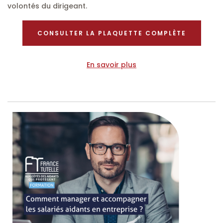
volontés du dirigeant.
CONSULTER LA PLAQUETTE COMPLÈTE
En savoir plus