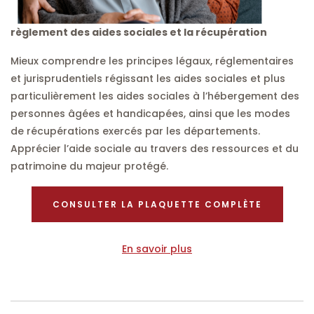
règlement des aides sociales et la récupération
Mieux comprendre les principes légaux, réglementaires
et jurisprudentiels régissant les aides sociales et plus
particulièrement les aides sociales à l’hébergement des
personnes âgées et handicapées, ainsi que les modes
de récupérations exercés par les départements.
Apprécier l’aide sociale au travers des ressources et du
patrimoine du majeur protégé.
CONSULTER LA PLAQUETTE COMPLÈTE
En savoir plus