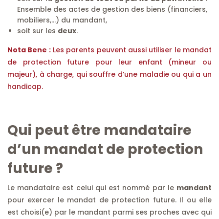
Ensemble des actes de gestion des biens (financiers,
mobiliers,…) du mandant,
soit sur les
deux
.
Nota Bene :
Les parents peuvent aussi utiliser le mandat
de protection future pour leur enfant (mineur ou
majeur), à charge, qui souffre d’une maladie ou qui a un
handicap.
Qui peut être mandataire
d’un mandat de protection
future ?
Le mandataire est celui qui est nommé par le
mandant
pour exercer le mandat de protection future. Il ou elle
est choisi(e) par le mandant parmi ses proches avec qui