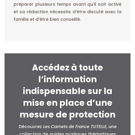
préparer plusieurs temps avant qu’il soit activé
et sa rédaction nécessite d’être discuté avec la
famille et d’être bien conseillé.
Accédez à toute
l’information
indispensable sur la
mise en place d’une
mesure de protection
Découvrez
Les Carnets de France TUTELLE
, une
collection de guides pratiques thématiques