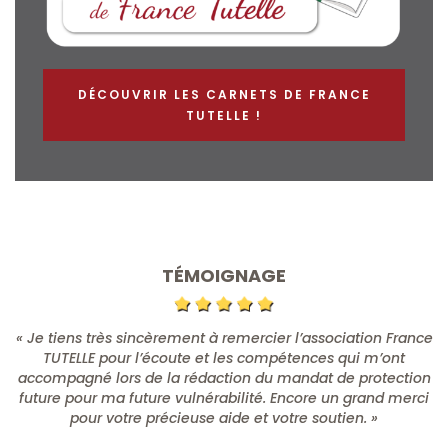
DÉCOUVRIR LES CARNETS DE FRANCE
TUTELLE !
TÉMOIGNAGE
« Je tiens très sincèrement à remercier l’association France
TUTELLE pour l’écoute et les compétences qui m’ont
accompagné lors de la rédaction du mandat de protection
future pour ma future vulnérabilité. Encore un grand merci
pour votre précieuse aide et votre soutien. »