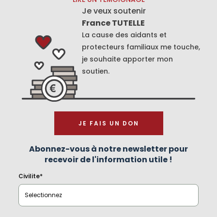
Je veux soutenir
France TUTELLE
La cause des aidants et
protecteurs familiaux me touche,
je souhaite apporter mon
soutien.
JE FAIS UN DON
Abonnez-vous à notre newsletter pour
recevoir de l'information utile !
Civilite*