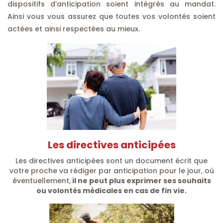
dispositifs d’anticipation soient intégrés au mandat.
Ainsi vous vous assurez que toutes vos volontés soient
actées et ainsi respectées au mieux.
Les directives anticipées
Les directives anticipées sont un document écrit que
votre proche va rédiger par anticipation pour le jour, où
éventuellement,
il ne peut plus exprimer ses souhaits
ou volontés médicales en cas de fin vie.