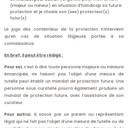
(majeur ou mineur) en situation d’handicap sa future
protection et je choisis son (ses) protecteur(s)
futur(s)
Le juge des contentieux de la protection n’intervient
qu’en cas de situation litigieuse portée à sa
connaissance.
En bref, il peut être rédigé :
Pour soi
, c’est à dire toute personne majeure ou mineure
émancipée, ne faisant pas l’objet d’une mesure de
tutelle peut établir un mandat de protection future. Une
personne sous curatelle pourra également produire un
mandat de protection future, avec l’assistance de son
curateur.
Pour autrui
, à savoir par un parent ou représentant
légal qui ne fait pas l’objet d’une mesure de tutelle ou de