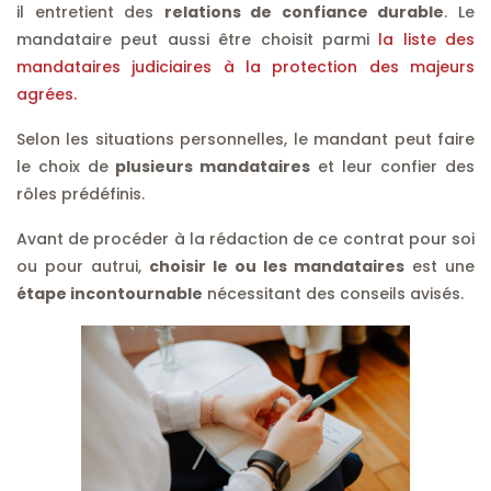
il entretient des
relations de confiance durable
. Le
mandataire peut aussi être choisit parmi
la liste des
mandataires judiciaires à la protection des majeurs
agrées.
Selon les situations personnelles, le mandant peut faire
le choix de
plusieurs mandataires
et leur confier des
rôles prédéfinis.
Avant de procéder à la rédaction de ce contrat pour soi
ou pour autrui,
choisir le ou les mandataires
est une
étape incontournable
nécessitant des conseils avisés.