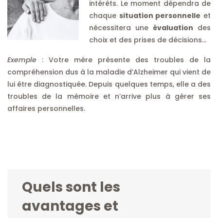
intérêts. Le moment dépendra de
chaque
situation personnelle
et
nécessitera une
évaluation
des
choix et des prises de décisions…
Exemple
: Votre mère présente des troubles de la
compréhension dus à la maladie d’Alzheimer qui vient de
lui être diagnostiquée. Depuis quelques temps, elle a des
troubles de la mémoire et n’arrive plus à gérer ses
affaires personnelles.
Quels sont les
avantages et