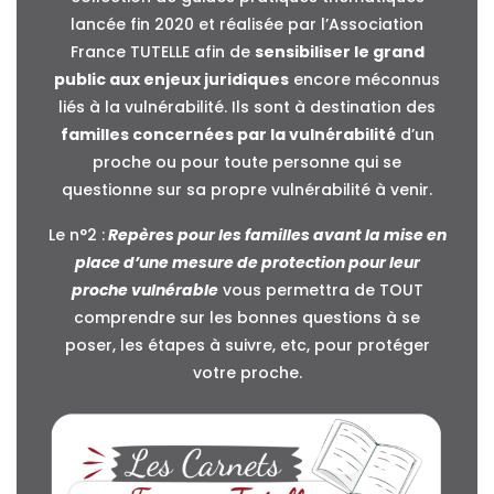
lancée fin 2020 et réalisée par l’Association
France TUTELLE afin de
sensibiliser le grand
public aux enjeux juridiques
encore méconnus
liés à la vulnérabilité. Ils sont à destination des
familles concernées par la vulnérabilité
d’un
proche ou pour toute personne qui se
questionne sur sa propre vulnérabilité à venir.
Le n°2 :
Repères pour les familles avant la mise en
place d’une mesure de protection pour leur
proche vulnérable
vous permettra de TOUT
comprendre sur les bonnes questions à se
poser, les étapes à suivre, etc, pour protéger
votre proche.