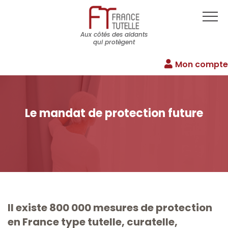
Aux côtés des aidants
qui protègent
Mon compte
Le mandat de protection future
Il existe 800 000 mesures de protection
en France type tutelle, curatelle,