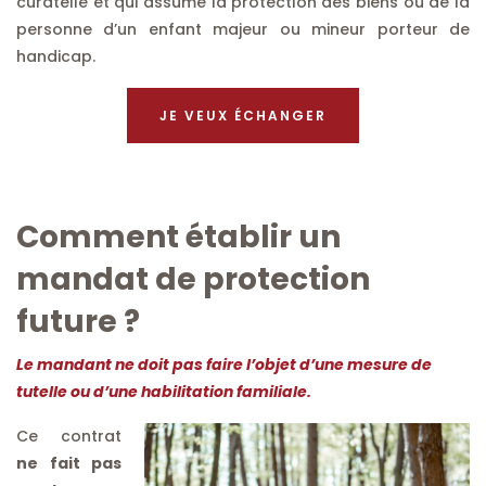
curatelle et qui assume la protection des biens ou de la
personne d’un enfant majeur ou mineur porteur de
handicap.
JE VEUX ÉCHANGER
Comment établir un
mandat de protection
future ?
Le mandant ne doit pas faire l’objet d’une mesure de
tutelle ou d’une habilitation familiale.
Ce contrat
ne fait pas