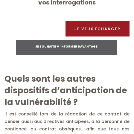
vos interrogations
JE VEUX ÉCHANGER
JE SOUHAITE M'INFORMER DAVANTAGE
Quels sont les autres
dispositifs d’anticipation de
la vulnérabilité ?
Il est conseillé lors de la rédaction de ce contrat de
penser aussi aux directives anticipées, à la personne de
confiance, au contrat obsèques… afin que tous ces