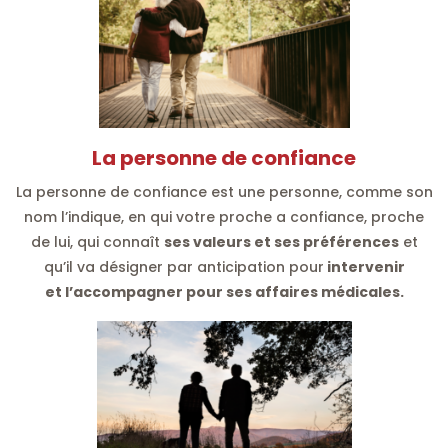
La personne de confiance
La personne de confiance est une personne, comme son
nom l’indique, en qui votre proche a confiance, proche
de lui, qui connaît
ses valeurs et ses préférences
et
qu’il va désigner par anticipation pour
intervenir
et l’accompagner pour ses affaires médicales.