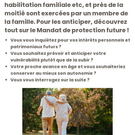
habilitation familiale etc, et près de la
moitié sont exercées par un membre de
la famille. Pour les anticiper, découvrez
tout sur le Mandat de protection future !
Vous vous inquiétez pour vos intérêts personnels et
patrimoniaux futurs ?
Vous souhaitez prévoir et anticiper votre
vulnérabilité plutôt que de la subir ?
Votre proche avance en âge et vous souhaiteriez
conserver au mieux son autonomie ?
Vous vous interrogez sur la suite ?