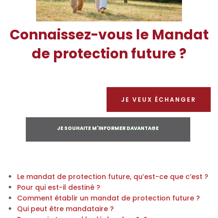
Connaissez-vous le Mandat
de protection future ?
JE VEUX ÉCHANGER
JE SOUHAITE M'INFORMER DAVANTAGE
Le mandat de protection future, qu’est-ce que c’est ?
Pour qui est-il destiné ?
Comment établir un mandat de protection future ?
Qui peut être mandataire ?