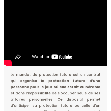
Le mandat de protection future est un contrat
qui
organise la protection future d’une
personne pour le jour où elle serait vulnérable
et dans l’impossibilité de s’occuper seule de ses
affaires personnelles. Ce dispositif permet
d’anticiper sa protection future ou celle d’un