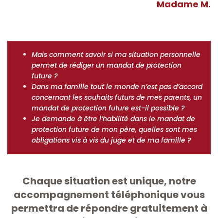
Madame M.
Mais comment savoir si ma situation personnelle
permet de rédiger un mandat de protection
future ?
Dans ma famille tout le monde n’est pas d’accord
concernant les souhaits futurs de mes parents, un
mandat de protection future est-il possible ?
Je demande à être l’habilité dans le mandat de
protection future de mon père, quelles sont mes
obligations vis à vis du juge et de ma famille ?
Chaque situation est unique, notre
accompagnement téléphonique vous
permettra de répondre gratuitement à