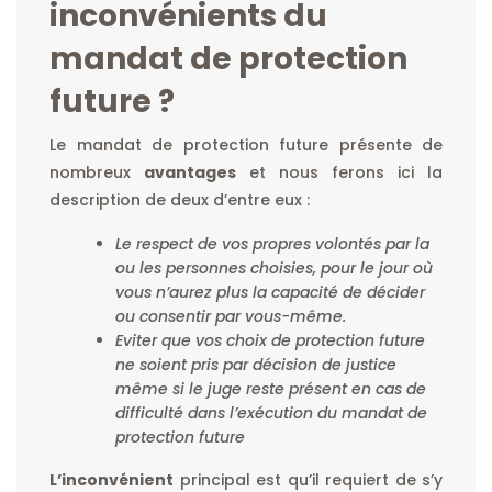
inconvénients du
mandat de protection
future ?
Le mandat de protection future présente de
nombreux
avantages
et nous ferons ici la
description de deux d’entre eux :
Le respect de vos propres volontés par la
ou les personnes choisies, pour le jour où
vous n’aurez plus la capacité de décider
ou consentir par vous-même.
Eviter que vos choix de protection future
ne soient pris par décision de justice
même si le juge reste présent en cas de
difficulté dans l’exécution du mandat de
protection future
L’inconvénient
principal est qu’il requiert de s’y