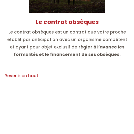
L
e contrat obsèques
Le contrat obsèques est un contrat que votre proche
établit par anticipation avec un organisme compétent
et ayant pour objet exclusif de
régler à l’avance les
formalités et le financement de ses obsèques.
Revenir en haut