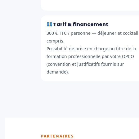
Tarif & financement
300 € TTC / personne — déjeuner et cocktail
compris.
Possibilité de prise en charge au titre de la
formation professionnelle par votre OPCO
(convention et justificatifs fournis sur
demande).
PARTENAIRES