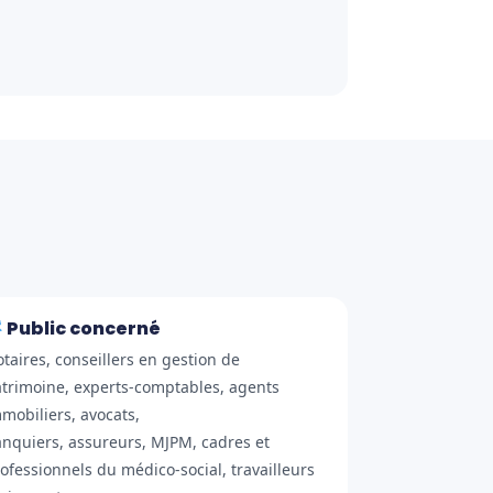
Public concerné
taires, conseillers en gestion de
trimoine, experts-comptables, agents
mobiliers, avocats,
nquiers, assureurs, MJPM, cadres et
ofessionnels du médico-social, travailleurs