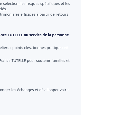
 sélection, les risques spécifiques et les
iés.
trimoniales efficaces à partir de retours
ance TUTELLE au service de la personne
liers : points clés, bonnes pratiques et
 France TUTELLE pour soutenir familles et
longer les échanges et développer votre