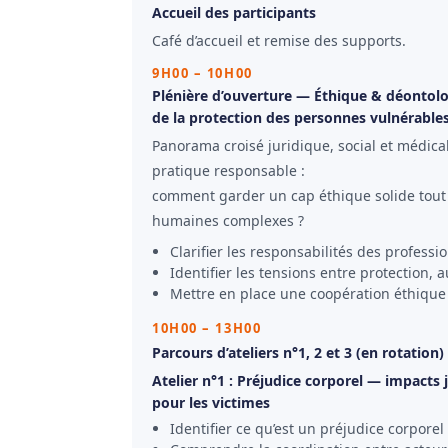
Accueil des participants
Café d’accueil et remise des supports.
9H00 – 10H00
Plénière d’ouverture — Éthique & déontolo
de la protection des personnes vulnérable
Panorama croisé juridique, social et médica
pratique responsable :
comment garder un cap éthique solide tout 
humaines complexes ?
Clarifier les responsabilités des professio
Identifier les tensions entre protection, 
Mettre en place une coopération éthique e
10H00 – 13H00
Parcours d’ateliers n°1, 2 et 3 (en rotation)
Atelier n°1 : Préjudice corporel — impacts
pour les victimes
Identifier ce qu’est un préjudice corpore