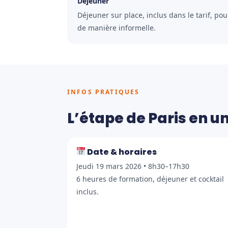
Déjeuner
Déjeuner sur place, inclus dans le tarif, po
de manière informelle.
INFOS PRATIQUES
L’étape de Paris en u
Date & horaires
Jeudi 19 mars 2026 • 8h30–17h30
6 heures de formation, déjeuner et cocktail
inclus.