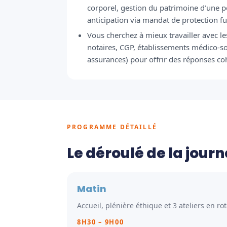
corporel, gestion du patrimoine d’une 
anticipation via mandat de protection fut
Vous cherchez à mieux travailler avec l
notaires, CGP, établissements médico-s
assurances) pour offrir des réponses co
PROGRAMME DÉTAILLÉ
Le déroulé de la journ
Matin
Accueil, plénière éthique et 3 ateliers en rot
8H30 – 9H00