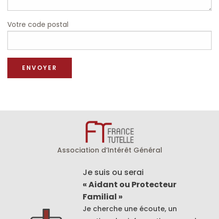
Votre code postal
Association d’Intérêt Général
Je suis ou serai
« Aidant ou Protecteur
Familial »
Je cherche une écoute, un