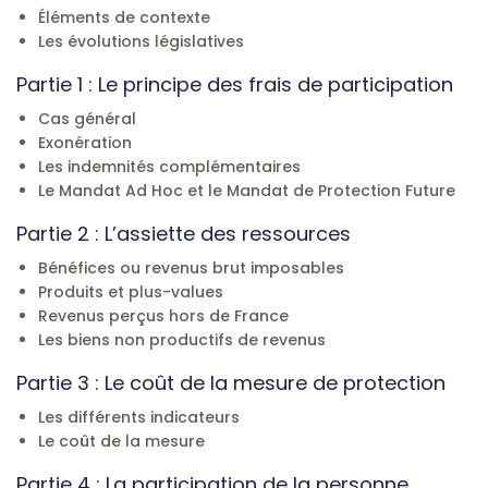
Éléments de contexte
Les évolutions législatives
Partie 1 : Le principe des frais de participation
Cas général
Exonération
Les indemnités complémentaires
Le Mandat Ad Hoc et le Mandat de Protection Future
Partie 2 : L’assiette des ressources
Bénéfices ou revenus brut imposables
Produits et plus-values
Revenus perçus hors de France
Les biens non productifs de revenus
Partie 3 : Le coût de la mesure de protection
Les différents indicateurs
Le coût de la mesure
Partie 4 : La participation de la personne