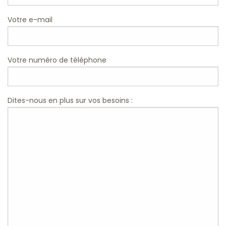
Votre e-mail
Votre numéro de téléphone
Dites-nous en plus sur vos besoins :