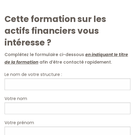
Cette formation sur les
actifs financiers vous
intéresse ?
Complétez le formulaire ci-dessous
en indiquant le titre
de la formation
afin d’être contacté rapidement.
Le nom de votre structure :
Votre nom
Votre prénom