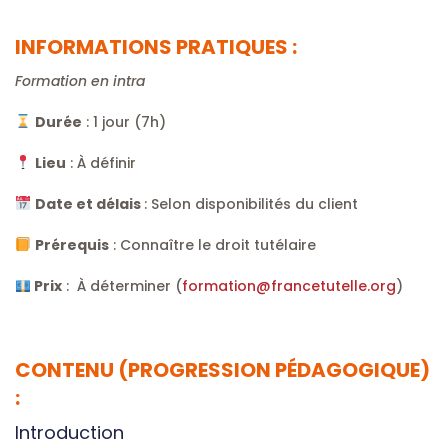
INFORMATIONS PRATIQUES :
Formation en intra
Durée
: 1 jour (7h)
Lieu
: À définir
Date et délais
: Selon disponibilités du client
Prérequis
: Connaître le droit tutélaire
Prix
: À déterminer (
formation@francetutelle.org
)
CONTENU (PROGRESSION PÉDAGOGIQUE)
:
Introduction