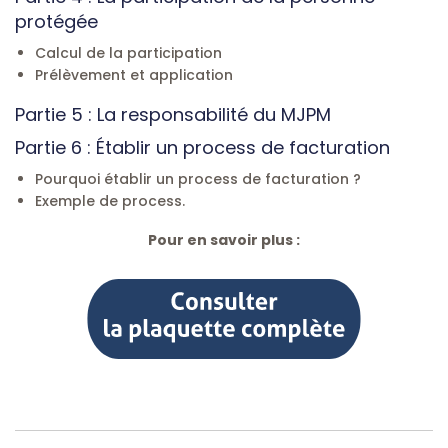
protégée
Calcul de la participation
Prélèvement et application
Partie 5 : La responsabilité du MJPM
Partie 6 : Établir un process de facturation
Pourquoi établir un process de facturation ?
Exemple de process.
Pour en savoir plus :