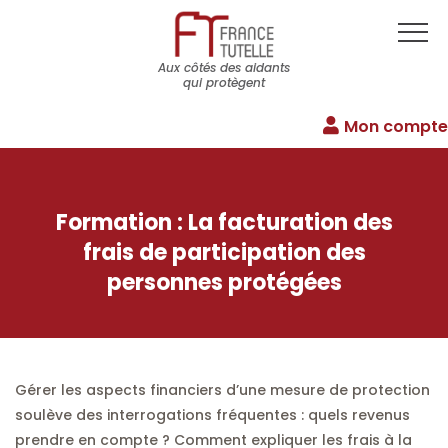
Aux côtés des aidants
qui protègent
Mon compte
Formation : La facturation des
frais de participation des
personnes protégées
Gérer les aspects financiers d’une mesure de protection
soulève des interrogations fréquentes : quels revenus
prendre en compte ? Comment expliquer les frais à la