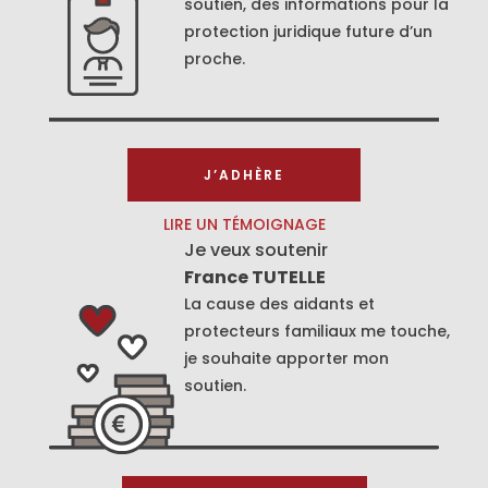
soutien, des informations pour la
protection juridique future d’un
proche.
J’ADHÈRE
LIRE UN TÉMOIGNAGE
Je veux soutenir
France TUTELLE
La cause des aidants et
protecteurs familiaux me touche,
je souhaite apporter mon
soutien.