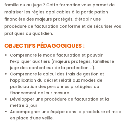
famille ou au juge ? Cette formation vous permet de
maîtriser les règles applicables à la participation
financière des majeurs protégés, d’établir une
procédure de facturation conforme et de sécuriser vos
pratiques au quotidien.
OBJECTIFS PÉDAGOGIQUES :
Comprendre le mode facturation et pouvoir
l’expliquer aux tiers (majeurs protégés, familles le
juge des contentieux de la protection …).
Comprendre le calcul des frais de gestion et
l’application du décret relatif aux modes de
participation des personnes protégées au
financement de leur mesure.
Développer une procédure de facturation et la
mettre à jour.
Accompagner une équipe dans la procédure et mise
en place d’une veille.