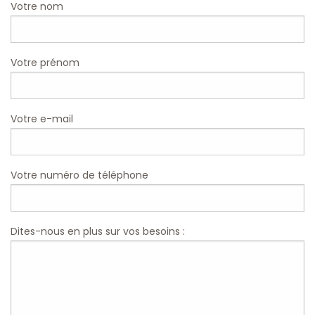
Votre nom
Votre prénom
Votre e-mail
Votre numéro de téléphone
Dites-nous en plus sur vos besoins :