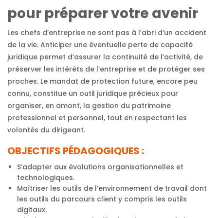
pour préparer votre avenir
Les chefs d’entreprise ne sont pas à l’abri d’un accident
de la vie. Anticiper une éventuelle perte de capacité
juridique permet d’assurer la continuité de l’activité, de
préserver les intérêts de l’entreprise et de protéger ses
proches. Le mandat de protection future, encore peu
connu, constitue un outil juridique précieux pour
organiser, en amont, la gestion du patrimoine
professionnel et personnel, tout en respectant les
volontés du dirigeant.
OBJECTIFS PÉDAGOGIQUES :
S’adapter aux évolutions organisationnelles et
technologiques.
Maîtriser les outils de l’environnement de travail dont
les outils du parcours client y compris les outils
digitaux.