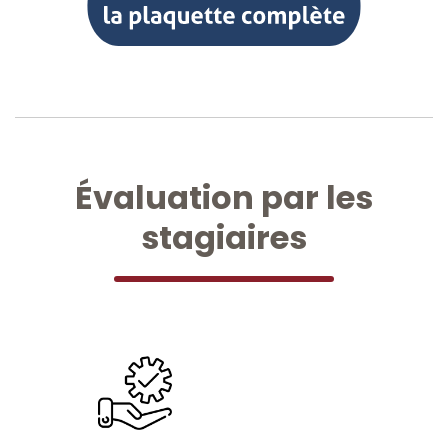
Évaluation par les
stagiaires