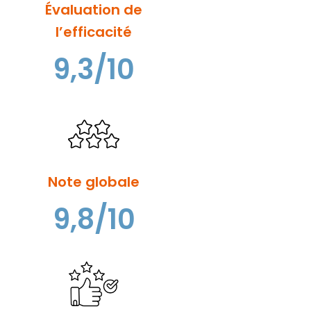
Évaluation de
l’efficacité
9,3/10
Note globale
9,8/10