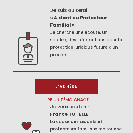
Je suis ou serai
« Aidant ou Protecteur
Familial »
Je cherche une écoute, un
soutien, des informations pour la
protection juridique future d’un
proche.
J’ADHÈRE
LIRE UN TÉMOIGNAGE
Je veux soutenir
France TUTELLE
La cause des aidants et
protecteurs familiaux me touche,