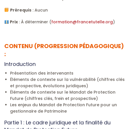
Prérequis
: Aucun
Prix
: À déterminer (
formation@francetutelle.org
)
CONTENU (PROGRESSION PÉDAGOGIQUE)
:
Introduction
Présentation des intervenants
Éléments de contexte sur la vulnérabilité (chiffres clés
et prospective, évolutions juridiques)
Éléments de contexte sur le Mandat de Protection
Future (chiffres clés, frein et prospective)
Les enjeux du Mandat de Protection Future pour un
gestionnaire de Patrimoine
Partie 1 : Le cadre juridique et la finalité du