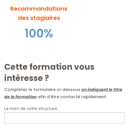
Recommandations
des stagiaires
100%
Cette formation vous
intéresse ?
Complétez le formulaire ci-dessous
en indiquant le titre
de la formation
afin d’être contacté rapidement.
Le nom de votre structure :