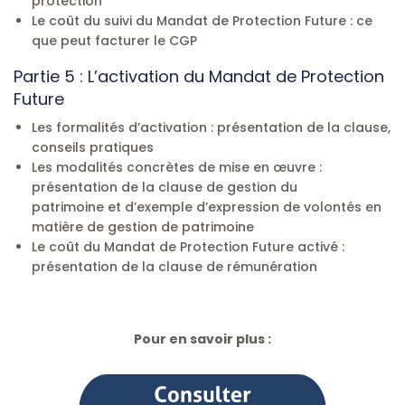
protection
Le coût du suivi du Mandat de Protection Future : ce
que peut facturer le CGP
Partie 5 : L’activation du Mandat de Protection
Future
Les formalités d’activation : présentation de la clause,
conseils pratiques
Les modalités concrètes de mise en œuvre :
présentation de la clause de gestion du
patrimoine et d’exemple d’expression de volontés en
matière de gestion de patrimoine
Le coût du Mandat de Protection Future activé :
présentation de la clause de rémunération
Pour en savoir plus :