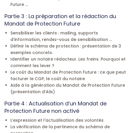
Future …
Partie 3 : La préparation et la rédaction du
Mandat de Protection Future
Sensibiliser les clients : mailing, supports
d’information, rendez-vous de sensibilisation …
Définir le schéma de protection : présentation de 3
exemples concrets.
Identifier un notaire rédacteur. Les freins. Pourquoi et
comment les lever ?
Le coût du Mandat de Protection Future : ce que peut
facturer le CGP, le coût du notaire
Aide à la génération du Mandat de Protection Future
(présentation d’Alix)
Partie 4 : Actualisation d’un Mandat de
Protection Future non activé
L’expression et l’actualisation des volontés
La vérification de la pertinence du schéma de