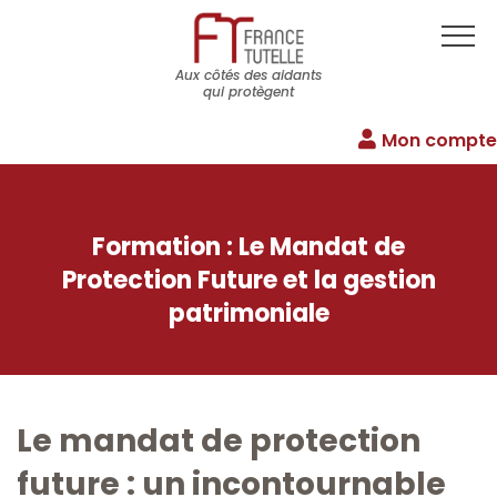
Aux côtés des aidants
qui protègent
Mon compte
Formation : Le Mandat de
Protection Future et la gestion
patrimoniale
Le mandat de protection
future : un incontournable