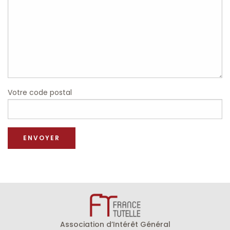
Votre code postal
Association d’Intérêt Général