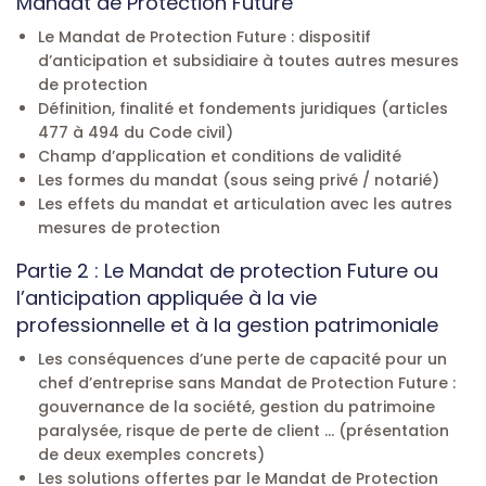
Mandat de Protection Future
Le Mandat de Protection Future : dispositif
d’anticipation et subsidiaire à toutes autres mesures
de protection
Définition, finalité et fondements juridiques (articles
477 à 494 du Code civil)
Champ d’application et conditions de validité
Les formes du mandat (sous seing privé / notarié)
Les effets du mandat et articulation avec les autres
mesures de protection
Partie 2 : Le Mandat de protection Future ou
l’anticipation appliquée à la vie
professionnelle et à la gestion patrimoniale
Les conséquences d’une perte de capacité pour un
chef d’entreprise sans Mandat de Protection Future :
gouvernance de la société, gestion du patrimoine
paralysée, risque de perte de client … (présentation
de deux exemples concrets)
Les solutions offertes par le Mandat de Protection