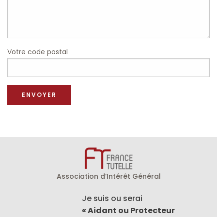
Votre code postal
Association d’Intérêt Général
Je suis ou serai
« Aidant ou Protecteur