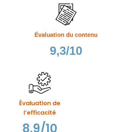
Évaluation du contenu
9,3/10
Évaluation de
l’efficacité
8,9/10