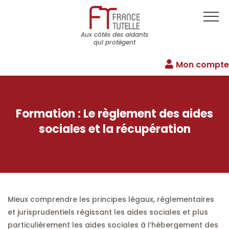
Aux côtés des aidants
qui protègent
Mon compte
Formation : Le règlement des aides
sociales et la récupération
Mieux comprendre les principes légaux, réglementaires
et jurisprudentiels régissant les aides sociales et plus
particulièrement les aides sociales à l’hébergement des