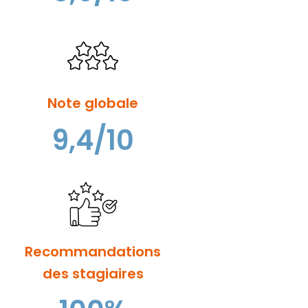
Note globale
9,4/10
Recommandations
des stagiaires