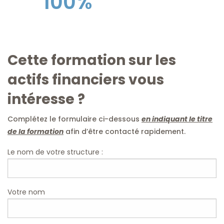
100%
Cette formation sur les
actifs financiers vous
intéresse ?
Complétez le formulaire ci-dessous
en indiquant le titre
de la formation
afin d’être contacté rapidement.
Le nom de votre structure :
Votre nom