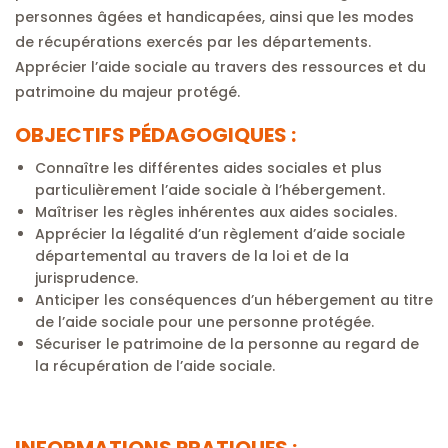
personnes âgées et handicapées, ainsi que les modes
de récupérations exercés par les départements.
Apprécier l’aide sociale au travers des ressources et du
patrimoine du majeur protégé.
OBJECTIFS PÉDAGOGIQUES :
Connaître les différentes aides sociales et plus
particulièrement l’aide sociale à l’hébergement.
Maîtriser les règles inhérentes aux aides sociales.
Apprécier la légalité d’un règlement d’aide sociale
départemental au travers de la loi et de la
jurisprudence.
Anticiper les conséquences d’un hébergement au titre
de l’aide sociale pour une personne protégée.
Sécuriser le patrimoine de la personne au regard de
la récupération de l’aide sociale.
INFORMATIONS PRATIQUES :