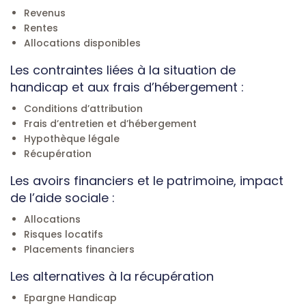
Revenus
Rentes
Allocations disponibles
Les contraintes liées à la situation de
handicap et aux frais d’hébergement :
Conditions d’attribution
Frais d’entretien et d’hébergement
Hypothèque légale
Récupération
Les avoirs financiers et le patrimoine, impact
de l’aide sociale :
Allocations
Risques locatifs
Placements financiers
Les alternatives à la récupération
Epargne Handicap