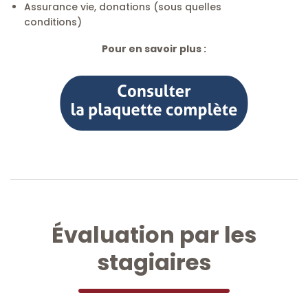
Assurance vie, donations (sous quelles
conditions)
Pour en savoir plus :
Évaluation par les
stagiaires