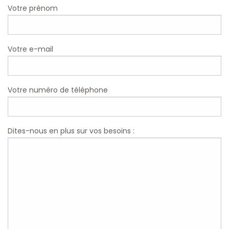
Votre prénom
Votre e-mail
Votre numéro de téléphone
Dites-nous en plus sur vos besoins :