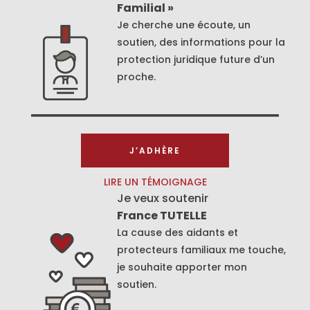
Familial »
Je cherche une écoute, un
soutien, des informations pour la
protection juridique future d’un
proche.
J’ADHÈRE
LIRE UN TÉMOIGNAGE
Je veux soutenir
France TUTELLE
La cause des aidants et
protecteurs familiaux me touche,
je souhaite apporter mon
soutien.