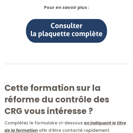
Pour en savoir plus :
Cette formation sur la
réforme du contrôle des
CRG vous intéresse ?
Complétez le formulaire ci-dessous
en indiquant le titre
de la formation
afin d’être contacté rapidement.