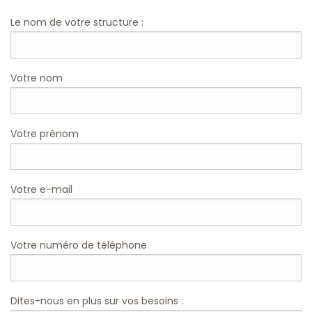
Le nom de votre structure :
Votre nom
Votre prénom
Votre e-mail
Votre numéro de téléphone
Dites-nous en plus sur vos besoins :