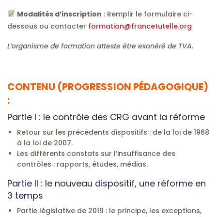
Modalités d’inscription
: Remplir le formulaire ci-
dessous ou contacter
formation@francetutelle.org
L’organisme de formation atteste être exonéré de TVA.
CONTENU (PROGRESSION PÉDAGOGIQUE)
:
Partie I : le contrôle des CRG avant la réforme
Retour sur les précédents dispositifs : de la loi de 1968
à la loi de 2007.
Les différents constats sur l’insuffisance des
contrôles : rapports, études, médias.
Partie II : le nouveau dispositif, une réforme en
3 temps
Partie législative de 2019 : le principe, les exceptions,