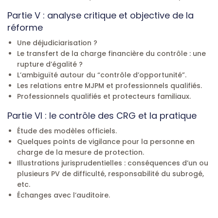
Partie V : analyse critique et objective de la
réforme
Une déjudiciarisation ?
Le transfert de la charge financière du contrôle : une
rupture d’égalité ?
L’ambiguïté autour du “contrôle d’opportunité”.
Les relations entre MJPM et professionnels qualifiés.
Professionnels qualifiés et protecteurs familiaux.
Partie VI : le contrôle des CRG et la pratique
Étude des modèles officiels.
Quelques points de vigilance pour la personne en
charge de la mesure de protection.
Illustrations jurisprudentielles : conséquences d’un ou
plusieurs PV de difficulté, responsabilité du subrogé,
etc.
Échanges avec l’auditoire.