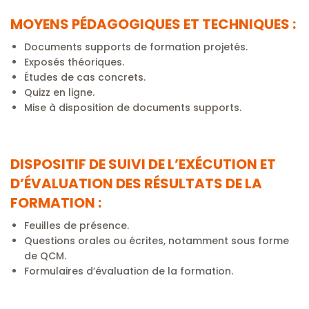
MOYENS PÉDAGOGIQUES ET TECHNIQUES :
Documents supports de formation projetés.
Exposés théoriques.
Études de cas concrets.
Quizz en ligne.
Mise à disposition de documents supports.
DISPOSITIF DE SUIVI DE L’EXÉCUTION ET
D’ÉVALUATION DES RÉSULTATS DE LA
FORMATION :
Feuilles de présence.
Questions orales ou écrites, notamment sous forme
de QCM.
Formulaires d’évaluation de la formation.