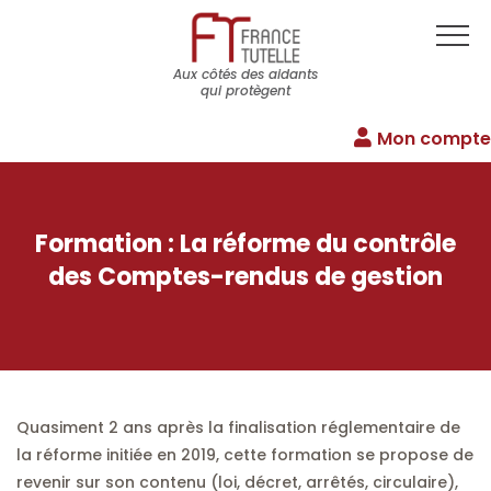
Aux côtés des aidants
qui protègent
Mon compte
Formation : La réforme du contrôle
des Comptes-rendus de gestion
Quasiment 2 ans après la finalisation réglementaire de
la réforme initiée en 2019, cette formation se propose de
revenir sur son contenu (loi, décret, arrêtés, circulaire),