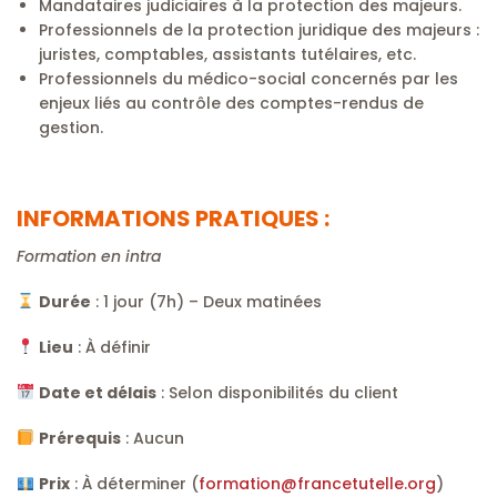
Mandataires judiciaires à la protection des majeurs.
Professionnels de la protection juridique des majeurs :
juristes, comptables, assistants tutélaires, etc.
Professionnels du médico-social concernés par les
enjeux liés au contrôle des comptes-rendus de
gestion.
INFORMATIONS PRATIQUES :
Formation en intra
Durée
: 1 jour (7h) – Deux matinées
Lieu
: À définir
Date et délais
: Selon disponibilités du client
Prérequis
: Aucun
Prix
: À déterminer (
formation@francetutelle.org
)