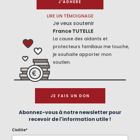
J’ADHÈRE
LIRE UN TÉMOIGNAGE
Je veux soutenir
France TUTELLE
La cause des aidants et
protecteurs familiaux me touche,
je souhaite apporter mon
soutien.
JE FAIS UN DON
Abonnez-vous à notre newsletter pour
recevoir de l'information utile !
Civilite*