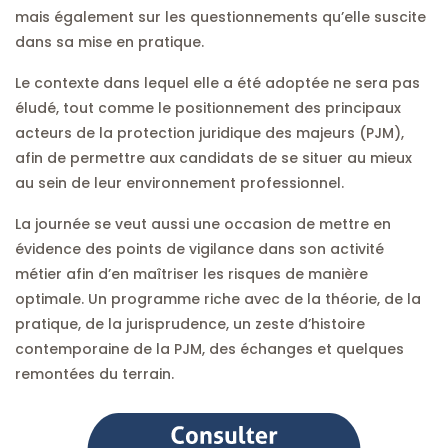
mais également sur les questionnements qu’elle suscite
dans sa mise en pratique.
Le contexte dans lequel elle a été adoptée ne sera pas
éludé, tout comme le positionnement des principaux
acteurs de la protection juridique des majeurs (PJM),
afin de permettre aux candidats de se situer au mieux
au sein de leur environnement professionnel.
La journée se veut aussi une occasion de mettre en
évidence des points de vigilance dans son activité
métier afin d’en maîtriser les risques de manière
optimale. Un programme riche avec de la théorie, de la
pratique, de la jurisprudence, un zeste d’histoire
contemporaine de la PJM, des échanges et quelques
remontées du terrain.