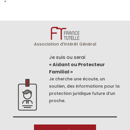
« `
Association d’Intérêt Général
Je suis ou serai
« Aidant ou Protecteur
Familial »
Je cherche une écoute, un
soutien, des informations pour la
protection juridique future d’un
proche.