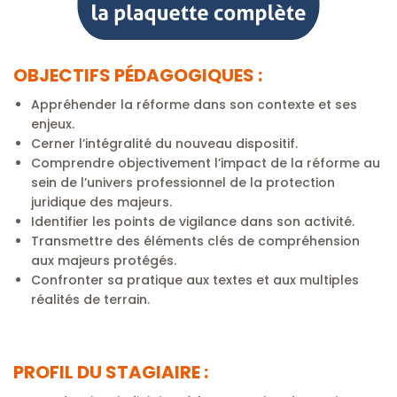
OBJECTIFS PÉDAGOGIQUES :
Appréhender la réforme dans son contexte et ses
enjeux.
Cerner l’intégralité du nouveau dispositif.
Comprendre objectivement l’impact de la réforme au
sein de l’univers professionnel de la protection
juridique des majeurs.
Identifier les points de vigilance dans son activité.
Transmettre des éléments clés de compréhension
aux majeurs protégés.
Confronter sa pratique aux textes et aux multiples
réalités de terrain.
PROFIL DU STAGIAIRE :