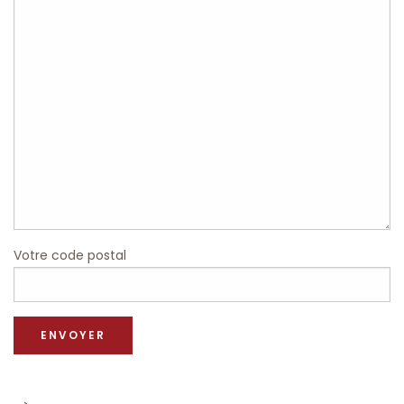
Votre code postal