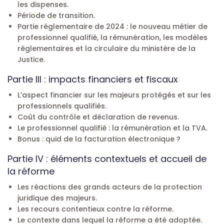
les dispenses.
Période de transition.
Partie réglementaire de 2024 : le nouveau métier de
professionnel qualifié, la rémunération, les modèles
réglementaires et la circulaire du ministère de la
Justice.
Partie III : impacts financiers et fiscaux
L’aspect financier sur les majeurs protégés et sur les
professionnels qualifiés.
Coût du contrôle et déclaration de revenus.
Le professionnel qualifié : la rémunération et la TVA.
Bonus : quid de la facturation électronique ?
Partie IV : éléments contextuels et accueil de
la réforme
Les réactions des grands acteurs de la protection
juridique des majeurs.
Les recours contentieux contre la réforme.
Le contexte dans lequel la réforme a été adoptée.