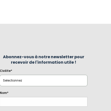
Abonnez-vous à notre newsletter pour
recevoir de l'information utile !
Civilite*
Nom*