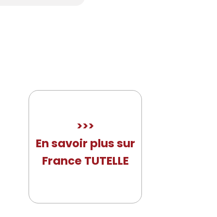
>>>
En savoir plus sur
France TUTELLE