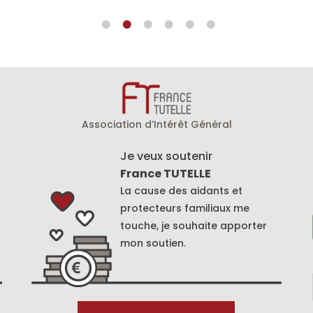
Association d’Intérêt Général
Je veux soutenir
France TUTELLE
La cause des aidants et
protecteurs familiaux me
touche, je souhaite apporter
mon soutien.