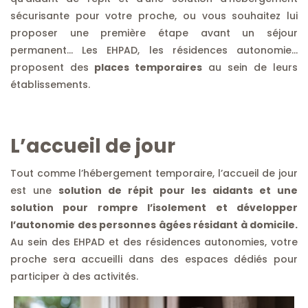
sécurisante pour votre proche, ou vous souhaitez lui
proposer une première étape avant un séjour
permanent… Les EHPAD, les résidences autonomie…
proposent des
places temporaires
au sein de leurs
établissements.
L’accueil de jour
Tout comme l’hébergement temporaire, l’accueil de jour
est une
solution de répit pour les aidants et une
solution pour rompre l’isolement et développer
l’autonomie des personnes âgées résidant à domicile.
Au sein des EHPAD et des résidences autonomies, votre
proche sera accueilli dans des espaces dédiés pour
participer à des activités.