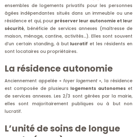
ensembles de logements privatifs pour les personnes
âgées indépendantes situés dans un immeuble ou une
résidence et qui, pour
préserver leur autonomie et leur
sécurité
, bénéficie de services annexes (maîtresse de
maison, ménage, cantine, activités…). Elles sont souvent
d’un certain standing, à but
lucratif
et les résidents en
sont locataires ou propriétaires.
La résidence autonomie
Anciennement appelée «
foyer logement
», la résidence
est composée de plusieurs
logements autonomes
et
de services annexes. Les 2/3 sont gérées par la mairie,
elles sont majoritairement publiques ou à but non
lucratif.
L’unité de soins de longue