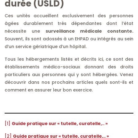
durée (USLD)
Ces unités accueillent exclusivement des personnes
âgées durablement très dépendantes dont l’état
nécessite une
surveillance médicale constante.
Souvent, ils sont adossés à un EHPAD ou intégrés au sein
d’un service gériatrique d’un hôpital.
Tous les hébergements listés et décrits ici, ce sont des
établissements médico-sociaux donnant des droits
particuliers aux personnes qui y sont hébergées. Venez
découvrir dans nos prochains articles quels sont-ils et
comment en assurer leur bon exercice.
[1]
Guide pratique sur « tutelle, curatelle,.. »
[2]
Guide pratique sur « tutelle, curatelle,.. »