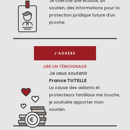
Je cherche une écoute, un
soutien, des informations pour la
protection juridique future d’un
proche.
J’ADHÈRE
LIRE UN TÉMOIGNAGE
Je veux soutenir
France TUTELLE
La cause des aidants et
protecteurs familiaux me touche,
je souhaite apporter mon
soutien.