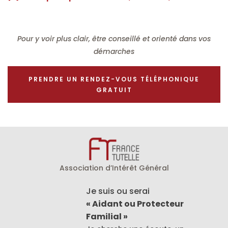
Pour y voir plus clair, être conseillé et orienté dans vos
démarches
PRENDRE UN RENDEZ-VOUS TÉLÉPHONIQUE
GRATUIT
Association d’Intérêt Général
Je suis ou serai
« Aidant ou Protecteur
Familial »