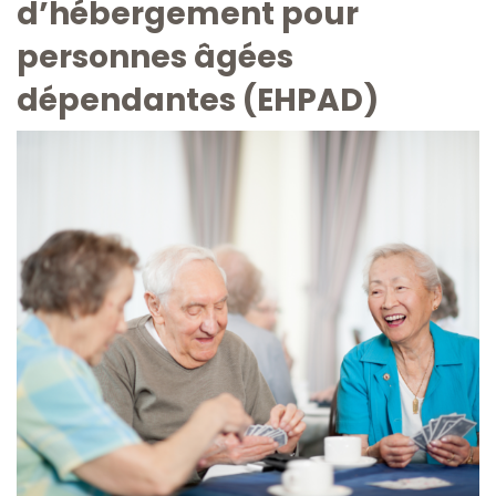
d’hébergement pour
personnes âgées
dépendantes (EHPAD)