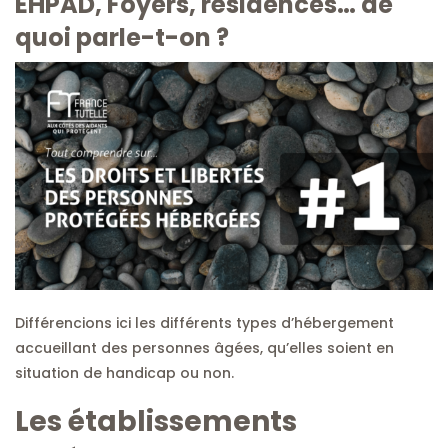
EHPAD, Foyers, résidences… de
quoi parle-t-on ?
Différencions ici les différents types d’hébergement
accueillant des personnes âgées, qu’elles soient en
situation de handicap ou non.
Les établissements