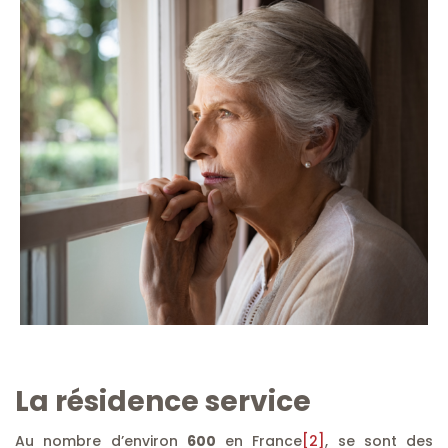
La résidence service
Au nombre d’environ
600
en France
[2]
, se sont des