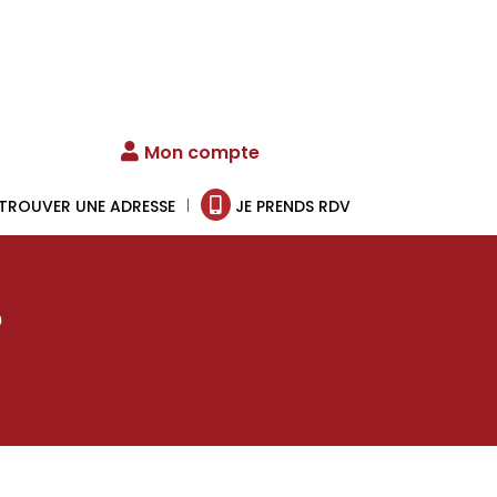
Mon compte
TROUVER UNE ADRESSE
JE PRENDS RDV
?