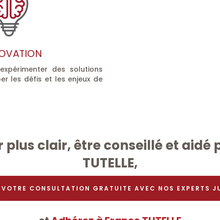
NOVATION
 expérimenter des solutions
er les défis et les enjeux de
r plus clair, être conseillé et aidé
TUTELLE,
 VOTRE CONSULTATION GRATUITE AVEC NOS EXPERTS J