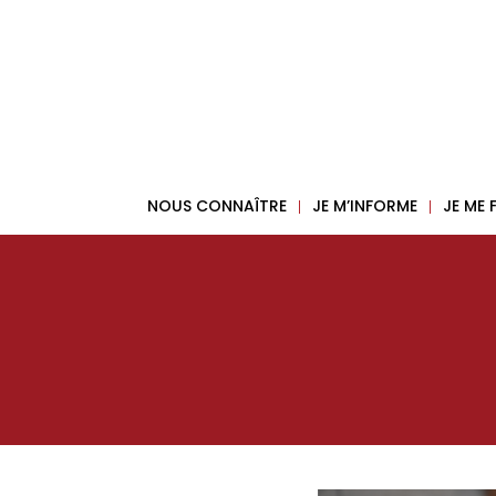
NOUS CONNAÎTRE
JE M’INFORME
JE ME