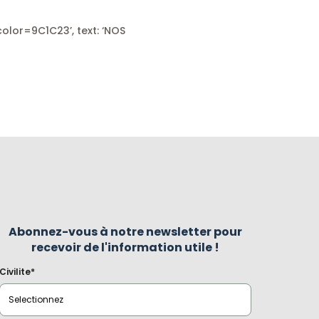
olor=9C1C23’, text: ‘NOS
Abonnez-vous à notre newsletter pour
recevoir de l'information utile !
Civilite*