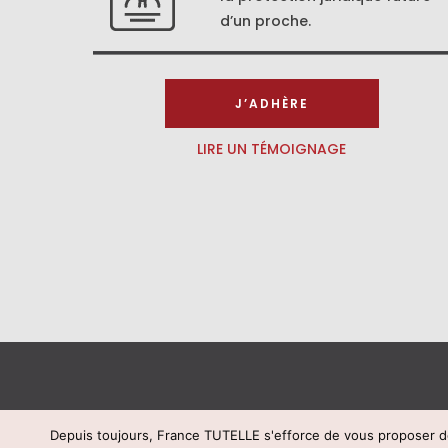
d’un proche.
J’ADHÈRE
LIRE UN TÉMOIGNAGE
Depuis toujours, France TUTELLE s'efforce de vous proposer de