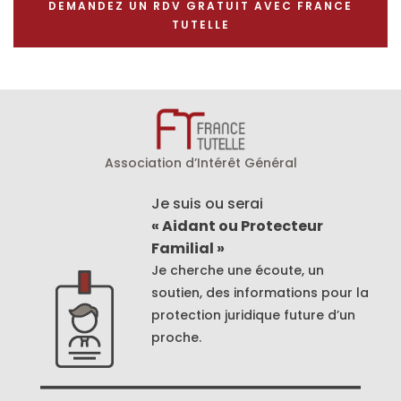
DEMANDEZ UN RDV GRATUIT AVEC FRANCE
TUTELLE
Association d’Intérêt Général
Je suis ou serai
« Aidant ou Protecteur
Familial »
Je cherche une écoute, un
soutien, des informations pour la
protection juridique future d’un
proche.