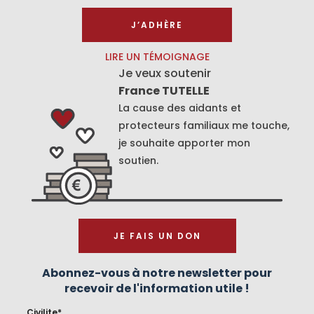
J’ADHÈRE
LIRE UN TÉMOIGNAGE
Je veux soutenir
France TUTELLE
La cause des aidants et
protecteurs familiaux me touche,
je souhaite apporter mon
soutien.
JE FAIS UN DON
Abonnez-vous à notre newsletter pour
recevoir de l'information utile !
Civilite*