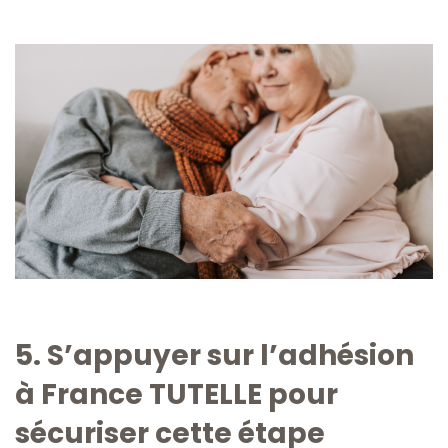
5. S’appuyer sur l’adhésion
à France TUTELLE pour
sécuriser cette étape