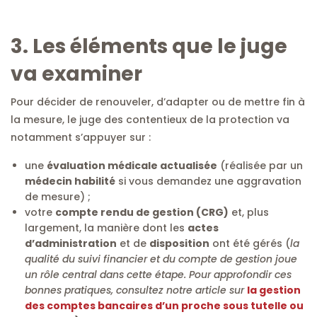
3. Les éléments que le juge
va examiner
Pour décider de renouveler, d’adapter ou de mettre fin à
la mesure, le juge des contentieux de la protection va
notamment s’appuyer sur :
une
évaluation médicale actualisée
(réalisée par un
médecin habilité
si vous demandez une aggravation
de mesure) ;
votre
compte rendu de gestion (CRG)
et, plus
largement, la manière dont les
actes
d’administration
et de
disposition
ont été gérés (
la
qualité du suivi financier et du compte de gestion joue
un rôle central dans cette étape. Pour approfondir ces
bonnes pratiques, consultez notre article sur
la gestion
des comptes bancaires d’un proche sous tutelle ou