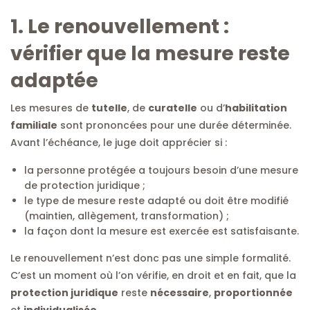
1. Le renouvellement :
vérifier que la mesure reste
adaptée
Les mesures de
tutelle
, de
curatelle
ou d’
habilitation
familiale
sont prononcées pour une durée déterminée.
Avant l’échéance, le juge doit apprécier si :
la personne protégée a toujours besoin d’une mesure
de protection juridique ;
le type de mesure reste adapté ou doit être modifié
(maintien, allègement, transformation) ;
la façon dont la mesure est exercée est satisfaisante.
Le renouvellement n’est donc pas une simple formalité.
C’est un moment où l’on vérifie, en droit et en fait, que la
protection juridique
reste
nécessaire
,
proportionnée
et
individualisée
.