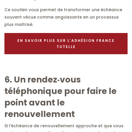
Ce soutien vous permet de transformer une échéance
souvent vécue comme angoissante en un processus
plus maîtrisé.
EN SAVOIR PLUS SUR L’ADHÉSION FRANCE
TUTELLE
6. Un rendez‑vous
téléphonique pour faire le
point avant le
renouvellement
Si l’échéance de renouvellement approche et que vous