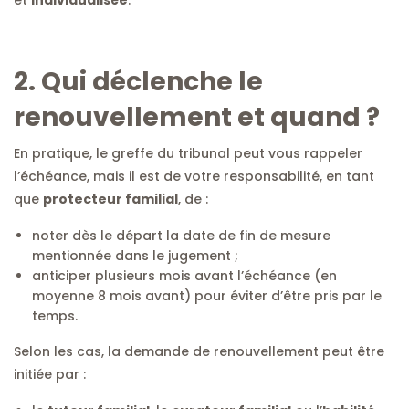
2. Qui déclenche le
renouvellement et quand ?
En pratique, le greffe du tribunal peut vous rappeler
l’échéance, mais il est de votre responsabilité, en tant
que
protecteur familial
, de :
noter dès le départ la date de fin de mesure
mentionnée dans le jugement ;
anticiper plusieurs mois avant l’échéance (en
moyenne 8 mois avant) pour éviter d’être pris par le
temps.
Selon les cas, la demande de renouvellement peut être
initiée par :