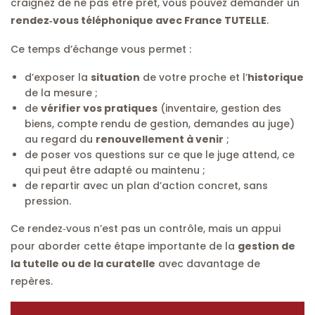
craignez de ne pas être prêt, vous pouvez demander un
rendez‑vous téléphonique avec France TUTELLE
.
Ce temps d’échange vous permet :
d’exposer la
situation
de votre proche et l’
historique
de la mesure ;
de
vérifier vos pratiques
(inventaire, gestion des
biens, compte rendu de gestion, demandes au juge)
au regard du
renouvellement à venir
;
de poser vos questions sur ce que le juge attend, ce
qui peut être adapté ou maintenu ;
de repartir avec un plan d’action concret, sans
pression.
Ce rendez‑vous n’est pas un contrôle, mais un appui
pour aborder cette étape importante de la
gestion de
la tutelle ou de la curatelle
avec davantage de
repères.