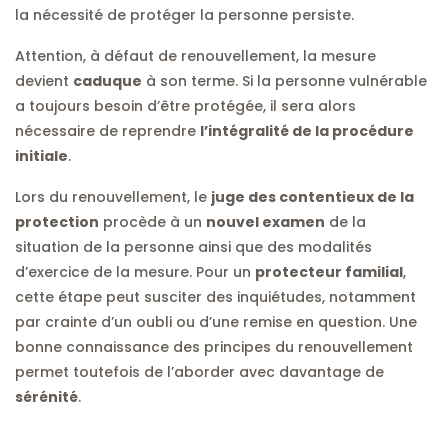
la nécessité de protéger la personne persiste.
Attention, à défaut de renouvellement, la mesure
devient
caduque
à son terme. Si la personne vulnérable
a toujours besoin d’être protégée, il sera alors
nécessaire de reprendre
l’intégralité de la procédure
initiale
.
Lors du renouvellement, le
juge des contentieux de la
protection
procède à un
nouvel examen
de la
situation de la personne ainsi que des modalités
d’exercice de la mesure. Pour un
protecteur familial
,
cette étape peut susciter des inquiétudes, notamment
par crainte d’un oubli ou d’une remise en question. Une
bonne connaissance des principes du renouvellement
permet toutefois de l’aborder avec davantage de
sérénité
.