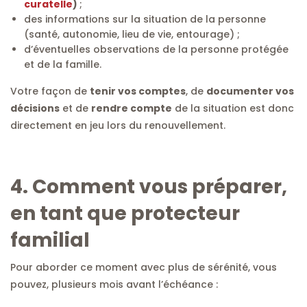
curatelle
)
;
des informations sur la situation de la personne
(santé, autonomie, lieu de vie, entourage) ;
d’éventuelles observations de la personne protégée
et de la famille.
Votre façon de
tenir vos comptes
, de
documenter vos
décisions
et de
rendre compte
de la situation est donc
directement en jeu lors du renouvellement.
4. Comment vous préparer,
en tant que protecteur
familial
Pour aborder ce moment avec plus de sérénité, vous
pouvez, plusieurs mois avant l’échéance :