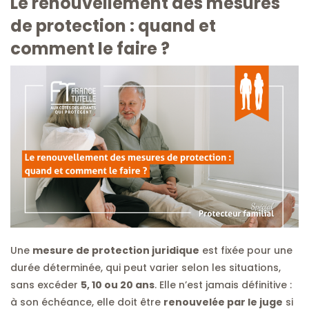
Le renouvellement des mesures
de protection : quand et
comment le faire ?
Une
mesure de protection juridique
est fixée pour une
durée déterminée, qui peut varier selon les situations,
sans excéder
5, 10 ou 20 ans
. Elle n’est jamais définitive :
à son échéance, elle doit être
renouvelée par le juge
si