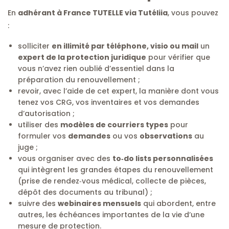
En
adhérant à France TUTELLE via Tutéliia
, vous pouvez
:
solliciter
en illimité par téléphone, visio ou mail
un
expert de la protection juridique
pour vérifier que
vous n’avez rien oublié d’essentiel dans la
préparation du renouvellement ;
revoir, avec l’aide de cet expert, la manière dont vous
tenez vos CRG, vos inventaires et vos demandes
d’autorisation ;
utiliser des
modèles de courriers types
pour
formuler vos
demandes
ou vos
observations
au
juge ;
vous organiser avec des
to‑do lists personnalisées
qui intègrent les grandes étapes du renouvellement
(prise de rendez‑vous médical, collecte de pièces,
dépôt des documents au tribunal) ;
suivre des
webinaires mensuels
qui abordent, entre
autres, les échéances importantes de la vie d’une
mesure de protection.