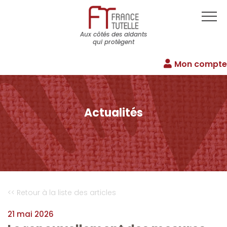
Aux côtés des aidants
qui protègent
Mon compte
Actualités
<< Retour à la liste des articles
21 mai 2026