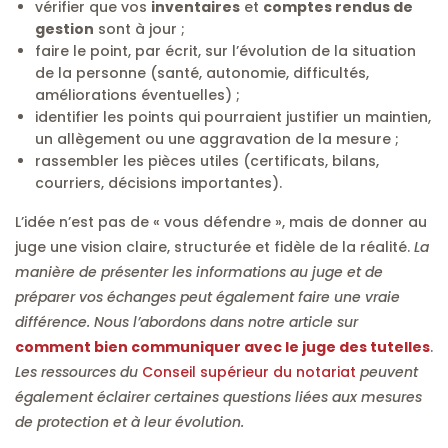
vérifier que vos
inventaires
et
comptes rendus de
gestion
sont à jour ;
faire le point, par écrit, sur l’évolution de la situation
de la personne (santé, autonomie, difficultés,
améliorations éventuelles) ;
identifier les points qui pourraient justifier un maintien,
un allègement ou une aggravation de la mesure ;
rassembler les pièces utiles (certificats, bilans,
courriers, décisions importantes).
L’idée n’est pas de « vous défendre », mais de donner au
juge une vision claire, structurée et fidèle de la réalité.
La
manière de présenter les informations au juge et de
préparer vos échanges peut également faire une vraie
différence. Nous l’abordons dans notre article sur
comment bien communiquer avec le juge des tutelles
.
Les ressources du
Conseil supérieur du notariat
peuvent
également éclairer certaines questions liées aux mesures
de protection et à leur évolution.