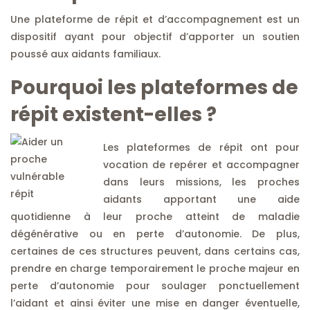
Une plateforme de répit et d’accompagnement est un
dispositif ayant pour objectif d’apporter un soutien
poussé aux aidants familiaux.
Pourquoi les plateformes de
répit existent-elles ?
Les plateformes de répit ont pour
vocation de repérer et accompagner
dans leurs missions, les proches
aidants apportant une aide
quotidienne à leur proche atteint de maladie
dégénérative ou en perte d’autonomie. De plus,
certaines de ces structures peuvent, dans certains cas,
prendre en charge temporairement le proche majeur en
perte d’autonomie pour soulager ponctuellement
l’aidant et ainsi éviter une mise en danger éventuelle,