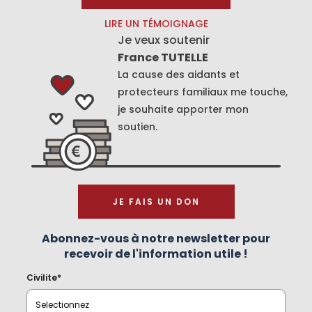
LIRE UN TÉMOIGNAGE
Je veux soutenir
France TUTELLE
La cause des aidants et
protecteurs familiaux me touche,
je souhaite apporter mon
soutien.
JE FAIS UN DON
Abonnez-vous à notre newsletter pour
recevoir de l'information utile !
Civilite*