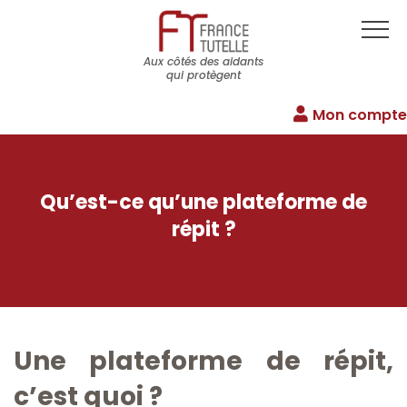
Aux côtés des aidants
qui protègent
Mon compte
Qu’est-ce qu’une plateforme de
répit ?
Une plateforme de répit,
c’est quoi ?