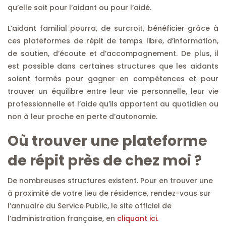
qu’elle soit pour l’aidant ou pour l’aidé.
L’aidant familial pourra, de surcroit, bénéficier grâce à
ces plateformes de répit de temps libre, d’information,
de soutien, d’écoute et d’accompagnement. De plus, il
est possible dans certaines structures que les aidants
soient formés pour gagner en compétences et pour
trouver un équilibre entre leur vie personnelle, leur vie
professionnelle et l’aide qu’ils apportent au quotidien ou
non à leur proche en perte d’autonomie.
Où trouver une plateforme
de répit près de chez moi ?
De nombreuses structures existent. Pour en trouver une
à proximité de votre lieu de résidence, rendez-vous sur
l’annuaire du Service Public, le site officiel de
l’administration française, en
cliquant ici.