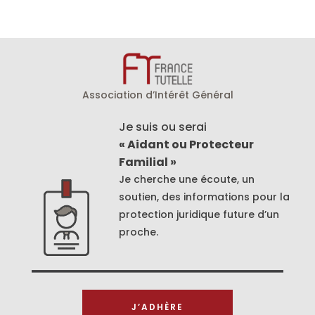
Association d’Intérêt Général
Je suis ou serai
« Aidant ou Protecteur
Familial »
Je cherche une écoute, un
soutien, des informations pour la
protection juridique future d’un
proche.
J’ADHÈRE