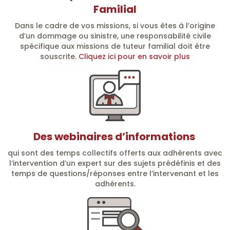
Familial
Dans le cadre de vos missions, si vous êtes à l’origine
d’un dommage ou sinistre, une responsabilité civile
spécifique aux missions de tuteur familial doit être
souscrite.
Cliquez ici pour en savoir plus
Des webinaires d’informations
qui sont des temps collectifs offerts aux adhérents avec
l’intervention d’un expert sur des sujets prédéfinis et des
temps de questions/réponses entre l’intervenant et les
adhérents.