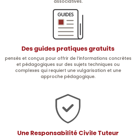
associatives.
Des guides pratiques gratuits
pensés et conçus pour offrir de l’informations concrètes
et pédagogiques sur des sujets techniques ou
complexes qui requiert une vulgarisation et une
approche pédagogique.
Une Responsabilité Civile Tuteur