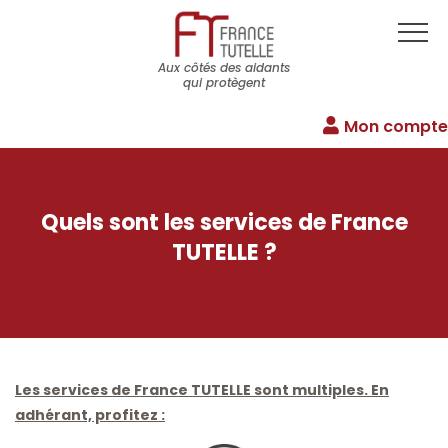
Aux côtés des aidants
qui protègent
Mon compte
Quels sont les services de France
TUTELLE ?
Les services de France TUTELLE sont multiples. En
adhérant, profitez :