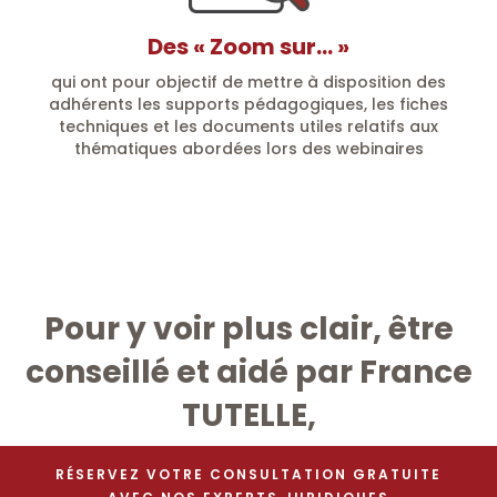
Des « Zoom sur… »
qui ont pour objectif de mettre à disposition des
adhérents les supports pédagogiques, les fiches
techniques et les documents utiles relatifs aux
thématiques abordées lors des webinaires
Pour y voir plus clair, être
conseillé et aidé par France
TUTELLE,
RÉSERVEZ VOTRE CONSULTATION GRATUITE