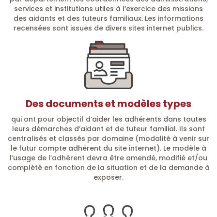
services et institutions utiles à l’exercice des missions
des aidants et des tuteurs familiaux. Les informations
recensées sont issues de divers sites internet publics.
Des documents et modèles types
qui ont pour objectif d’aider les adhérents dans toutes
leurs démarches d’aidant et de tuteur familial. Ils sont
centralisés et classés par domaine (modalité à venir sur
le futur compte adhérent du site internet). Le modèle à
l’usage de l’adhérent devra être amendé, modifié et/ou
complété en fonction de la situation et de la demande à
exposer.