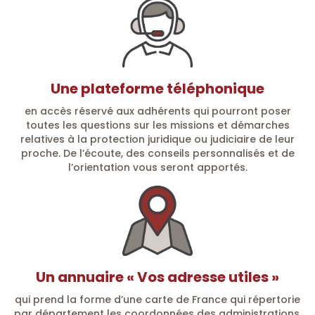
Une plateforme téléphonique
en accès réservé aux adhérents qui pourront poser
toutes les questions sur les missions et démarches
relatives à la protection juridique ou judiciaire de leur
proche. De l’écoute, des conseils personnalisés et de
l’orientation vous seront apportés.
Un annuaire « Vos adresse utiles »
qui prend la forme d’une carte de France qui répertorie
par département les coordonnées des administrations,