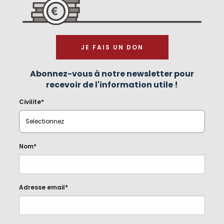
JE FAIS UN DON
Abonnez-vous à notre newsletter pour
recevoir de l'information utile !
Civilite*
Nom*
Adresse email*