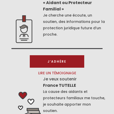
« Aidant ou Protecteur
Familial »
Je cherche une écoute, un
soutien, des informations pour la
protection juridique future d’un
proche.
J’ADHÈRE
LIRE UN TÉMOIGNAGE
Je veux soutenir
France TUTELLE
La cause des aidants et
protecteurs familiaux me touche,
je souhaite apporter mon
soutien.