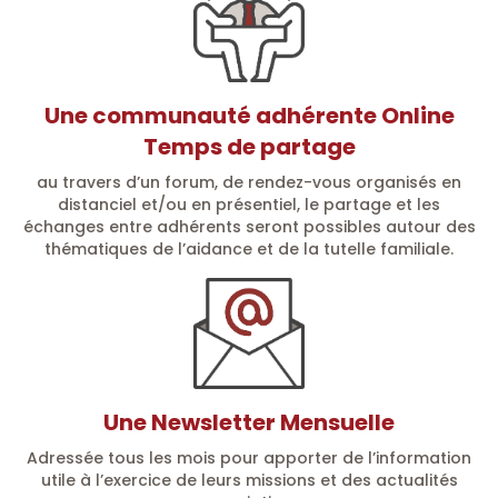
Une communauté adhérente Online
Temps de partage
au travers d’un forum, de rendez-vous organisés en
distanciel et/ou en présentiel, le partage et les
échanges entre adhérents seront possibles autour des
thématiques de l’aidance et de la tutelle familiale.
Une Newsletter Mensuelle
Adressée tous les mois pour apporter de l’information
utile à l’exercice de leurs missions et des actualités