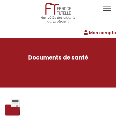
Aux côtés des aidants
qui protègent
Mon compte
Documents de santé