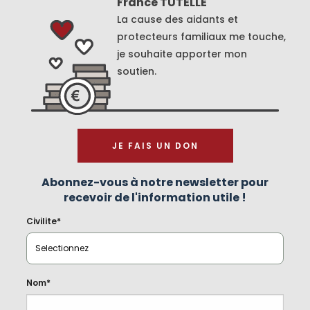
France TUTELLE
La cause des aidants et
protecteurs familiaux me touche,
je souhaite apporter mon
soutien.
JE FAIS UN DON
Abonnez-vous à notre newsletter pour
recevoir de l'information utile !
Civilite*
Nom*