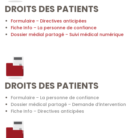
DROITS DES PATIENTS
Formulaire – Directives anticipées
Fiche Info – La personne de confiance
Dossier médial partagé – Suivi médical numérique
DROITS DES PATIENTS
Formulaire – La personne de confiance
Dossier médical partagé – Demande d’intervention
Fiche Info – Directives anticipées