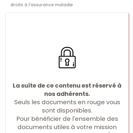
droits à l’assurance maladie
La suite de ce contenu est réservé à
nos adhérents.
Seuls les documents en rouge vous
sont disponibles.
Pour bénéficier de l'ensemble des
documents utiles à votre mission