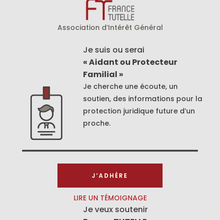
Association d’Intérêt Général
Je suis ou serai
« Aidant ou Protecteur
Familial »
Je cherche une écoute, un
soutien, des informations pour la
protection juridique future d’un
proche.
J’ADHÈRE
LIRE UN TÉMOIGNAGE
Je veux soutenir