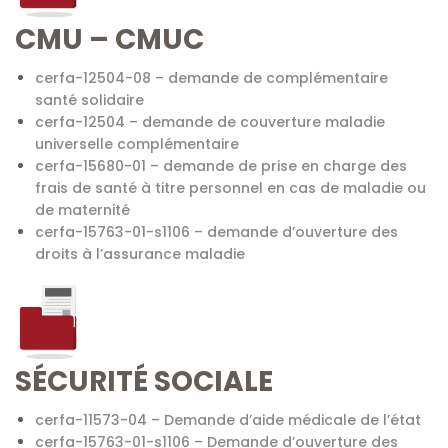
CMU – CMUC
cerfa-12504-08 – demande de complémentaire
santé solidaire
cerfa-12504 – demande de couverture maladie
universelle complémentaire
cerfa-15680-01 – demande de prise en charge des
frais de santé à titre personnel en cas de maladie ou
de maternité
cerfa-15763-01-s1106 – demande d’ouverture des
droits à l’assurance maladie
SÉCURITÉ SOCIALE
cerfa-11573-04 – Demande d’aide médicale de l’état
cerfa-15763-01-s1106 – Demande d’ouverture des