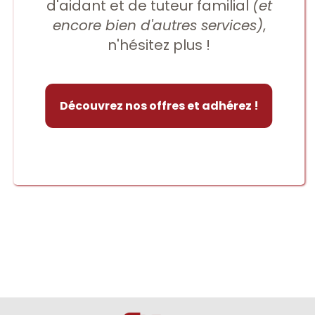
d'aidant et de tuteur familial
(et
encore bien d'autres services)
,
n'hésitez plus !
Découvrez nos offres et adhérez !