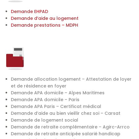
Demande EHPAD
Demande d’aide au logement
Demande prestations – MDPH
Demande allocation logement – Attestation de loyer
et de résidence en foyer
Demande APA domicile – Alpes Maritimes
Demande APA domicile – Paris
Demande APA Paris – Certificat médical
Demande d’aide au bien vieillir chez soi – Carsat
Demande de logement social
Demande de retraite complémentaire – Agirc-Arrco
Demande de retraite anticipée salarié handicap