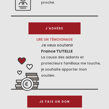
proche.
J’ADHÈRE
LIRE UN TÉMOIGNAGE
Je veux soutenir
France TUTELLE
La cause des aidants et
protecteurs familiaux me touche,
je souhaite apporter mon
soutien.
JE FAIS UN DON