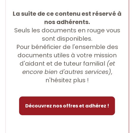
La suite de ce contenu est réservé à
nos adhérents.
Seuls les documents en rouge vous
sont disponibles.
Pour bénéficier de l'ensemble des
documents utiles à votre mission
d'aidant et de tuteur familial
(et
encore bien d'autres services)
,
n'hésitez plus !
Découvrez nos offres et adhérez !