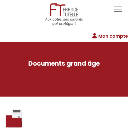
Aux côtés des aidants
qui protègent
Mon compte
Documents grand âge