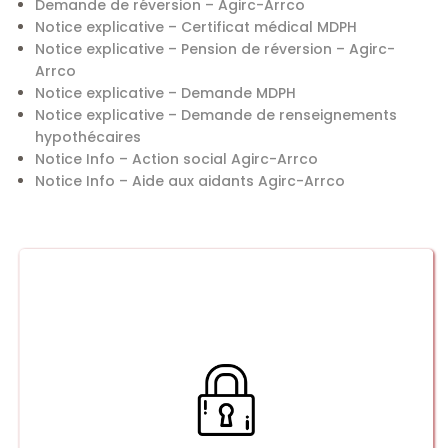
Demande de réversion – Agirc-Arrco
Notice explicative – Certificat médical MDPH
Notice explicative – Pension de réversion – Agirc-
Arrco
Notice explicative – Demande MDPH
Notice explicative – Demande de renseignements
hypothécaires
Notice Info – Action social Agirc-Arrco
Notice Info – Aide aux aidants Agirc-Arrco