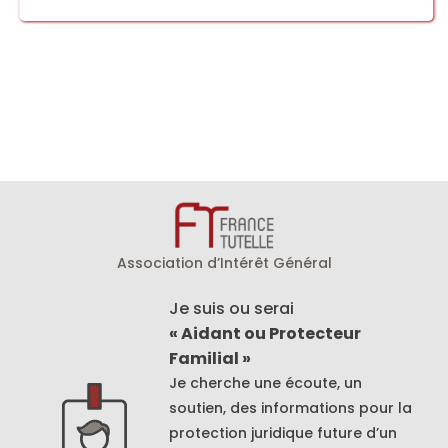
Association d’Intérêt Général
Je suis ou serai
« Aidant ou Protecteur
Familial »
Je cherche une écoute, un
soutien, des informations pour la
protection juridique future d’un