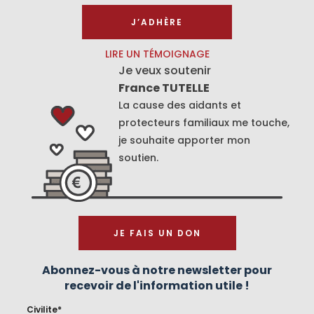
J’ADHÈRE
LIRE UN TÉMOIGNAGE
Je veux soutenir
France TUTELLE
La cause des aidants et
protecteurs familiaux me touche,
je souhaite apporter mon
soutien.
JE FAIS UN DON
Abonnez-vous à notre newsletter pour
recevoir de l'information utile !
Civilite*