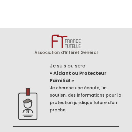
Association d’Intérêt Général
Je suis ou serai
« Aidant ou Protecteur
Familial »
Je cherche une écoute, un
soutien, des informations pour la
protection juridique future d’un
proche.