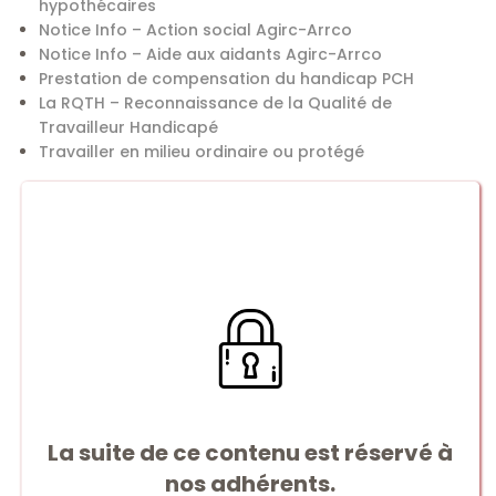
hypothécaires
Notice Info – Action social Agirc-Arrco
Notice Info – Aide aux aidants Agirc-Arrco
Prestation de compensation du handicap PCH
La RQTH – Reconnaissance de la Qualité de
Travailleur Handicapé
Travailler en milieu ordinaire ou protégé
La suite de ce contenu est réservé à
nos adhérents.