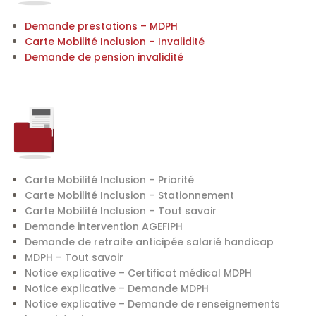
Demande prestations – MDPH
Carte Mobilité Inclusion – Invalidité
Demande de pension invalidité
Carte Mobilité Inclusion – Priorité
Carte Mobilité Inclusion – Stationnement
Carte Mobilité Inclusion – Tout savoir
Demande intervention AGEFIPH
Demande de retraite anticipée salarié handicap
MDPH – Tout savoir
Notice explicative – Certificat médical MDPH
Notice explicative – Demande MDPH
Notice explicative – Demande de renseignements