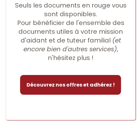
Seuls les documents en rouge vous
sont disponibles.
Pour bénéficier de l'ensemble des
documents utiles à votre mission
d'aidant et de tuteur familial
(et
encore bien d'autres services)
,
n'hésitez plus !
Découvrez nos offres et adhérez !