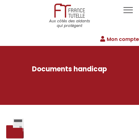
Aux côtés des aidants
qui protègent
Mon compte
Documents handicap