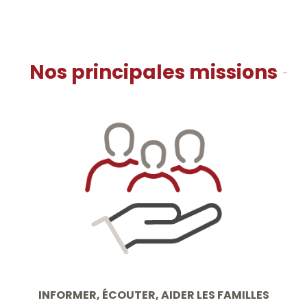
Nos principales missions
INFORMER, ÉCOUTER, AIDER LES FAMILLES