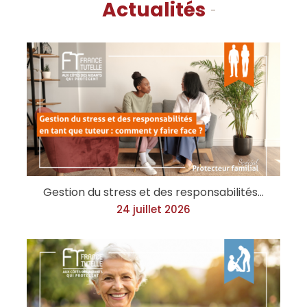
Actualités
Gestion du stress et des responsabilités…
24 juillet 2026