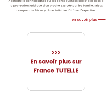
Accroître la connaissance sur les conséquences sociétales liées à
la protection juridique d'un proche exercée par les famille. Mieux
comprendre l'écosystème tutélaire. Diffuser l'expertise.
en savoir plus
>>>
En savoir plus sur
France TUTELLE