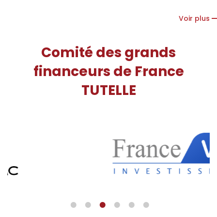
Voir plus
Comité des grands
financeurs de France
TUTELLE