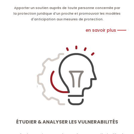
Apporter un soutien auprès de toute personne concernée par
la protection juridique d'un proche et promouvoir les modèles
d'anticipation aux mesures de protection.
en savoir plus
ÉTUDIER & ANALYSER LES VULNERABILITÉS