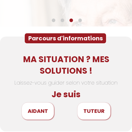
Parcours d'informations
MA SITUATION ? MES
SOLUTIONS !
Laissez-vous guider selon votre situation
Je suis
AIDANT
TUTEUR