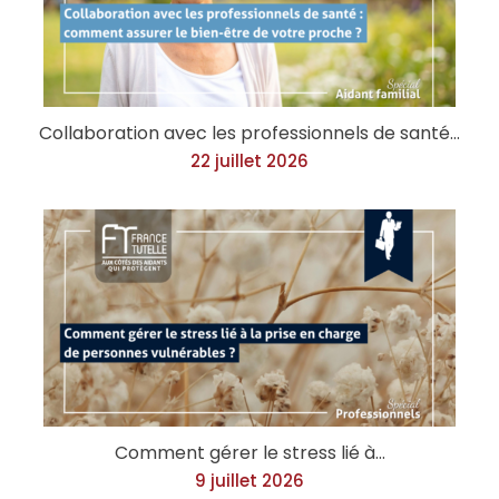
Collaboration avec les professionnels de santé…
22 juillet 2026
Comment gérer le stress lié à…
9 juillet 2026