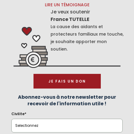
LIRE UN TÉMOIGNAGE
Je veux soutenir
France TUTELLE
La cause des aidants et
protecteurs familiaux me touche,
je souhaite apporter mon
soutien.
JE FAIS UN DON
Abonnez-vous à notre newsletter pour
recevoir de l'information utile !
Civilite*