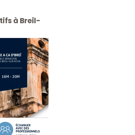
ifs à Breil-