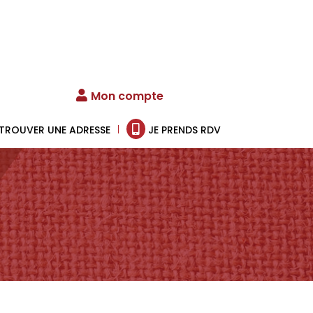
Mon compte
TROUVER UNE ADRESSE
JE PRENDS RDV