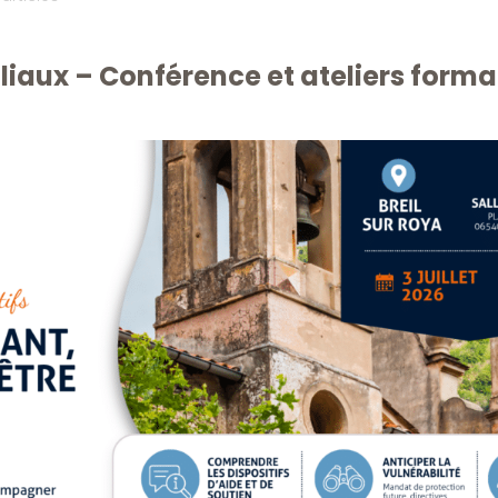
iaux – Conférence et ateliers format