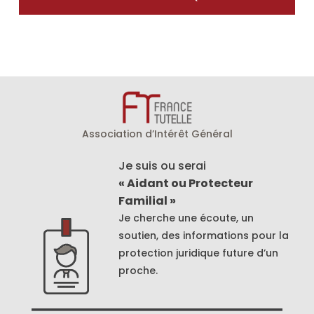
Association d’Intérêt Général
Je suis ou serai
« Aidant ou Protecteur
Familial »
Je cherche une écoute, un
soutien, des informations pour la
protection juridique future d’un
proche.