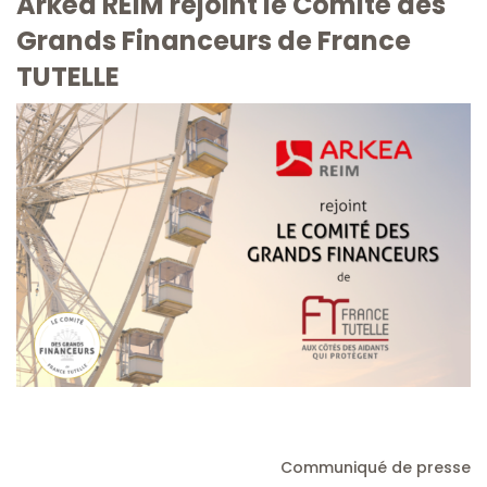
Arkéa REIM rejoint le Comité des
Grands Financeurs de France
TUTELLE
Communiqué de presse