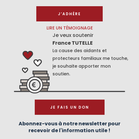
J’ADHÈRE
LIRE UN TÉMOIGNAGE
Je veux soutenir
France TUTELLE
La cause des aidants et
protecteurs familiaux me touche,
je souhaite apporter mon
soutien.
JE FAIS UN DON
Abonnez-vous à notre newsletter pour
recevoir de l'information utile !