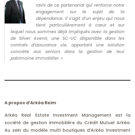
ravis de ce partenariat qui renforce notre
engagement sur le sujet de la
dépendance. Il s’agit d’un enjeu qui nous
tient particulièrement à cœur et sur
lequel nous sommes déjà impliqués avec la gestion
de Silver Avenir, une SC-UC disponible dans les
contrats d’assurance vie, apportant une solution
concrète aux seniors dans la gestion de leur
patrimoine immobilier. »
A propos d’Arkéa Reim
Arkéa Real Estate Investment Management est la
société de gestion immobilière du Crédit Mutuel Arkéa.
Au sein du modèle multi boutiques d’Arkéa Investment