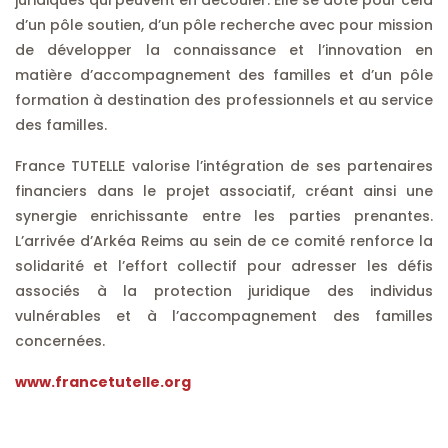
juridiques qui peuvent en découler. Elle se dote pour cela
d’un pôle soutien, d’un pôle recherche avec pour mission
de développer la connaissance et l’innovation en
matière d’accompagnement des familles et d’un pôle
formation à destination des professionnels et au service
des familles.
France TUTELLE valorise l’intégration de ses partenaires
financiers dans le projet associatif, créant ainsi une
synergie enrichissante entre les parties prenantes.
L’arrivée d’Arkéa Reims au sein de ce comité renforce la
solidarité et l’effort collectif pour adresser les défis
associés à la protection juridique des individus
vulnérables et à l’accompagnement des familles
concernées.
www.francetutelle.org