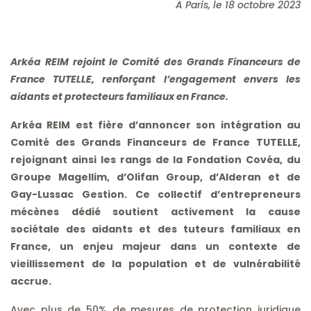
A Paris, le 18 octobre 2023
Arkéa REIM rejoint le Comité des Grands Financeurs de
France TUTELLE, renforçant l’engagement envers les
aidants et protecteurs familiaux en France.
Arkéa REIM est fière d’annoncer son intégration au
Comité des Grands Financeurs de France TUTELLE,
rejoignant ainsi les rangs de la Fondation Covéa, du
Groupe Magellim, d’Olifan Group, d’Alderan et de
Gay-Lussac Gestion. Ce collectif d’entrepreneurs
mécènes dédié soutient activement la cause
sociétale des aidants et des tuteurs familiaux en
France, un enjeu majeur dans un contexte de
vieillissement de la population et de vulnérabilité
accrue.
Avec plus de 50% de mesures de protection juridique