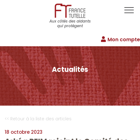
Aux côtés des aidants
qui protègent
Mon compte
Actualités
<< Retour à la liste des articles
18 octobre 2023