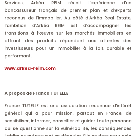
Services, Arkéa REIM réunit l’expérience d’un
bancassureur français de premier plan et d’experts
reconnus de l’immobilier. Au côté d’Arkéa Real Estate,
l’ambition d’Arkéa REIM est d’accompagner les
transitions à l’œuvre sur les marchés immobiliers en
offrant des produits répondant aux attentes des
investisseurs pour un immobilier à la fois durable et
performant.
www.arkea-reim.com
A propos de France TUTELLE
France TUTELLE est une association reconnue d’intérêt
général qui a pour mission, partout en France, de
sensibiliser, informer, conseiller et guider toute personne
qui se questionne sur la vulnérabilité, les conséquences