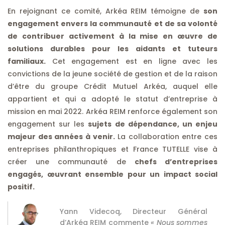
En rejoignant ce comité, Arkéa REIM témoigne de
son
engagement envers la communauté et de sa volonté
de contribuer activement à la mise en œuvre de
solutions durables pour les aidants et tuteurs
familiaux.
Cet engagement est en ligne avec les
convictions de la jeune société de gestion et de la raison
d’être du groupe Crédit Mutuel Arkéa, auquel elle
appartient et qui a adopté le statut d’entreprise à
mission en mai 2022. Arkéa REIM renforce également son
engagement sur les
sujets de dépendance, un enjeu
majeur des années à venir.
La collaboration entre ces
entreprises philanthropiques et France TUTELLE vise à
créer une communauté de
chefs d’entreprises
engagés, œuvrant ensemble pour un impact social
positif.
Yann Videcoq, Directeur Général
d’Arkéa REIM commente
« Nous sommes