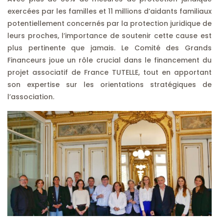
exercées par les familles et 11 millions d’aidants familiaux
potentiellement concernés par la protection juridique de
leurs proches, l’importance de soutenir cette cause est
plus pertinente que jamais. Le Comité des Grands
Financeurs joue un rôle crucial dans le financement du
projet associatif de France TUTELLE, tout en apportant
son expertise sur les orientations stratégiques de
l’association.