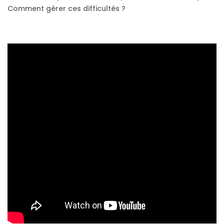
Comment gérer ces difficultés ?