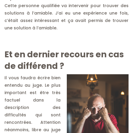
Cette personne qualifiée va intervenir pour trouver des
solutions à l’amiable. J’ai eu une expérience une fois,
c’était assez intéressant et ça avait permis de trouver
une solution à l’amiable.
Et en dernier recours en cas
de différend ?
Il vous faudra écrire bien
entendu au juge. Le plus
important est être très
factuel dans la
description des
difficultés qui sont
rencontrées. Attention
néanmoins, libre au juge