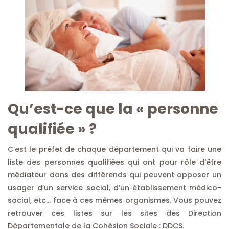
Qu’est-ce que la « personne
qualifiée » ?
C’est le préfet de chaque département qui va faire une
liste des personnes qualifiées qui ont pour rôle d’être
médiateur dans des différends qui peuvent opposer un
usager d’un service social, d’un établissement médico-
social, etc… face à ces mêmes organismes. Vous pouvez
retrouver ces listes sur les sites des Direction
Départementale de la Cohésion Sociale : DDCS.