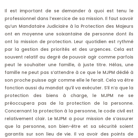
Il est important de se demander à quoi est tenu le
professionnel dans l’exercice de sa mission. Il faut savoir
qu’un Mandataire Judiciaire à la Protection des Majeurs
ont en moyenne une soixantaine de personne dont ils
ont la mission de protection. Leur quotidien est rythmé
par la gestion des priorités et des urgences. Cela est
souvent relatif au degré de pouvoir agir comme parfois
peut le souhaiter une famille, à juste titre. Hélas, une
famille ne peut pas s’attendre à ce que le MJPM dédié à
son proche puisse agir comme elle le ferait. Cela va être
fonction aussi du mandat qu’il va exécuter. S’il n’a que la
protection des biens à charge, le MJPM ne se
préoccupera pas de la protection de la personne.
Concernant la protection à la personne, le code civil est
relativement clair. Le MJPM a pour mission de s’assurer
que la personne, son bien-être et sa sécurité soient
garantis sur son lieu de vie. Il va avoir des points de