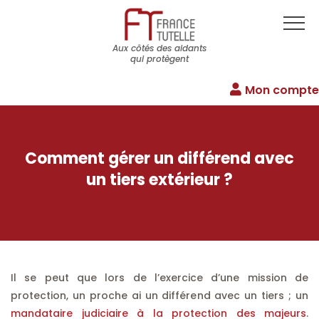
Aux côtés des aidants
qui protègent
Mon compte
Comment gérer un différend avec
un tiers extérieur ?
Il se peut que lors de l’exercice d’une mission de
protection, un proche ai un différend avec un tiers ; un
mandataire judiciaire à la protection des majeurs
.