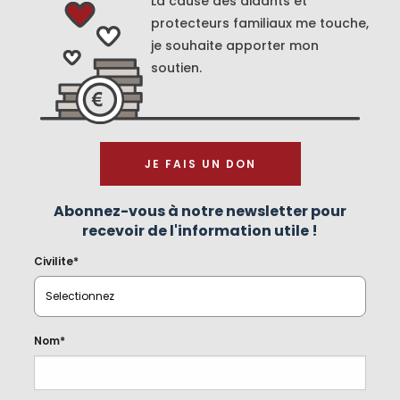
La cause des aidants et
protecteurs familiaux me touche,
je souhaite apporter mon
soutien.
JE FAIS UN DON
Abonnez-vous à notre newsletter pour
recevoir de l'information utile !
Civilite*
Nom*