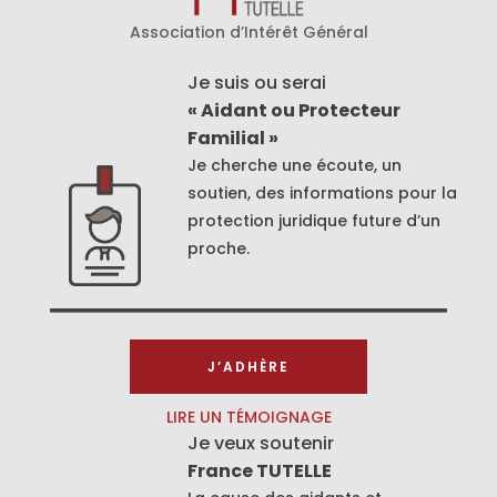
Association d’Intérêt Général
Je suis ou serai
« Aidant ou Protecteur
Familial »
Je cherche une écoute, un
soutien, des informations pour la
protection juridique future d’un
proche.
J’ADHÈRE
LIRE UN TÉMOIGNAGE
Je veux soutenir
France TUTELLE