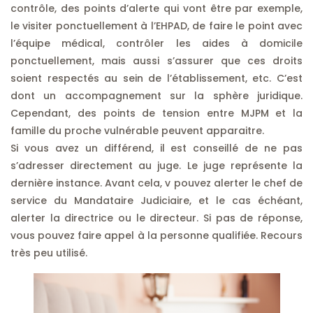
contrôle, des points d’alerte qui vont être par exemple,
le visiter ponctuellement à l’EHPAD, de faire le point avec
l’équipe médical, contrôler les aides à domicile
ponctuellement, mais aussi s’assurer que ces droits
soient respectés au sein de l’établissement, etc. C’est
dont un accompagnement sur la sphère juridique.
Cependant, des points de tension entre MJPM et la
famille du proche vulnérable peuvent apparaitre.
Si vous avez un différend, il est conseillé de ne pas
s’adresser directement au juge. Le juge représente la
dernière instance. Avant cela, v pouvez alerter le chef de
service du Mandataire Judiciaire, et le cas échéant,
alerter la directrice ou le directeur. Si pas de réponse,
vous pouvez faire appel à la personne qualifiée. Recours
très peu utilisé.