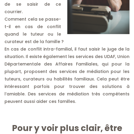
de se saisir de ce
courrier.
Comment cela se passe-
t-il en cas de conflit
quand le tuteur ou le
curateur est de la famille ?
En cas de conflit intra-familial, il faut saisir le juge de la
situation. Il existe également les services des UDAF, Union
Départementale des Affaires Familiales, qui pour la
plupart, proposent des services de médiation pour les
tuteurs, curateurs ou habilités familiaux. Cela peut être
intéressant parfois pour trouver des solutions à
l’amiable. Des services de médiation très compétents
peuvent aussi aider ces familles.
Pour y voir plus clair, être