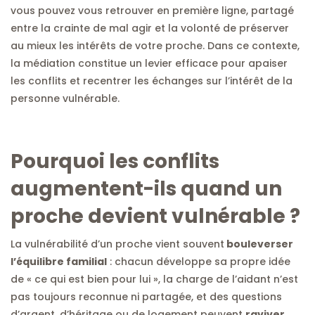
vous pouvez vous retrouver en première ligne, partagé
entre la crainte de mal agir et la volonté de préserver
au mieux les intérêts de votre proche. Dans ce contexte,
la médiation constitue un levier efficace pour apaiser
les conflits et recentrer les échanges sur l’intérêt de la
personne vulnérable.
Pourquoi les conflits
augmentent-ils quand un
proche devient vulnérable ?
La vulnérabilité d’un proche vient souvent
bouleverser
l’équilibre familial
: chacun développe sa propre idée
de « ce qui est bien pour lui », la charge de l’aidant n’est
pas toujours reconnue ni partagée, et des questions
d’argent, d’héritage ou de logement peuvent
raviver