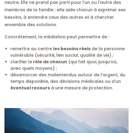
neutre. Elle ne prend pas parti pour l’un ou l’autre des
membres de la famille : elle aide chacun à exprimer ses
besoins, à entendre ceux des autres et à chercher
ensemble des solutions.
Concrètement, la médiation peut permettre de :
remettre au centre
les besoins réels
de la personne
vulnérable (sécurité, lien social, qualité de vie) ;
clarifier le
rôle de chacun
(qui fait quoi, jusqu’où,
avec quels moyens) ;
désamorcer des malentendus autour de l’argent, du
temps disponible, des décisions médicales ou d’un
éventuel recours
à une mesure de protection.