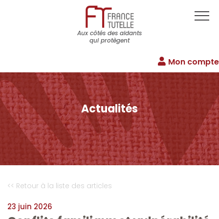
Aux côtés des aidants
qui protègent
Mon compte
Actualités
<< Retour à la liste des articles
23 juin 2026