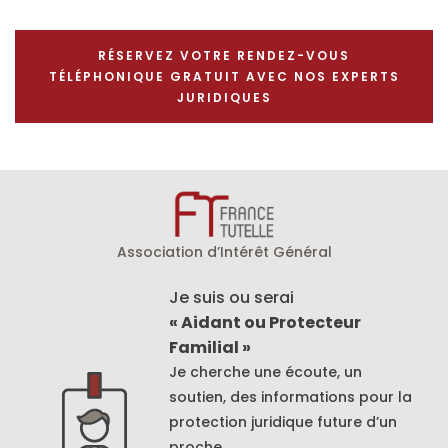
RÉSERVEZ VOTRE RENDEZ-VOUS
TÉLÉPHONIQUE GRATUIT AVEC NOS EXPERTS
JURIDIQUES
Association d’Intérêt Général
Je suis ou serai
« Aidant ou Protecteur
Familial »
Je cherche une écoute, un
soutien, des informations pour la
protection juridique future d’un
proche.