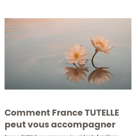
Comment France TUTELLE
peut vous accompagner