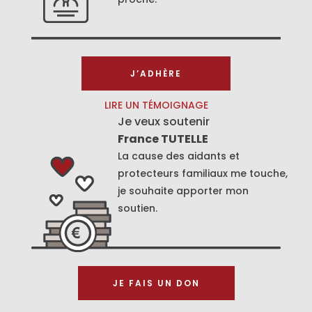
J’ADHÈRE
LIRE UN TÉMOIGNAGE
Je veux soutenir
France TUTELLE
La cause des aidants et
protecteurs familiaux me touche,
je souhaite apporter mon
soutien.
JE FAIS UN DON