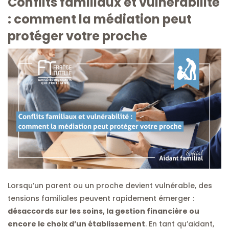
Conflits familiaux et vulnérabilité
: comment la médiation peut
protéger votre proche
Lorsqu’un parent ou un proche devient vulnérable, des
tensions familiales peuvent rapidement émerger :
désaccords sur les soins, la gestion financière ou
encore le choix d’un établissement
. En tant qu’aidant,