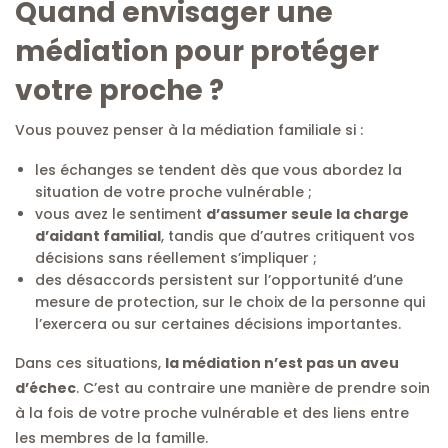
Quand envisager une
médiation pour protéger
votre proche ?
Vous pouvez penser à la médiation familiale si :
les échanges se tendent dès que vous abordez la
situation de votre proche vulnérable ;
vous avez le sentiment
d’assumer seule la charge
d’aidant familial
, tandis que d’autres critiquent vos
décisions sans réellement s’impliquer ;
des désaccords persistent sur l’opportunité d’une
mesure de protection, sur le choix de la personne qui
l’exercera ou sur certaines décisions importantes.
Dans ces situations,
la médiation n’est pas un aveu
d’échec
. C’est au contraire une manière de prendre soin
à la fois de votre proche vulnérable et des liens entre
les membres de la famille.