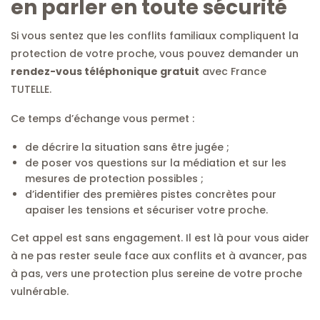
en parler en toute sécurité
Si vous sentez que les conflits familiaux compliquent la
protection de votre proche, vous pouvez demander un
rendez-vous téléphonique gratuit
avec France
TUTELLE.
Ce temps d’échange vous permet :
de décrire la situation sans être jugée ;
de poser vos questions sur la médiation et sur les
mesures de protection possibles ;
d’identifier des premières pistes concrètes pour
apaiser les tensions et sécuriser votre proche.
Cet appel est sans engagement. Il est là pour vous aider
à ne pas rester seule face aux conflits et à avancer, pas
à pas, vers une protection plus sereine de votre proche
vulnérable.