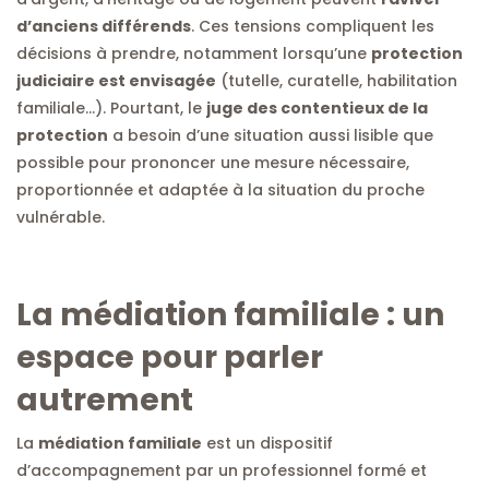
d’anciens différends
. Ces tensions compliquent les
décisions à prendre, notamment lorsqu’une
protection
judiciaire est envisagée
(tutelle, curatelle, habilitation
familiale…). Pourtant, le
juge des contentieux de la
protection
a besoin d’une situation aussi lisible que
possible pour prononcer une mesure nécessaire,
proportionnée et adaptée à la situation du proche
vulnérable.
La médiation familiale : un
espace pour parler
autrement
La
médiation familiale
est un dispositif
d’accompagnement par un professionnel formé et