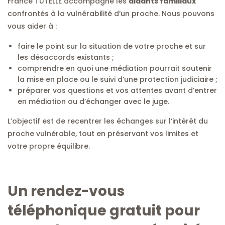
France TUTELLE accompagne les
aidants familiaux
confrontés à la vulnérabilité d’un proche. Nous pouvons
vous aider à :
faire le point sur la situation de votre proche et sur
les désaccords existants ;
comprendre en quoi une médiation pourrait soutenir
la mise en place ou le suivi d’une protection judiciaire ;
préparer vos questions et vos attentes avant d’entrer
en médiation ou d’échanger avec le juge.
L’objectif est de recentrer les échanges sur l’intérêt du
proche vulnérable, tout en préservant vos limites et
votre propre équilibre.
Un rendez-vous
téléphonique gratuit pour