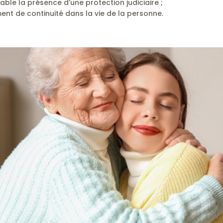
ble la présence d’une protection judiciaire ;
ent de continuité dans la vie de la personne.