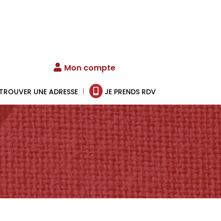
Mon compte
TROUVER UNE ADRESSE
JE PRENDS RDV