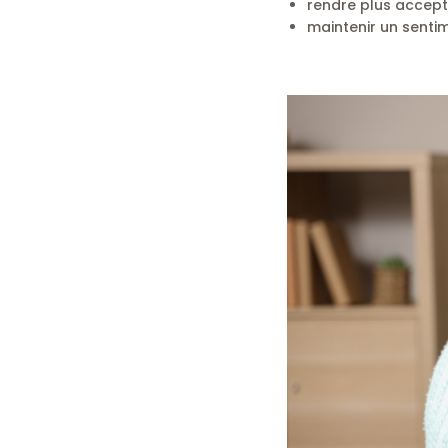
rendre plus accepta
maintenir un sentim