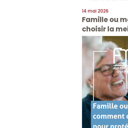
14 mai 2026
Famille ou m
choisir la me