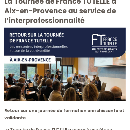
La Tournée de France TUTELLE à
Aix-en-Provence au service de
l’interprofessionnalité
Retour sur une journée de formation enrichissante et
validante
La Tournée de France TUTELLE a marqué une étape