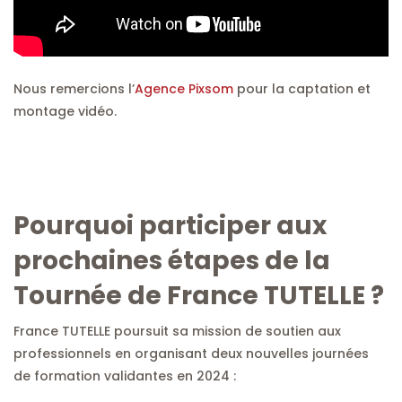
Nous remercions l’
Agence Pixsom
pour la captation et
montage vidéo.
Pourquoi participer aux
prochaines étapes de la
Tournée de France TUTELLE ?
France TUTELLE poursuit sa mission de soutien aux
professionnels en organisant deux nouvelles journées
de formation validantes en 2024 :