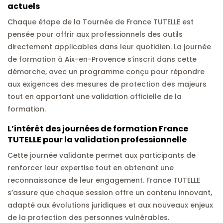
actuels
Chaque étape de la Tournée de France TUTELLE est
pensée pour offrir aux professionnels des outils
directement applicables dans leur quotidien. La journée
de formation à Aix-en-Provence s’inscrit dans cette
démarche, avec un programme conçu pour répondre
aux exigences des mesures de protection des majeurs
tout en apportant une validation officielle de la
formation.
L’intérêt des journées de formation France
TUTELLE pour la validation professionnelle
Cette journée validante permet aux participants de
renforcer leur expertise tout en obtenant une
reconnaissance de leur engagement. France TUTELLE
s’assure que chaque session offre un contenu innovant,
adapté aux évolutions juridiques et aux nouveaux enjeux
de la protection des personnes vulnérables.