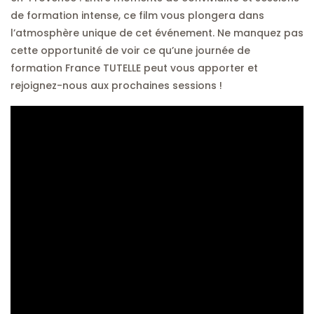
de formation intense, ce film vous plongera dans
l’atmosphère unique de cet événement. Ne manquez pas
cette opportunité de voir ce qu’une journée de
formation France TUTELLE peut vous apporter et
rejoignez-nous aux prochaines sessions !