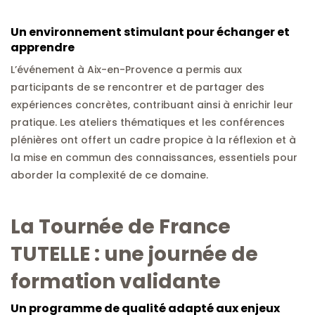
Un environnement stimulant pour échanger et
apprendre
L’événement à Aix-en-Provence a permis aux
participants de se rencontrer et de partager des
expériences concrètes, contribuant ainsi à enrichir leur
pratique. Les ateliers thématiques et les conférences
plénières ont offert un cadre propice à la réflexion et à
la mise en commun des connaissances, essentiels pour
aborder la complexité de ce domaine.
La Tournée de France
TUTELLE : une
journée de
formation validante
Un programme de qualité adapté aux enjeux