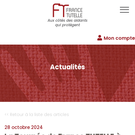
Aux côtés des aidants
qui protègent
Mon compte
Actualités
<< Retour à la liste des articles
28 octobre 2024