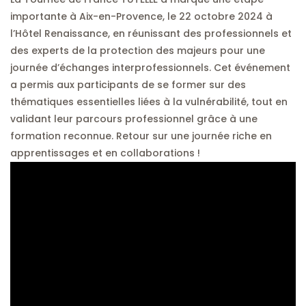
importante à Aix-en-Provence, le 22 octobre 2024 à
l’Hôtel Renaissance, en réunissant des professionnels et
des experts de la protection des majeurs pour une
journée d’échanges interprofessionnels. Cet événement
a permis aux participants de se former sur des
thématiques essentielles liées à la vulnérabilité, tout en
validant leur parcours professionnel grâce à une
formation reconnue. Retour sur une journée riche en
apprentissages et en collaborations !