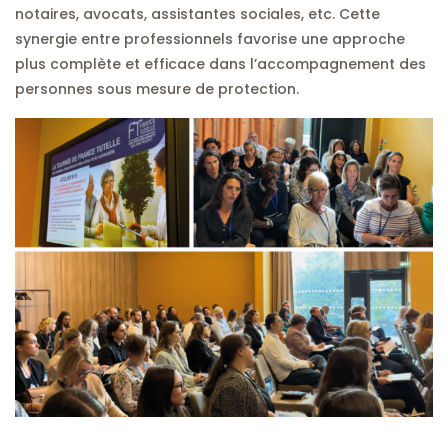
notaires, avocats, assistantes sociales, etc. Cette
synergie entre professionnels favorise une approche
plus complète et efficace dans l’accompagnement des
personnes sous mesure de protection.