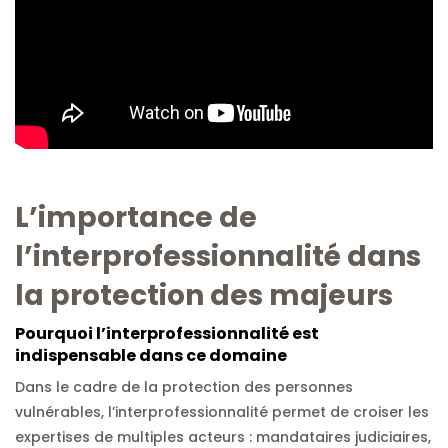
L’importance de
l’interprofessionnalité dans
la protection des majeurs
Pourquoi l’interprofessionnalité est
indispensable dans ce domaine
Dans le cadre de la protection des personnes
vulnérables, l’interprofessionnalité permet de croiser les
expertises de multiples acteurs : mandataires judiciaires,