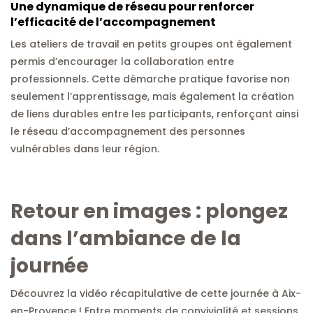
Une dynamique de réseau pour renforcer
l’efficacité de l’accompagnement
Les ateliers de travail en petits groupes ont également
permis d’encourager la collaboration entre
professionnels. Cette démarche pratique favorise non
seulement l’apprentissage, mais également la création
de liens durables entre les participants, renforçant ainsi
le réseau d’accompagnement des personnes
vulnérables dans leur région.
Retour en images : plongez
dans l’ambiance de la
journée
Découvrez la vidéo récapitulative de cette journée à Aix-
en-Provence ! Entre moments de convivialité et sessions