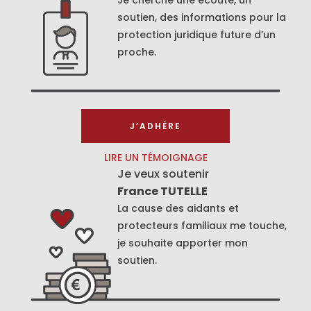
soutien, des informations pour la
protection juridique future d’un
proche.
J’ADHÈRE
LIRE UN TÉMOIGNAGE
Je veux soutenir
France TUTELLE
La cause des aidants et
protecteurs familiaux me touche,
je souhaite apporter mon
soutien.