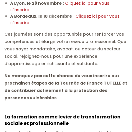
À Lyon, le 28 novembre
:
Cliquez ici pour vous
s’inscrire
À Bordeaux, le 10 décembre
:
Cliquez ici pour vous
s’inscrire
Ces journées sont des opportunités pour renforcer vos
compétences et élargir votre réseau professionnel. Que
vous soyez mandataire, avocat, ou acteur du secteur
social, rejoignez-nous pour une expérience
d’apprentissage enrichissante et validante.
Ne manquez pas cette chance de vous inscrire aux
prochaines étapes de la Tournée de France TUTELLE et
de contribuer activement à la protection des
personnes vulnérables.
La formation comme levier de transformation
sociale et professionnelle