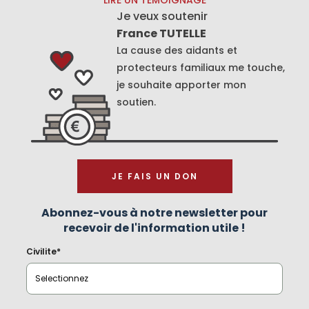
LIRE UN TÉMOIGNAGE
Je veux soutenir
France TUTELLE
La cause des aidants et
protecteurs familiaux me touche,
je souhaite apporter mon
soutien.
JE FAIS UN DON
Abonnez-vous à notre newsletter pour
recevoir de l'information utile !
Civilite*