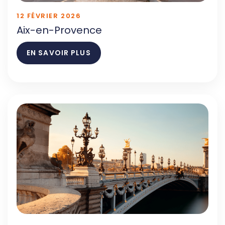
12 FÉVRIER 2026
Aix-en-Provence
EN SAVOIR PLUS