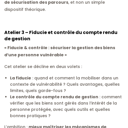
de sécurisation des parcours
, et non un simple
dispositif théorique.
Atelier 3 – Fiducie et contrôle du compte rendu
de gestion
« Fiducie & contrôle : sécuriser la gestion des biens
d’une personne vulnérable »
Cet atelier se décline en deux volets :
La fiducie
: quand et comment la mobiliser dans un
contexte de vulnérabilité ? Quels avantages, quelles
limites, quels garde-fous ?
Le contrôle du compte rendu de gestion
: comment
vérifier que les biens sont gérés dans l’intérêt de la
personne protégée, avec quels outils et quelles
bonnes pratiques ?
L’ambition :
mieux maîtriser les mécanismes de