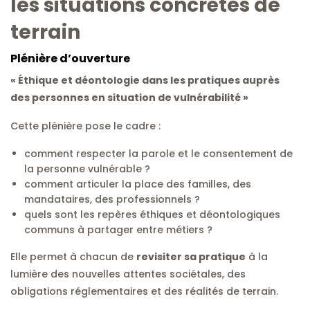
les situations concrètes de
terrain
Plénière d’ouverture
« Éthique et déontologie dans les pratiques auprès
des personnes en situation de vulnérabilité »
Cette plénière pose le cadre :
comment respecter la parole et le consentement de
la personne vulnérable ?
comment articuler la place des familles, des
mandataires, des professionnels ?
quels sont les repères éthiques et déontologiques
communs à partager entre métiers ?
Elle permet à chacun de
revisiter sa pratique
à la
lumière des nouvelles attentes sociétales, des
obligations réglementaires et des réalités de terrain.