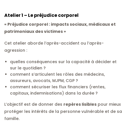
Atelier 1 – Le préjudice corporel
« Préjudice corporel : impacts sociaux, médicaux et
patrimoniaux des victimes »
Cet atelier aborde l’après-accident ou l’après-
agression :
quelles conséquences sur la capacité à décider et
sur le quotidien ?
comment s’articulent les rôles des médecins,
assureurs, avocats, MJPM, CGP ?
comment sécuriser les flux financiers (rentes,
capitaux, indemnisations) dans la durée ?
L’objectif est de donner des
repères lisibles
pour mieux
protéger les intérêts de la personne vulnérable et de sa
famille.