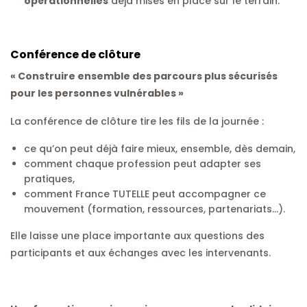
opérationnelles
déjà mises en place sur le terrain.
Conférence de clôture
« Construire ensemble des parcours plus sécurisés
pour les personnes vulnérables »
La conférence de clôture tire les fils de la journée :
ce qu’on peut déjà faire mieux, ensemble, dès demain,
comment chaque profession peut adapter ses
pratiques,
comment France TUTELLE peut accompagner ce
mouvement (formation, ressources, partenariats…).
Elle laisse une place importante aux questions des
participants et aux échanges avec les intervenants.