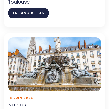
Toulouse
EN SAVOIR PLUS
18 JUIN 2026
Nantes