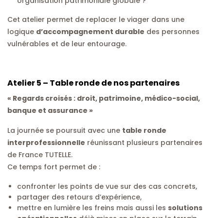
organisation patrimoniale globale ?
Cet atelier permet de replacer le viager dans une
logique
d’accompagnement durable
des personnes
vulnérables et de leur entourage.
Atelier 5 – Table ronde de nos partenaires
« Regards croisés : droit, patrimoine, médico-social,
banque et assurance »
La journée se poursuit avec une
table ronde
interprofessionnelle
réunissant plusieurs partenaires
de France TUTELLE.
Ce temps fort permet de :
confronter les points de vue sur des cas concrets,
partager des retours d’expérience,
mettre en lumière les freins mais aussi les
solutions