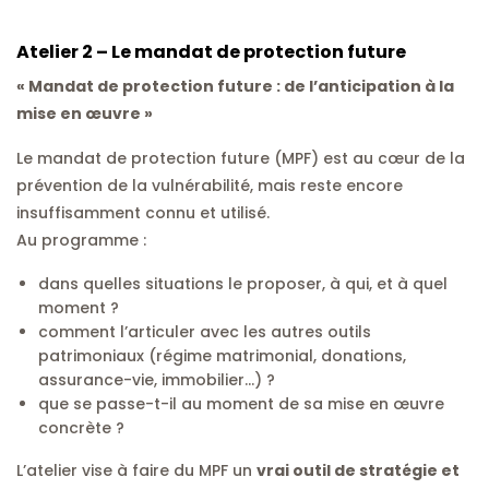
Atelier 2 – Le mandat de protection future
« Mandat de protection future : de l’anticipation à la
mise en œuvre »
Le mandat de protection future (MPF) est au cœur de la
prévention de la vulnérabilité, mais reste encore
insuffisamment connu et utilisé.
Au programme :
dans quelles situations le proposer, à qui, et à quel
moment ?
comment l’articuler avec les autres outils
patrimoniaux (régime matrimonial, donations,
assurance-vie, immobilier…) ?
que se passe-t-il au moment de sa mise en œuvre
concrète ?
L’atelier vise à faire du MPF un
vrai outil de stratégie et