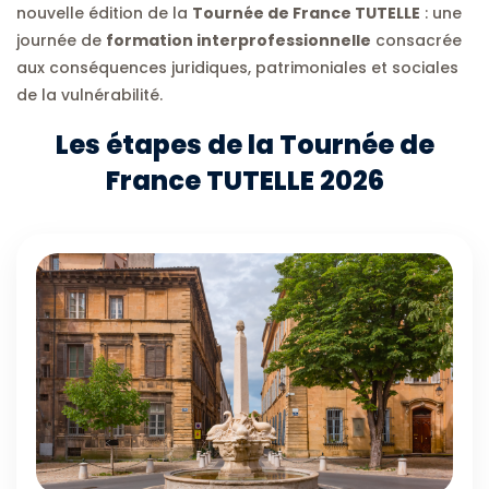
nouvelle édition de la
Tournée de France TUTELLE
: une
journée de
formation interprofessionnelle
consacrée
aux conséquences juridiques, patrimoniales et sociales
de la vulnérabilité.
Les étapes de la Tournée de
France TUTELLE 2026