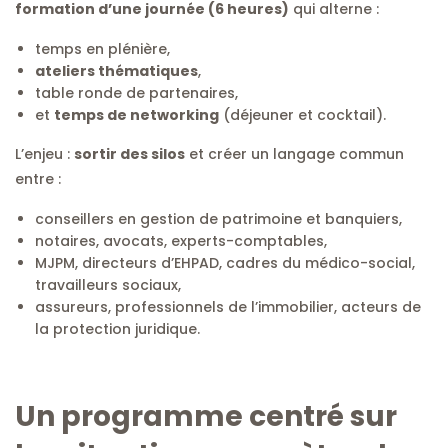
formation d’une journée (6 heures)
qui alterne :
temps en plénière,
ateliers thématiques
,
table ronde de partenaires,
et
temps de networking
(déjeuner et cocktail).
L’enjeu :
sortir des silos
et créer un langage commun
entre :
conseillers en gestion de patrimoine et banquiers,
notaires, avocats, experts-comptables,
MJPM, directeurs d’EHPAD, cadres du médico-social,
travailleurs sociaux,
assureurs, professionnels de l’immobilier, acteurs de
la protection juridique.
Un programme centré sur