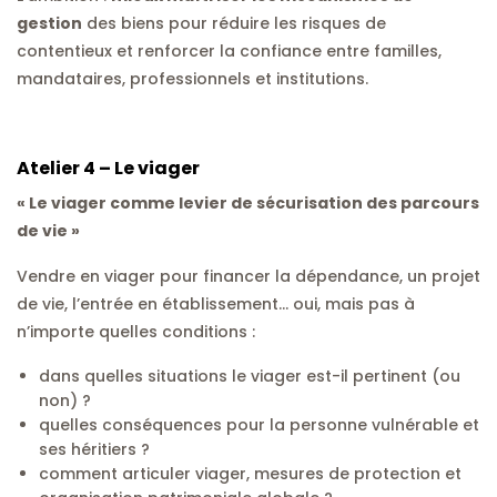
gestion
des biens pour réduire les risques de
contentieux et renforcer la confiance entre familles,
mandataires, professionnels et institutions.
Atelier 4 – Le viager
« Le viager comme levier de sécurisation des parcours
de vie »
Vendre en viager pour financer la dépendance, un projet
de vie, l’entrée en établissement… oui, mais pas à
n’importe quelles conditions :
dans quelles situations le viager est-il pertinent (ou
non) ?
quelles conséquences pour la personne vulnérable et
ses héritiers ?
comment articuler viager, mesures de protection et