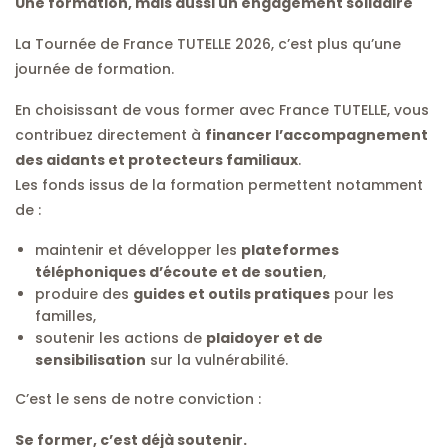
Une formation, mais aussi un engagement solidaire
La Tournée de France TUTELLE 2026, c’est plus qu’une
journée de formation.
En choisissant de vous former avec France TUTELLE, vous
contribuez directement à
financer l’accompagnement
des aidants et protecteurs familiaux
.
Les fonds issus de la formation permettent notamment
de :
maintenir et développer les
plateformes
téléphoniques d’écoute et de soutien
,
produire des
guides et outils pratiques
pour les
familles,
soutenir les actions de
plaidoyer et de
sensibilisation
sur la vulnérabilité.
C’est le sens de notre conviction :
Se former, c’est déjà soutenir.