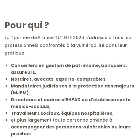
Pour qui ?
La Tournée de France TUTELLE 2026 s’adresse à tous les
professionnels confrontés à la vulnérabilité dans leur
pratique :
Conseillers en gestion de patrimoine, banquiers,
assureurs
,
Notaires, avocats, experts-comptables
,
Mandataires judiciaires à la protection des majeurs
(MJPM)
,
Directeurs et cadres d’EHPAD ou d’établissements
médico-sociaux
,
Travailleurs sociaux, équipes hospitalières
,
et plus largement toute personne amenée à
accompagner des personnes vulnérables ou leurs
proches
.