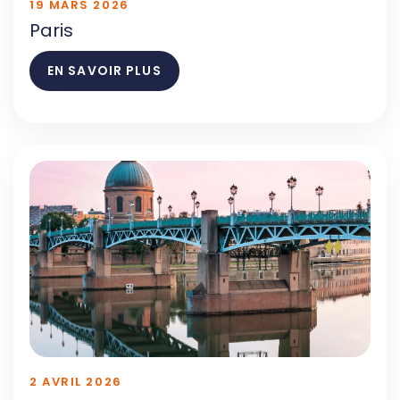
19 MARS 2026
Paris
EN SAVOIR PLUS
2 AVRIL 2026