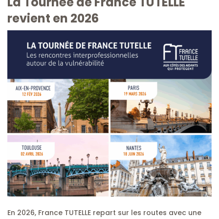
La Tournée de France TUTELLE
revient en 2026
En 2026, France TUTELLE repart sur les routes avec une