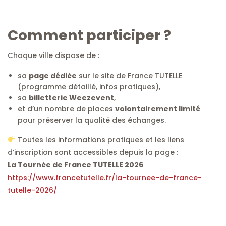
Comment participer ?
Chaque ville dispose de :
sa
page dédiée
sur le site de France TUTELLE
(programme détaillé, infos pratiques),
sa
billetterie Weezevent
,
et d’un nombre de places
volontairement limité
pour préserver la qualité des échanges.
Toutes les informations pratiques et les liens
d’inscription sont accessibles depuis la page :
La Tournée de France TUTELLE 2026
https://www.francetutelle.fr/la-tournee-de-france-
tutelle-2026/