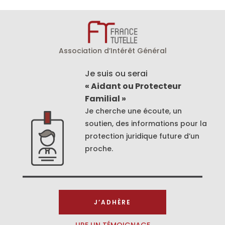
Association d’Intérêt Général
Je suis ou serai
« Aidant ou Protecteur
Familial »
Je cherche une écoute, un
soutien, des informations pour la
protection juridique future d’un
proche.
J’ADHÈRE