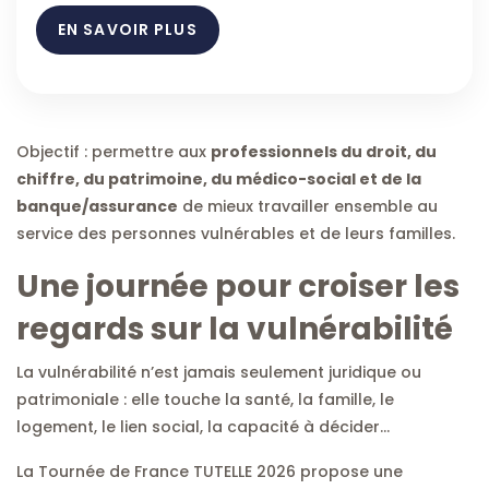
EN SAVOIR PLUS
Objectif : permettre aux
professionnels du droit, du
chiffre, du patrimoine, du médico-social et de la
banque/assurance
de mieux travailler ensemble au
service des personnes vulnérables et de leurs familles.
Une journée pour croiser les
regards sur la vulnérabilité
La vulnérabilité n’est jamais seulement juridique ou
patrimoniale : elle touche la santé, la famille, le
logement, le lien social, la capacité à décider…
La Tournée de France TUTELLE 2026 propose une