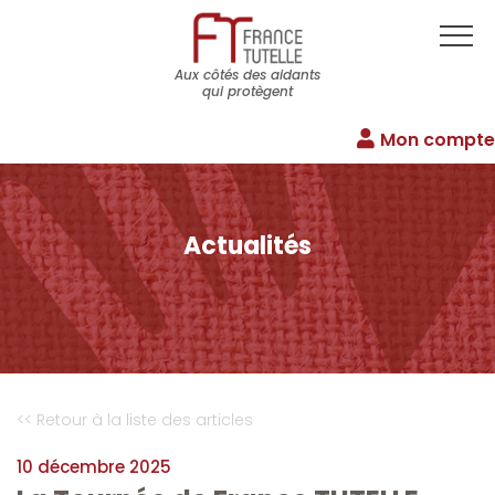
Aux côtés des aidants
qui protègent
Mon compte
Actualités
<< Retour à la liste des articles
10 décembre 2025