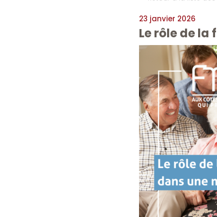
23 janvier 2026
Le rôle de la