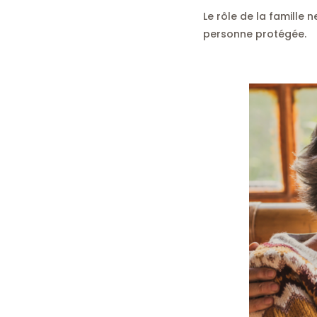
Le rôle de la famille n
personne protégée.