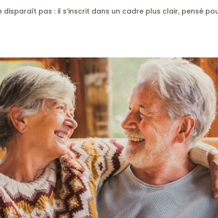
e disparaît pas : il s’inscrit dans un cadre plus clair, pensé pou