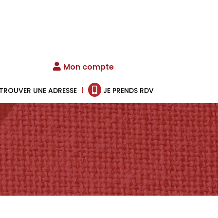
Mon compte
TROUVER UNE ADRESSE
JE PRENDS RDV