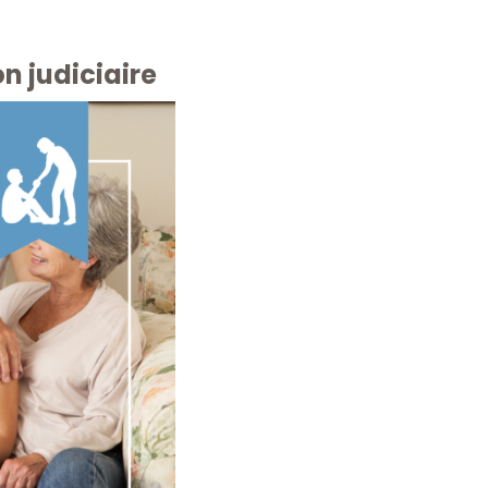
n judiciaire