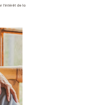
r l’intérêt de la