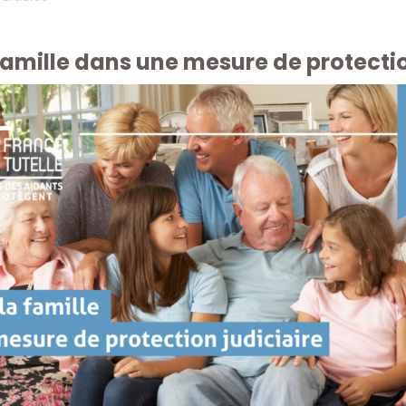
 famille dans une mesure de protectio