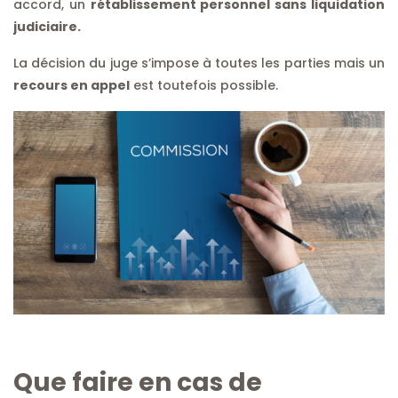
accord, un
rétablissement personnel sans liquidation
judiciaire.
La décision du juge s’impose à toutes les parties mais un
recours en appel
est toutefois possible.
Que faire en cas de