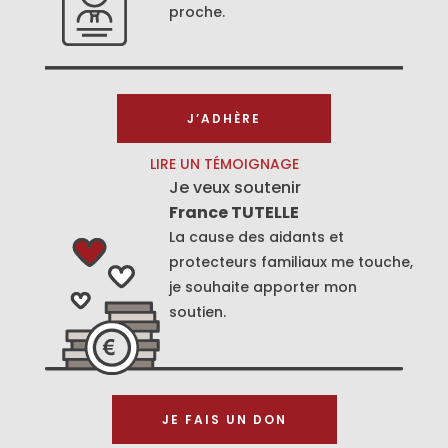
proche.
J’ADHÈRE
LIRE UN TÉMOIGNAGE
Je veux soutenir
France TUTELLE
La cause des aidants et
protecteurs familiaux me touche,
je souhaite apporter mon
soutien.
JE FAIS UN DON