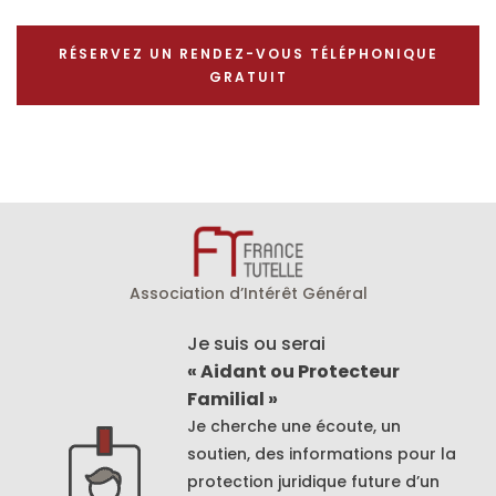
RÉSERVEZ UN RENDEZ-VOUS TÉLÉPHONIQUE
GRATUIT
Association d’Intérêt Général
Je suis ou serai
« Aidant ou Protecteur
Familial »
Je cherche une écoute, un
soutien, des informations pour la
protection juridique future d’un