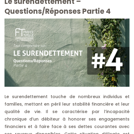
Le surendettement –
Questions/Réponses Partie 4
Le surendettement touche de nombreux individus et
familles, mettant en péril leur stabilité financière et leur
qualité de vie. Il se caractérise par l’incapacité
chronique d’un débiteur à honorer ses engagements
financiers et à faire face à ses dettes courantes avec