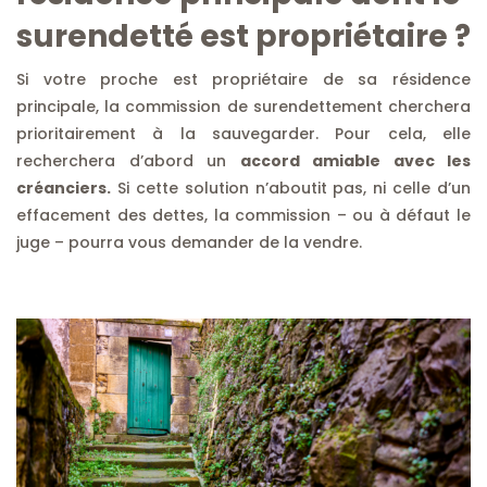
surendetté est propriétaire ?
Si votre proche est propriétaire de sa résidence
principale, la commission de surendettement cherchera
prioritairement à la sauvegarder. Pour cela, elle
recherchera d’abord un
accord amiable avec les
créanciers.
Si cette solution n’aboutit pas, ni celle d’un
effacement des dettes, la commission – ou à défaut le
juge – pourra vous demander de la vendre.