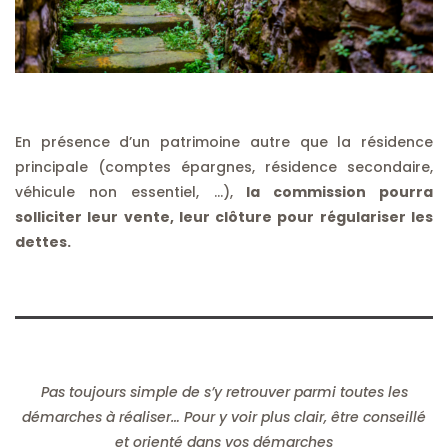
En présence d’un patrimoine autre que la résidence
principale (comptes épargnes, résidence secondaire,
véhicule non essentiel, …),
la commission pourra
solliciter leur vente, leur clôture pour régulariser les
dettes.
Pas toujours simple de s’y retrouver parmi toutes les
démarches à réaliser… Pour y voir plus clair, être conseillé
et orienté dans vos démarches