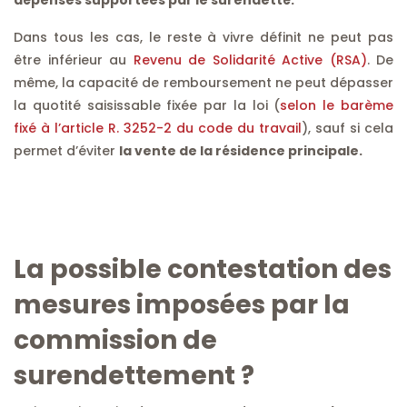
dépenses supportées par le surendetté.
Dans tous les cas, le reste à vivre définit ne peut pas
être inférieur au
Revenu de Solidarité Active (RSA)
. De
même, la capacité de remboursement ne peut dépasser
la quotité saisissable fixée par la loi (
selon le barème
fixé à l’article R. 3252-2 du code du travail
), sauf si cela
permet d’éviter
la vente de la résidence principale.
La possible contestation des
mesures imposées par la
commission de
surendettement ?