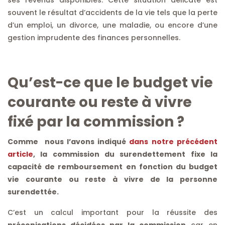
ses revenus disponibles. Cette situation délicate est
souvent le résultat d’accidents de la vie tels que la perte
d’un emploi, un divorce, une maladie, ou encore d’une
gestion imprudente des finances personnelles.
Qu’est-ce que le budget vie
courante ou reste à vivre
fixé par la commission ?
Comme nous l’avons indiqué
dans notre précédent
article
, la commission du surendettement fixe la
capacité de remboursement en fonction du budget
vie courante ou reste à vivre de la personne
surendettée.
C’est un calcul important pour la réussite des