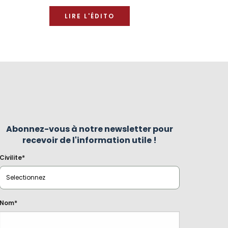
LIRE L'ÉDITO
Abonnez-vous à notre newsletter pour
recevoir de l'information utile !
Civilite*
Nom*