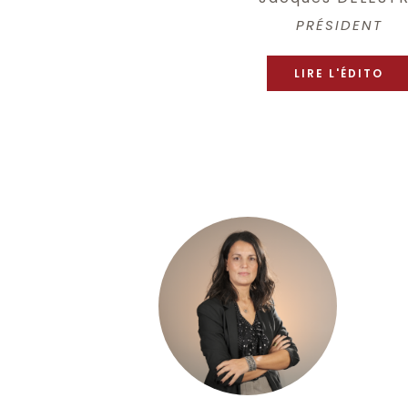
PRÉSIDENT
LIRE L'ÉDITO