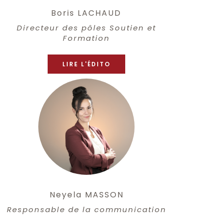
Boris LACHAUD
Directeur des pôles Soutien et
Formation
LIRE L'ÉDITO
Neyela MASSON
Responsable de la communication