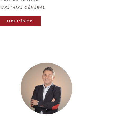
ECRÉTAIRE GÉNÉRAL
LIRE L'ÉDITO