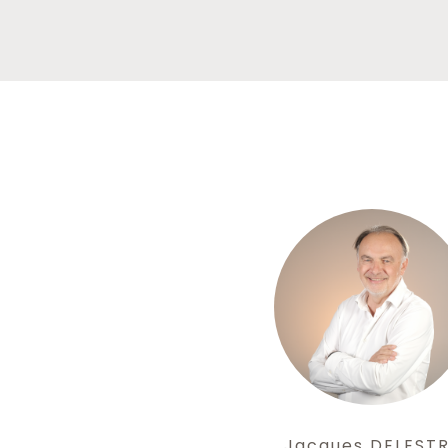
Jacques DELEST