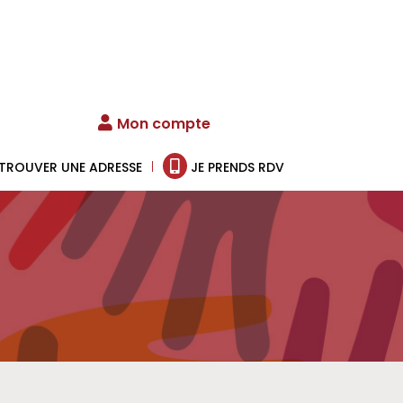
Mon compte
TROUVER UNE ADRESSE
JE PRENDS RDV