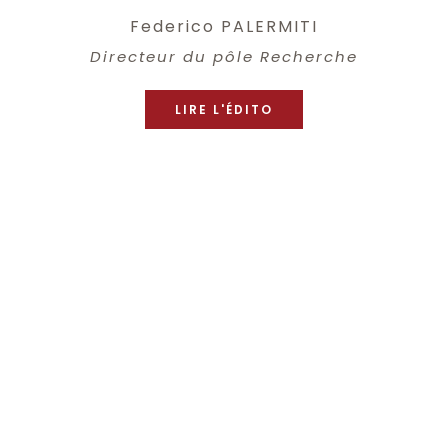
Federico PALERMITI
Directeur du pôle Recherche
LIRE L'ÉDITO