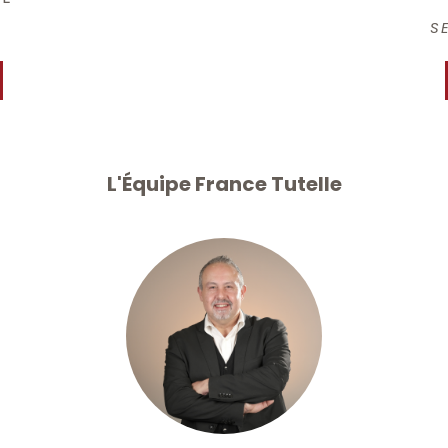
S
L'Équipe France Tutelle