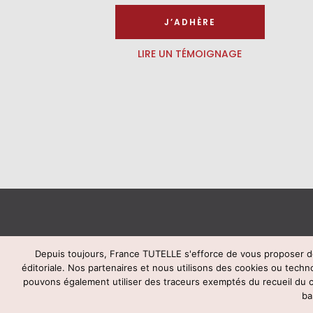
J’ADHÈRE
LIRE UN TÉMOIGNAGE
Depuis toujours, France TUTELLE s'efforce de vous proposer de
éditoriale. Nos partenaires et nous utilisons des cookies ou techn
© Fran
pouvons également utiliser des traceurs exemptés du recueil du
ba