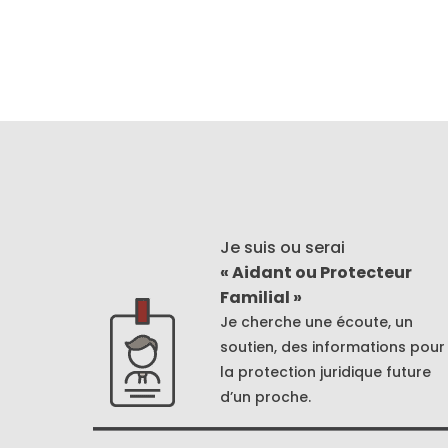
Je suis ou serai
« Aidant ou Protecteur
Familial »
Je cherche une écoute, un
soutien, des informations pour
la protection juridique future
d’un proche.