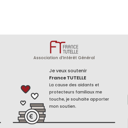
Association d’Intérêt Général
Je veux soutenir
France TUTELLE
La cause des aidants et
protecteurs familiaux me
touche, je souhaite apporter
mon soutien.