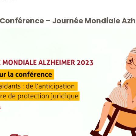
a Conférence – Journée Mondiale Az