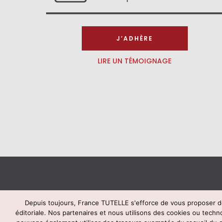
J’ADHÈRE
LIRE UN TÉMOIGNAGE
Depuis toujours, France TUTELLE s'efforce de vous proposer de
éditoriale. Nos partenaires et nous utilisons des cookies ou techn