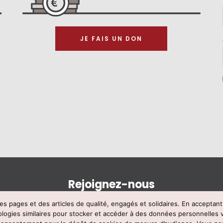
JE FAIS UN DON
Rejoignez-nous
s pages et des articles de qualité, engagés et solidaires. En acceptan
ologies similaires pour stocker et accéder à des données personnelles 