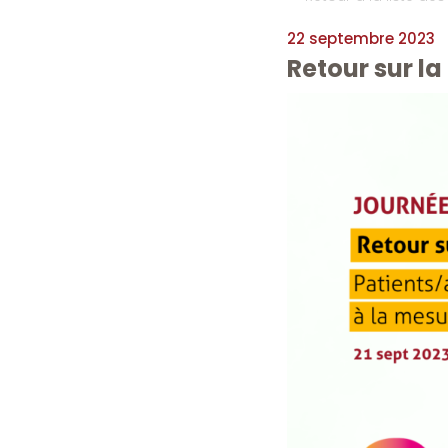
22 septembre 2023
Retour sur l