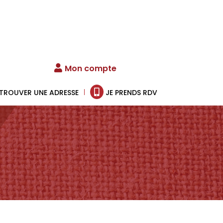
Mon compte
TROUVER UNE ADRESSE
JE PRENDS RDV