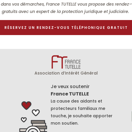
té dans vos démarches, France TUTELLE vous propose des rendez
gratuits avec un expert de la protection juridique et judiciaire.
RÉSERVEZ UN RENDEZ-VOUS TÉLÉPHONIQUE GRATUIT
Association d’Intérêt Général
Je veux soutenir
France TUTELLE
La cause des aidants et
protecteurs familiaux me
touche, je souhaite apporter
mon soutien.