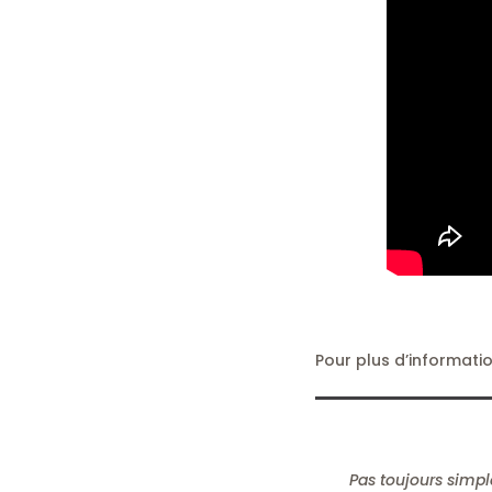
Pour plus d’informatio
Pas toujours simple