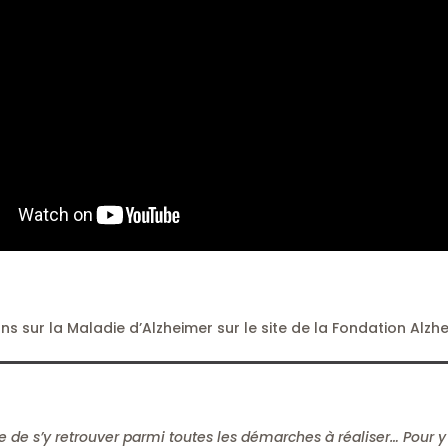
ns sur la Maladie d’Alzheimer sur le site de la Fondation Alzh
 de s’y retrouver parmi toutes les démarches à réaliser… Pour y v