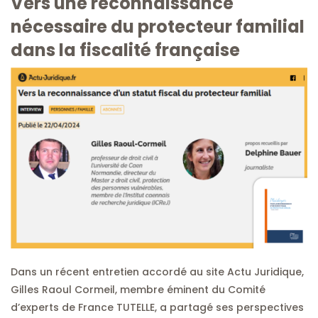
Vers une reconnaissance
nécessaire du protecteur familial
dans la fiscalité française
Dans un récent entretien accordé au site Actu Juridique,
Gilles Raoul Cormeil, membre éminent du Comité
d’experts de France TUTELLE, a partagé ses perspectives