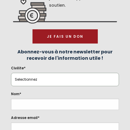
soutien.
JE FAIS UN DON
Abonnez-vous à notre newsletter pour
recevoir de l'information utile !
Civilite*
Nom*
Adresse email*