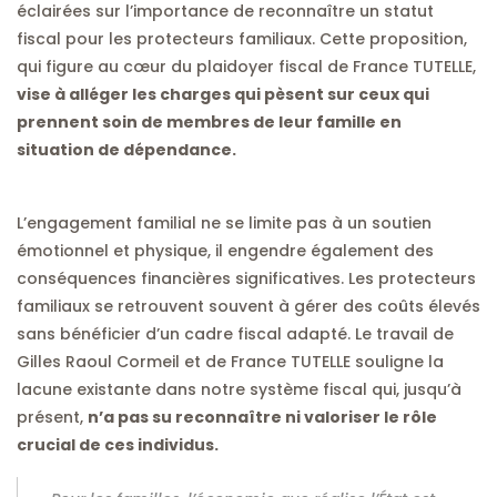
éclairées sur l’importance de reconnaître un statut
fiscal pour les protecteurs familiaux. Cette proposition,
qui figure au cœur du plaidoyer fiscal de France TUTELLE,
vise à alléger les charges qui pèsent sur ceux qui
prennent soin de membres de leur famille en
situation de dépendance.
L’engagement familial ne se limite pas à un soutien
émotionnel et physique, il engendre également des
conséquences financières significatives. Les protecteurs
familiaux se retrouvent souvent à gérer des coûts élevés
sans bénéficier d’un cadre fiscal adapté. Le travail de
Gilles Raoul Cormeil et de France TUTELLE souligne la
lacune existante dans notre système fiscal qui, jusqu’à
présent,
n’a pas su reconnaître ni valoriser le rôle
crucial de ces individus.