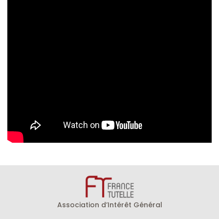
Association d’Intérêt Général