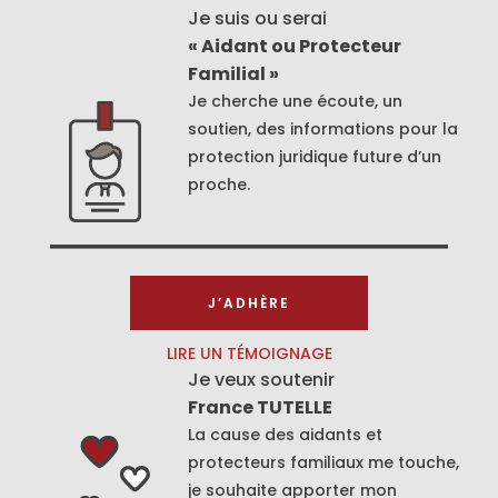
Je suis ou serai
« Aidant ou Protecteur
Familial »
Je cherche une écoute, un
soutien, des informations pour la
protection juridique future d’un
proche.
J’ADHÈRE
LIRE UN TÉMOIGNAGE
Je veux soutenir
France TUTELLE
La cause des aidants et
protecteurs familiaux me touche,
je souhaite apporter mon