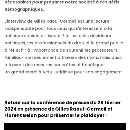
nécessaires pour préparer notre société à ces défis
démographiques.
L’interview de Gilles Raoul Cormeil est une lecture
indispensable pour tous ceux qui s’intéressent à la
politique sociale et fiscale. Elle invite les décideurs
politiques, les professionnels du droit et le grand public
à réfléchir à l’importance de soutenir les protecteurs
familiaux non seulement à travers des mots, mais aussi
à travers des mesures concrètes et bénéfiques.
Un grand merci à Actu Juridique pour son engagement.
Retour sur la conférence de presse du 28 février
2024 en présence de Gilles Raoul-Cormeil et
Florent Belon pour présenter le plaidoyer :