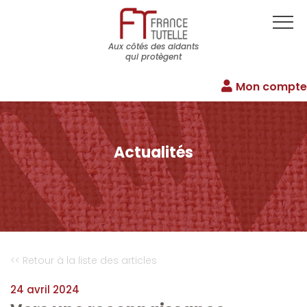
Aux côtés des aidants
qui protègent
Mon compte
Actualités
<< Retour à la liste des articles
24 avril 2024