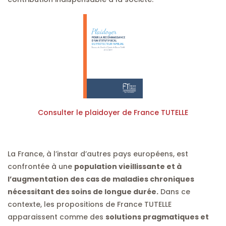
Consulter le plaidoyer de France TUTELLE
La France, à l’instar d’autres pays européens, est
confrontée à une
population vieillissante et à
l’augmentation des cas de maladies chroniques
nécessitant des soins de longue durée.
Dans ce
contexte, les propositions de France TUTELLE
apparaissent comme des
solutions pragmatiques et