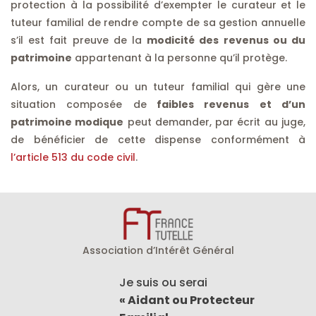
protection à la possibilité d’exempter le curateur et le
tuteur familial de rendre compte de sa gestion annuelle
s’il est fait preuve de la
modicité des revenus ou du
patrimoine
appartenant à la personne qu’il protège.
Alors, un curateur ou un tuteur familial qui gère une
situation composée de
faibles revenus et d’un
patrimoine modique
peut demander, par écrit au juge,
de bénéficier de cette dispense conformément à
l’article 513 du code civil
.
Association d’Intérêt Général
Je suis ou serai
« Aidant ou Protecteur