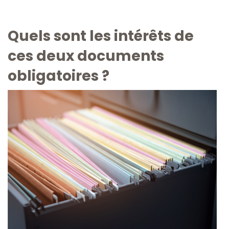
Quels sont les intérêts de
ces deux documents
obligatoires ?