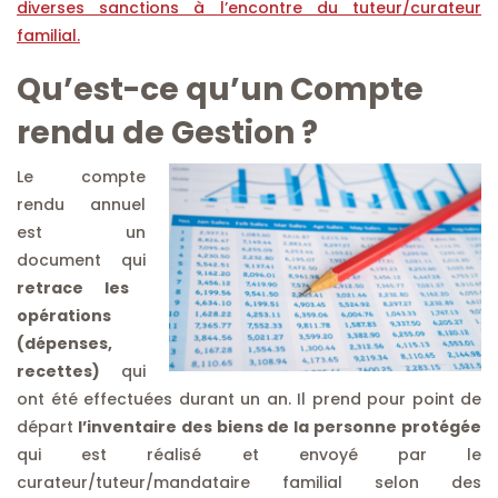
diverses sanctions à l’encontre du tuteur/curateur
familial.
Qu’est-ce qu’un Compte
rendu de Gestion ?
Le compte
rendu annuel
est un
document qui
retrace les
opérations
(dépenses,
recettes)
qui
ont été effectuées durant un an. Il prend pour point de
départ
l’inventaire des biens de la personne protégée
qui est réalisé et envoyé par le
curateur/tuteur/mandataire familial selon des