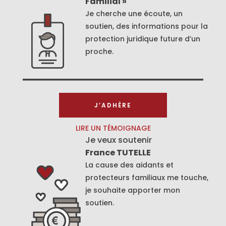
Familial »
Je cherche une écoute, un
soutien, des informations pour la
protection juridique future d’un
proche.
J’ADHÈRE
LIRE UN TÉMOIGNAGE
Je veux soutenir
France TUTELLE
La cause des aidants et
protecteurs familiaux me touche,
je souhaite apporter mon
soutien.