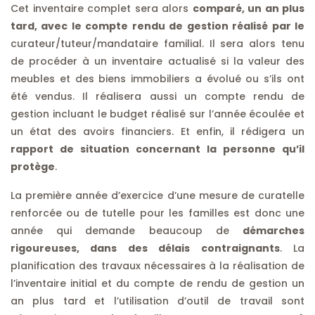
Cet inventaire complet sera alors
comparé, un an plus
tard, avec le compte rendu de gestion réalisé par le
curateur/tuteur/mandataire familial. Il sera alors tenu
de procéder à un inventaire actualisé si la valeur des
meubles et des biens immobiliers a évolué ou s’ils ont
été vendus. Il réalisera aussi un compte rendu de
gestion incluant le budget réalisé sur l’année écoulée et
un état des avoirs financiers. Et enfin, il rédigera un
rapport de situation concernant la personne qu’il
protège
.
La première année d’exercice d’une mesure de curatelle
renforcée ou de tutelle pour les familles est donc une
année qui demande beaucoup de
démarches
rigoureuses, dans des délais contraignants
. La
planification des travaux nécessaires à la réalisation de
l’inventaire initial et du compte de rendu de gestion un
an plus tard et l’utilisation d’outil de travail sont