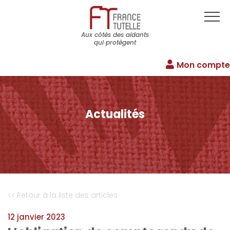
Aux côtés des aidants
qui protègent
Mon compte
Actualités
<< Retour à la liste des articles
12 janvier 2023