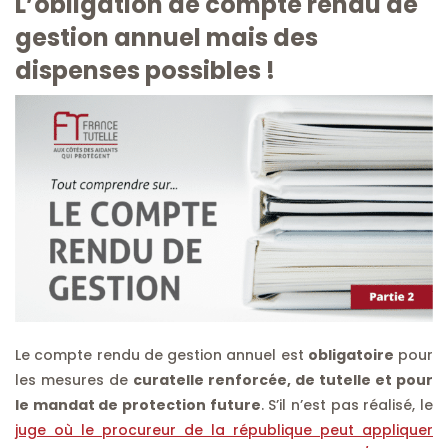
L’obligation de compte rendu de
gestion annuel mais des
dispenses possibles !
Le compte rendu de gestion annuel est
obligatoire
pour
les mesures de
curatelle renforcée, de tutelle et pour
le mandat de protection future
. S’il n’est pas réalisé, le
juge où le procureur de la république peut appliquer