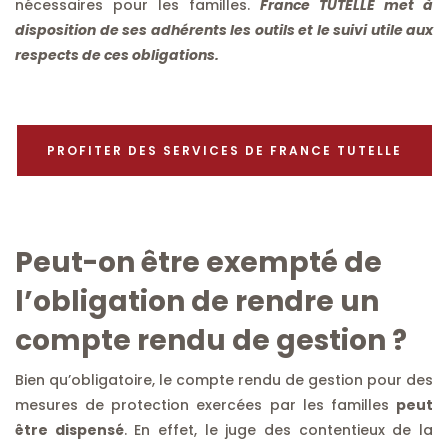
nécessaires pour les familles.
France TUTELLE met à
disposition de ses adhérents les outils et le suivi utile aux
respects de ces obligations.
PROFITER DES SERVICES DE FRANCE TUTELLE
Peut-on être exempté de
l’obligation de rendre un
compte rendu de gestion ?
Bien qu’obligatoire, le compte rendu de gestion pour des
mesures de protection exercées par les familles
peut
être dispensé
. En effet, le juge des contentieux de la