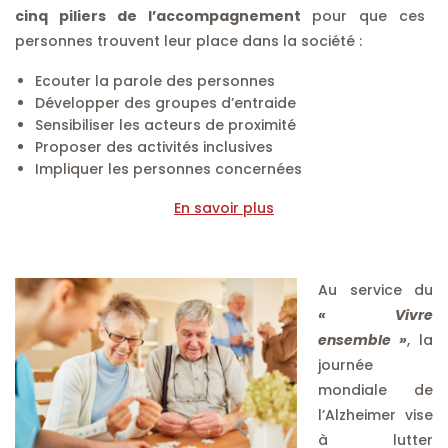
cinq piliers de l’accompagnement
pour que ces
personnes trouvent leur place dans la société :
Ecouter la parole des personnes
Développer des groupes d’entraide
Sensibiliser les acteurs de proximité
Proposer des activités inclusives
Impliquer les personnes concernées
En savoir plus
Au service du
« Vivre
ensemble »
, la
journée
mondiale de
l’Alzheimer vise
à lutter