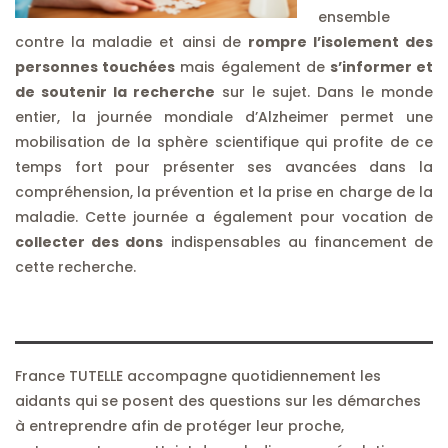
ensemble
contre la maladie et ainsi de
rompre l’isolement des
personnes touchées
mais également de
s’informer et
de soutenir la recherche
sur le sujet. Dans le monde
entier, la journée mondiale d’Alzheimer permet une
mobilisation de la sphère scientifique qui profite de ce
temps fort pour présenter ses avancées dans la
compréhension, la prévention et la prise en charge de la
maladie. Cette journée a également pour vocation de
collecter des dons
indispensables au financement de
cette recherche.
France TUTELLE accompagne quotidiennement les
aidants qui se posent des questions sur les démarches
à entreprendre afin de protéger leur proche,