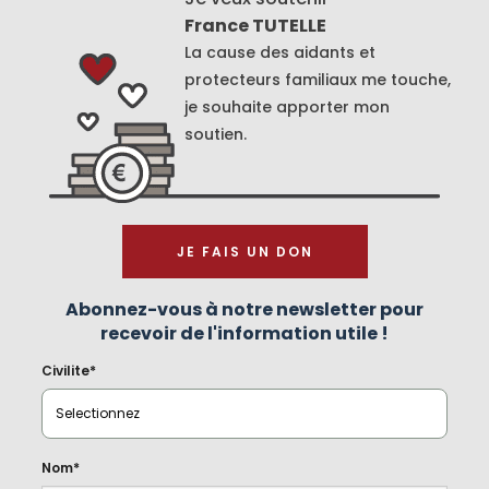
France TUTELLE
La cause des aidants et
protecteurs familiaux me touche,
je souhaite apporter mon
soutien.
JE FAIS UN DON
Abonnez-vous à notre newsletter pour
recevoir de l'information utile !
Civilite*
Nom*