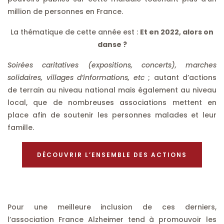
million de personnes en France.
La thématique de cette année est :
Et en 2022, alors on
danse ?
Soirées caritatives (expositions, concerts), marches
solidaires, villages d’informations, etc
; autant d’actions
de terrain au niveau national mais également au niveau
local, que de nombreuses associations mettent en
place afin de soutenir les personnes malades et leur
famille.
DÉCOUVRIR L’ENSEMBLE DES ACTIONS
Pour une meilleure inclusion de ces derniers,
l’association France Alzheimer tend à promouvoir les