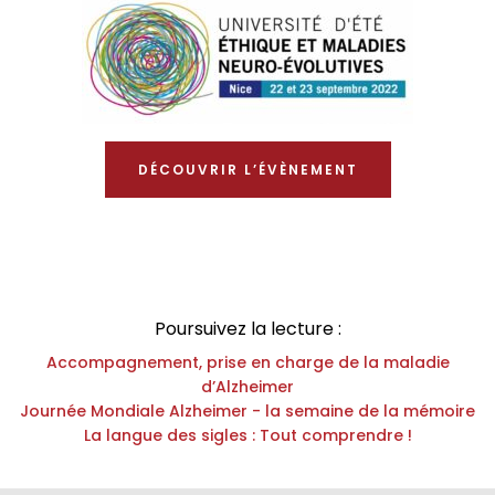
DÉCOUVRIR L’ÉVÈNEMENT
Poursuivez la lecture :
Accompagnement, prise en charge de la maladie
d’Alzheimer
Journée Mondiale Alzheimer - la semaine de la mémoire
La langue des sigles : Tout comprendre !