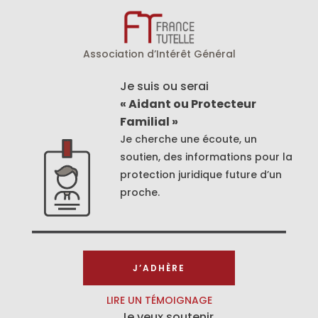
Association d’Intérêt Général
Je suis ou serai
« Aidant ou Protecteur
Familial »
Je cherche une écoute, un
soutien, des informations pour la
protection juridique future d’un
proche.
J’ADHÈRE
LIRE UN TÉMOIGNAGE
Je veux soutenir