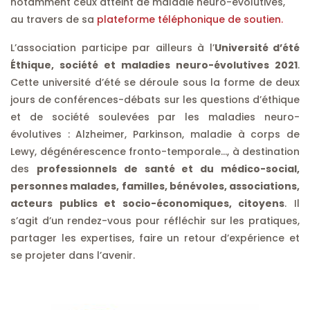
notamment ceux atteint de maladie neuro-évolutives,
au travers de sa
plateforme téléphonique de soutien.
L’association participe par ailleurs à l’
Université d’été
Éthique, société et maladies neuro-évolutives 2021
.
Cette université d’été se déroule sous la forme de deux
jours de conférences-débats sur les questions d’éthique
et de société soulevées par les maladies neuro-
évolutives : Alzheimer, Parkinson, maladie à corps de
Lewy, dégénérescence fronto-temporale…, à destination
des
professionnels de santé et du médico-social,
personnes malades, familles, bénévoles, associations,
acteurs publics et socio-économiques, citoyens
. Il
s’agit d’un rendez-vous pour réfléchir sur les pratiques,
partager les expertises, faire un retour d’expérience et
se projeter dans l’avenir.