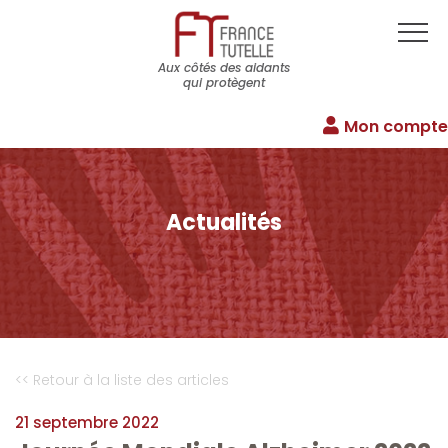
Aux côtés des aidants
qui protègent
Mon compte
Actualités
<< Retour à la liste des articles
21 septembre 2022